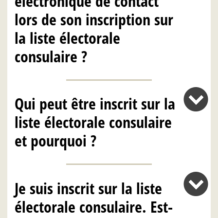
électronique de contact
lors de son inscription sur
la liste électorale
consulaire ?
Qui peut être inscrit sur la
liste électorale consulaire
et pourquoi ?
Je suis inscrit sur la liste
électorale consulaire. Est-