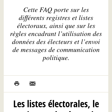
Cette FAQ porte sur les
différents registres et listes
électoraux, ainsi que sur les
règles encadrant l’utilisation des
données des électeurs et l’envoi
de messages de communication
politique.
Les listes électorales, le