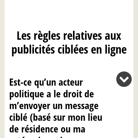
Les règles relatives aux
publicités ciblées en ligne
Est-ce qu’un acteur
politique a le droit de
m’envoyer un message
ciblé (basé sur mon lieu
de résidence ou ma