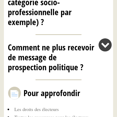
catégorie socio-
professionnelle par
exemple) ?
Comment ne plus recevoir
de message de
prospection politique ?
Pour approfondir
Les droits des électeurs