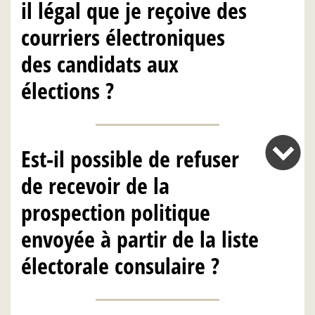
il légal que je reçoive des
courriers électroniques
des candidats aux
élections ?
Est-il possible de refuser
de recevoir de la
prospection politique
envoyée à partir de la liste
électorale consulaire ?