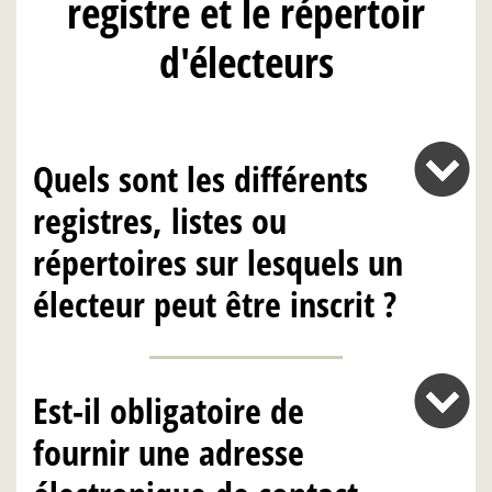
registre et le répertoir
d'électeurs
Quels sont les différents
registres, listes ou
répertoires sur lesquels un
électeur peut être inscrit ?
Est-il obligatoire de
fournir une adresse