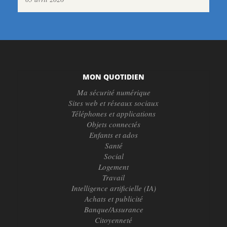
MON QUOTIDIEN
Ma sécurité numérique
Sites web et réseaux sociaux
Téléphones et applications
Objets connectés
Enfants et ados
Santé
Social
Logement
Travail
Intelligence artificielle (IA)
Achats et publicité
Banque/Assurance
Citoyenneté