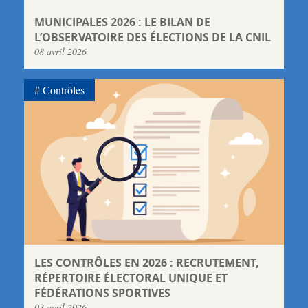
MUNICIPALES 2026 : LE BILAN DE
L’OBSERVATOIRE DES ÉLECTIONS DE LA CNIL
08 avril 2026
Contrôles
LES CONTRÔLES EN 2026 : RECRUTEMENT,
RÉPERTOIRE ÉLECTORAL UNIQUE ET
FÉDÉRATIONS SPORTIVES
03 avril 2026