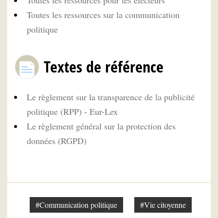
Toutes les ressources pour les électeurs
Toutes les ressources sur la communication
politique
Textes de référence
Le règlement sur la transparence de la publicité
politique (RPP) - Eur-Lex
Le règlement général sur la protection des
données (RGPD)
#Communication politique
#Vie citoyenne