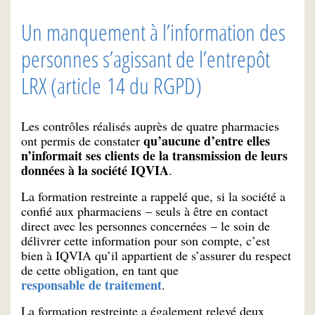
Un manquement à l’information des
personnes s’agissant de l’entrepôt
LRX (article 14 du RGPD)
Les contrôles réalisés auprès de quatre pharmacies
qu’aucune d’entre elles
ont permis de constater
n’informait ses clients de la transmission de leurs
données à la société IQVIA
.
La formation restreinte a rappelé que, si la société a
confié aux pharmaciens – seuls à être en contact
direct avec les personnes concernées – le soin de
délivrer cette information pour son compte, c’est
bien à IQVIA qu’il appartient de s’assurer du respect
de cette obligation, en tant que
responsable de traitement
.
La formation restreinte a également relevé deux