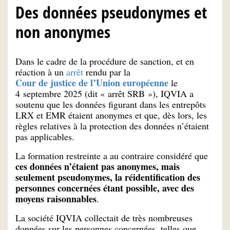
Des données pseudonymes et
non anonymes
Dans le cadre de la procédure de sanction, et en
réaction à un
arrêt
rendu par la
Cour de justice de l’Union européenne
le
4 septembre 2025 (dit « arrêt SRB »), IQVIA a
soutenu que les données figurant dans les entrepôts
LRX et EMR étaient anonymes et que, dès lors, les
règles relatives à la protection des données n’étaient
pas applicables.
La formation restreinte a au contraire considéré que
ces données n’étaient pas anonymes, mais
seulement pseudonymes, la réidentification des
personnes concernées étant possible, avec des
moyens raisonnables
.
La société IQVIA collectait de très nombreuses
données sur les personnes concernées, telles que