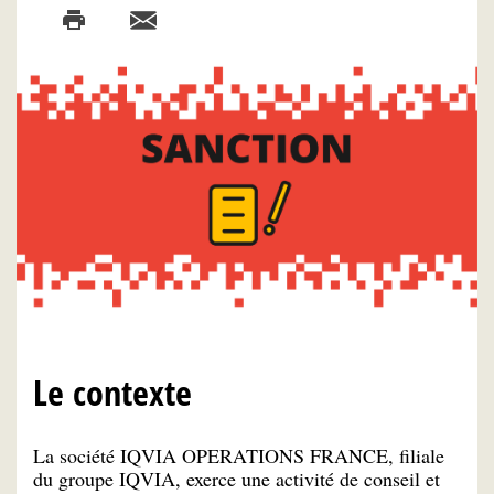
Le contexte
La société IQVIA OPERATIONS FRANCE, filiale
du groupe IQVIA, exerce une activité de conseil et