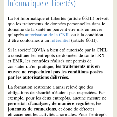
Informatique et Libertés)
La loi Informatique et Libertés (article 66.III) prévoit
que les traitements de données personnelles dans le
domaine de la santé ne peuvent être mis en œuvre
qu’après
autorisation de la CNIL
ou à la condition
d’être conformes à un
référentiel
(article 66.II).
Si la société IQVIA a bien été autorisée par la CNIL
à constituer les entrepôts de données de santé LRX
et EMR, les contrôles réalisés ont permis de
les traitements mis en
constater qu’en pratique,
œuvre ne respectaient pas les conditions posées
par les autorisations délivrées
.
La formation restreinte a ainsi relevé que des
obligations de sécurité n’étaient pas respectées. Par
exemple, pour les deux entrepôts, aucune mesure ne
d’analyser, de manière régulière, les
permettait
journaux de connexions
, et donc de détecter
efficacement les activités anormales. Pour l’entrepôt