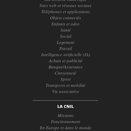
Sites web et réseaux sociaux
Téléphones et applications
Objets connectés
Enfants et ados
Santé
Social
Logement
Travail
Intelligence artificielle (IA)
Achats et publicité
Banque/Assurance
Citoyenneté
Sport
Transports et mobilité
Vie associative
LA CNIL
Missions
Fonctionnement
En Europe et dans le monde