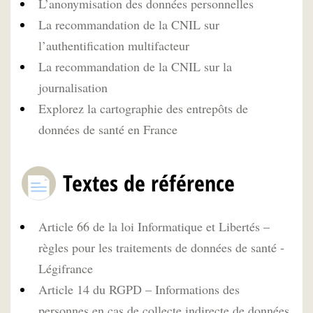
L’anonymisation des données personnelles
La recommandation de la CNIL sur
l’authentification multifacteur
La recommandation de la CNIL sur la
journalisation
Explorez la cartographie des entrepôts de
données de santé en France
Textes de référence
Article 66 de la loi Informatique et Libertés –
règles pour les traitements de données de santé -
Légifrance
Article 14 du RGPD – Informations des
personnes en cas de collecte indirecte de données