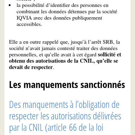
la possibilité d’identifier des personnes en
combinant les données détenues par la société
IQVIA avec des données publiquement
accessibles.
Elle a en outre rappelé que, jusqu’à l’arrêt SRB, la
société n’avait jamais contesté traiter des données
sollicité et
personnelles, et qu’elle avait à cet égard
obtenu des autorisations de la CNIL, qu’elle se
devait de respecter
.
Les manquements sanctionnés
Des manquements à l’obligation de
respecter les autorisations délivrées
par la CNIL (article 66 de la loi