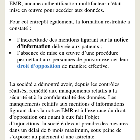
EMR, aucune authentification multifacteur n’était
mise en œuvre pour accéder aux données.
Pour cet entrepôt également, la formation restreinte a
constaté :
notice
l’inexactitude des mentions figurant sur la
d’information
délivrée aux patients ;
l’absence de mise en œuvre d’une procédure
permettant aux personnes de pouvoir exercer leur
droit d’opposition
de manière effective.
La société a démontré avoir, depuis les contrôles
réalisés, remédié aux manquements relatifs à la
sécurité et à la confidentialité des données. Les
manquements relatifs aux mentions d’informations
figurant dans la notice EMR et à l’exercice du droit
d’opposition ont quant à eux fait l’objet
d’injonctions, la société devant prendre des mesures
dans un délai de 6 mois maximum, sous peine de
s’exposer au paiement d’une astreinte.