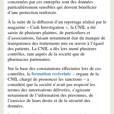
concernées par ces entrepôts sont des données
particulièrement sensibles qui doivent bénéficier
d’une protection renforcée.
À la suite de la diffusion d’un reportage réalisé par le
magazine « Cash Investigation », la CNIL a été
saisie de plusieurs plaintes, de particuliers et
d’associations, faisant notamment état du manque de
transparence des traitements mis en œuvre à l’égard
des patients. La CNIL a dès lors mené plusieurs
contrôles, tant auprès de la société que de
pharmacies partenaires.
Sur la base des constatations effectuées lors de ces
formation restreinte
contrôles, la
– organe de la
CNIL chargé de prononcer les sanctions – a
considéré que la société n’avait pas respecté les
termes des autorisations délivrées, s’agissant
notamment de l’information des personnes, de
l’exercice de leurs droits et de la sécurité des
données.