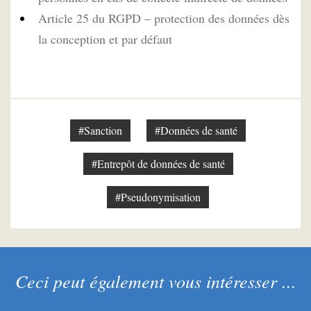
Article 25 du RGPD – protection des données dès
la conception et par défaut
#Sanction
#Données de santé
#Entrepôt de données de santé
#Pseudonymisation
Ceci peut également vous intéresser ...