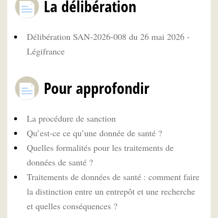
La délibération
Délibération SAN-2026-008 du 26 mai 2026 -
Légifrance
Pour approfondir
La procédure de sanction
Qu’est-ce ce qu’une donnée de santé ?
Quelles formalités pour les traitements de
données de santé ?
Traitements de données de santé : comment faire
la distinction entre un entrepôt et une recherche
et quelles conséquences ?