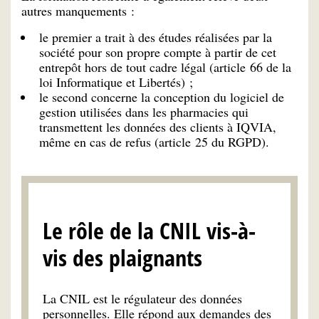
autres manquements :
le premier a trait à des études réalisées par la
société pour son propre compte à partir de cet
entrepôt hors de tout cadre légal (article 66 de la
loi Informatique et Libertés) ;
le second concerne la conception du logiciel de
gestion utilisées dans les pharmacies qui
transmettent les données des clients à IQVIA,
même en cas de refus (article 25 du RGPD).
Le rôle de la CNIL vis-à-
vis des plaignants
La CNIL est le régulateur des données
personnelles. Elle répond aux demandes des