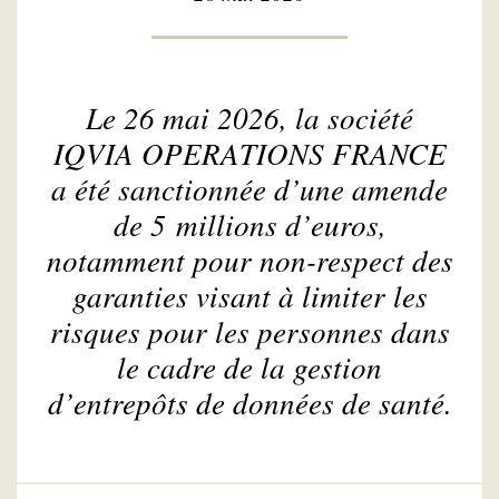
Le 26 mai 2026, la société
IQVIA OPERATIONS FRANCE
a été sanctionnée d’une amende
de 5 millions d’euros,
notamment pour non-respect des
garanties visant à limiter les
risques pour les personnes dans
le cadre de la gestion
d’entrepôts de données de santé.