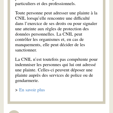
particuliers et des professionnels.
Toute personne peut adresser une plainte à la
CNIL lorsqu’elle rencontre une difficulté
dans l’exercice de ses droits ou pour signaler
une atteinte aux règles de protection des
données personnelles. La CNIL peut
contrôler les organismes et, en cas de
manquements, elle peut décider de les
sanctionner.
La CNIL n’est toutefois pas compétente pour
indemniser les personnes qui lui ont adressé
une plainte. Celles-ci peuvent déposer une
plainte auprès des services de police ou de
gendarmerie.
>
En savoir plus