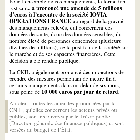
Pour l’ensemble de ces manquements, la formation
a prononcé une amende de 5 millions
restreinte
d’euros à l’encontre de la société IQVIA
OPERATIONS FRANCE
au regard de la gravité
des manquements relevés, qui concernent des
données de santé, donc des données sensibles, du
nombre élevé de personnes concernées (plusieurs
dizaines de millions), de la position de la société sur
le marché et de ses capacités financières. Cette
décision a été rendue publique.
La CNIL a également prononcé des injonctions de
prendre des mesures permettant de mettre fin à
certains manquements dans un délai de six mois,
10 000 euros par jour de retard
sous peine de
.
À noter : toutes les amendes prononcées par la
CNIL, qu’elles concernent les acteurs privés ou
publics, sont recouvrées par le Trésor public
(Direction générale des finances publiques) et sont
versées au budget de l’État.