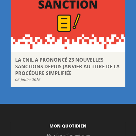
LA CNIL A PRONONCÉ 23 NOUVELLES
SANCTIONS DEPUIS JANVIER AU TITRE DE LA
PROCÉDURE SIMPLIFIÉE
06 juillet 2026
MON QUOTIDIEN
Ma sécurité numérique