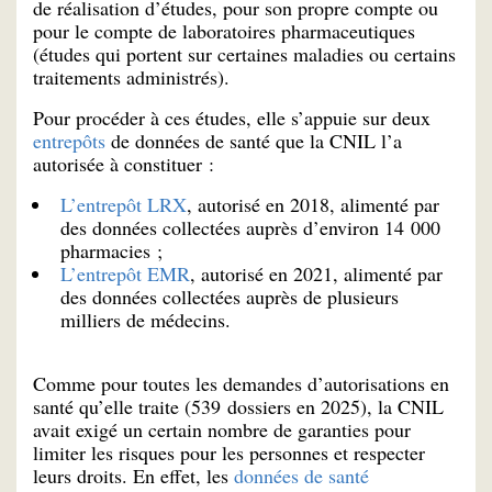
de réalisation d’études, pour son propre compte ou
pour le compte de laboratoires pharmaceutiques
(études qui portent sur certaines maladies ou certains
traitements administrés).
Pour procéder à ces études, elle s’appuie sur deux
entrepôts
de données de santé que la CNIL l’a
autorisée à constituer :
L’entrepôt LRX
, autorisé en 2018, alimenté par
des données collectées auprès d’environ 14 000
pharmacies ;
L’entrepôt EMR
, autorisé en 2021, alimenté par
des données collectées auprès de plusieurs
milliers de médecins.
Comme pour toutes les demandes d’autorisations en
santé qu’elle traite (539 dossiers en 2025), la CNIL
avait exigé un certain nombre de garanties pour
limiter les risques pour les personnes et respecter
leurs droits. En effet, les
données de santé