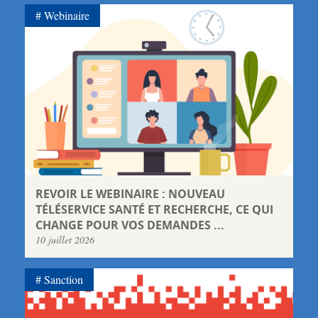
Webinaire
REVOIR LE WEBINAIRE : NOUVEAU
TÉLÉSERVICE SANTÉ ET RECHERCHE, CE QUI
CHANGE POUR VOS DEMANDES ...
10 juillet 2026
Sanction