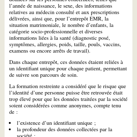
l’année de naissance, le sexe, des informations
relatives au médecin consulté et aux prescriptions
délivrées, ainsi que, pour l’entrepôt EMR, la
situation matrimoniale, le nombre d’enfants, la
catégorie socio-professionnelle et diverses
informations liées à la santé (diagnostic posé,
symptômes, allergies, poids, taille, pouls, vaccins,
examens ou encore arrêts de travail).
Dans chaque entrepôt, ces données étaient reliées à
un identifiant unique pour chaque patient, permettant
de suivre son parcours de soin.
La formation restreinte a considéré que le risque que
l’identité d’une personne puisse être retrouvée était
trop élevé pour que les données traitées par la société
soient considérées comme anonymes, compte tenu
de :
l’existence d’un identifiant unique ;
la profondeur des données collectées par la
société ;