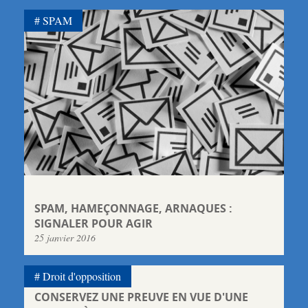
SPAM
SPAM, HAMEÇONNAGE, ARNAQUES :
SIGNALER POUR AGIR
25 janvier 2016
Droit d'opposition
CONSERVEZ UNE PREUVE EN VUE D'UNE