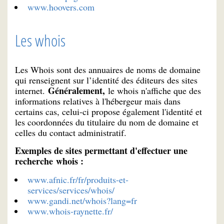
www.hoovers.com
Les whois
Les Whois sont des annuaires de noms de domaine
qui renseignent sur l’identité des éditeurs des sites
Généralement,
internet.
le whois n'affiche que des
informations relatives à l'hébergeur mais dans
certains cas, celui-ci propose également l'identité et
les coordonnées du titulaire du nom de domaine et
celles du contact administratif.
Exemples de sites permettant d'effectuer une
recherche whois :
www.afnic.fr/fr/produits-et-
services/services/whois/
www.gandi.net/whois?lang=fr
www.whois-raynette.fr/