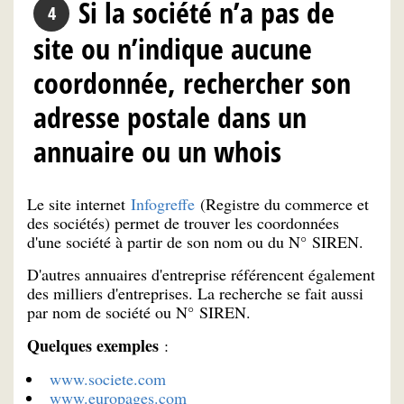
Si la société n’a pas de
site ou n’indique aucune
coordonnée, rechercher son
adresse postale dans un
annuaire ou un whois
Le site internet
Infogreffe
(Registre du commerce et
des sociétés) permet de trouver les coordonnées
d'une société à partir de son nom ou du N° SIREN.
D'autres annuaires d'entreprise référencent également
des milliers d'entreprises. La recherche se fait aussi
par nom de société ou N° SIREN.
Quelques exemples
:
www.societe.com
www.europages.com