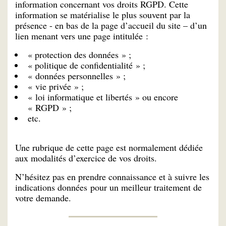
information concernant vos droits RGPD. Cette
information se matérialise le plus souvent par la
présence - en bas de la page d’accueil du site – d’un
lien menant vers une page intitulée :
« protection des données » ;
« politique de confidentialité » ;
« données personnelles » ;
« vie privée » ;
« loi informatique et libertés » ou encore
« RGPD » ;
etc.
Une rubrique de cette page est normalement dédiée
aux modalités d’exercice de vos droits.
N’hésitez pas en prendre connaissance et à suivre les
indications données pour un meilleur traitement de
votre demande.