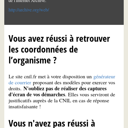
de l'Internet Archive.
http://archive.org/web/
Vous avez réussi à retrouver
les coordonnées de
l’organisme ?
Le site cnil.fr met à votre disposition un
générateur
de courrier
proposant des modèles pour exercer vos
N'oubliez pas de réaliser des captures
droits.
d'écran de vos démarches
. Elles vous serviront de
justificatifs auprès de la CNIL en cas de réponse
insatisfaisante !
Vous n'avez pas réussi à