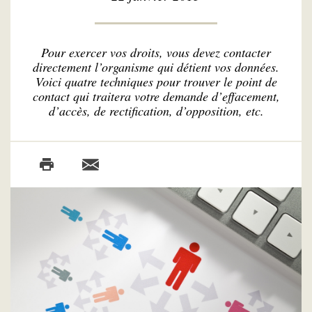
Pour exercer vos droits, vous devez contacter
directement l’organisme qui détient vos données.
Voici quatre techniques pour trouver le point de
contact qui traitera votre demande d’effacement,
d’accès, de rectification, d’opposition, etc.