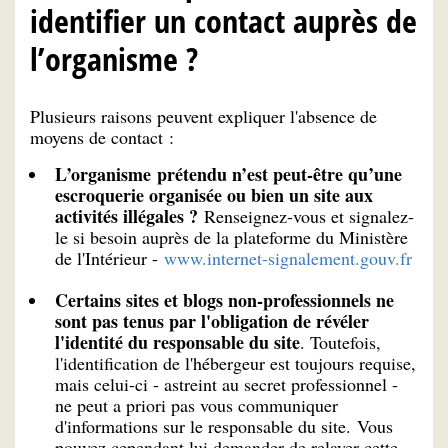
identifier un contact auprès de
l’organisme ?
Plusieurs raisons peuvent expliquer l'absence de
moyens de contact :
L’organisme prétendu n’est peut-être qu’une
escroquerie organisée ou bien un site aux
activités illégales ?
Renseignez-vous et signalez-
le si besoin auprès de la plateforme du Ministère
de l'Intérieur -
www.internet-signalement.gouv.fr
Certains sites et blogs non-professionnels ne
sont pas tenus par l'obligation de révéler
l'identité du responsable du site
. Toutefois,
l'identification de l'hébergeur est toujours requise,
mais celui-ci - astreint au secret professionnel -
ne peut a priori pas vous communiquer
d'informations sur le responsable du site. Vous
pouvez cependant lui demander de relayer cette