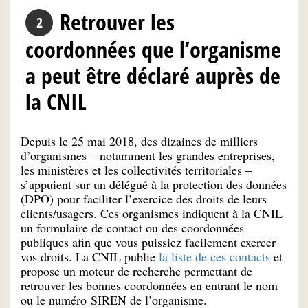
Retrouver les
coordonnées que l’organisme
a peut être déclaré auprès de
la CNIL
Depuis le 25 mai 2018, des dizaines de milliers
d’organismes – notamment les grandes entreprises,
les ministères et les collectivités territoriales –
s’appuient sur un délégué à la protection des données
(DPO) pour faciliter l’exercice des droits de leurs
clients/usagers. Ces organismes indiquent à la CNIL
un formulaire de contact ou des coordonnées
publiques afin que vous puissiez facilement exercer
vos droits. La CNIL publie
la liste de ces contacts
et
propose un moteur de recherche permettant de
retrouver les bonnes coordonnées en entrant le nom
ou le numéro SIREN de l’organisme.