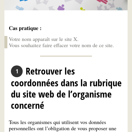
Cas pratique :
Votre nom apparaît sur le site X.
Vous souhaitez faire effacer votre nom de ce site.
Retrouver les
coordonnées dans la rubrique
du site web de l’organisme
concerné
Tous les organismes qui utilisent vos données
personnelles ont l’obligation de vous proposer une