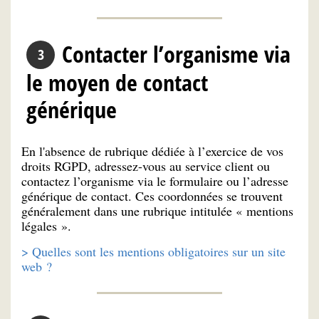
Contacter l’organisme via
le moyen de contact
générique
En l'absence de rubrique dédiée à l’exercice de vos
droits RGPD, adressez-vous au service client ou
contactez l’organisme via le formulaire ou l’adresse
générique de contact. Ces coordonnées se trouvent
généralement dans une rubrique intitulée « mentions
légales ».
> Quelles sont les mentions obligatoires sur un site
web ?