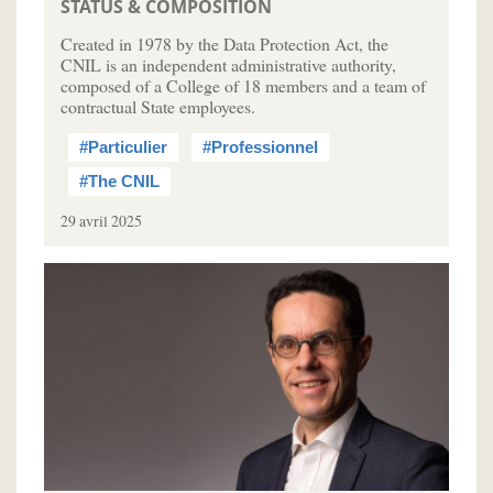
STATUS & COMPOSITION
Created in 1978 by the Data Protection Act, the
CNIL is an independent administrative authority,
composed of a College of 18 members and a team of
contractual State employees.
#Particulier
#Professionnel
#The CNIL
29 avril 2025