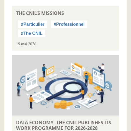
THE CNIL’S MISSIONS
#Particulier
#Professionnel
#The CNIL
19 mai 2026
DATA ECONOMY: THE CNIL PUBLISHES ITS
WORK PROGRAMME FOR 2026-2028