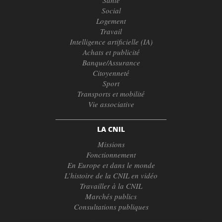
Social
Logement
Travail
Intelligence artificielle (IA)
Achats et publicité
Banque/Assurance
Citoyenneté
Sport
Transports et mobilité
Vie associative
LA CNIL
Missions
Fonctionnement
En Europe et dans le monde
L’histoire de la CNIL en vidéo
Travailler à la CNIL
Marchés publics
Consultations publiques