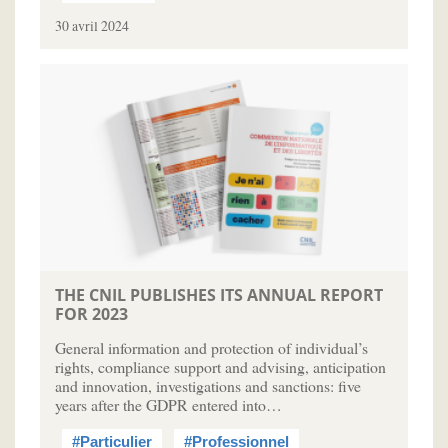
30 avril 2024
THE CNIL PUBLISHES ITS ANNUAL REPORT
FOR 2023
General information and protection of individual’s
rights, compliance support and advising, anticipation
and innovation, investigations and sanctions: five
years after the GDPR entered into…
#Particulier
#Professionnel