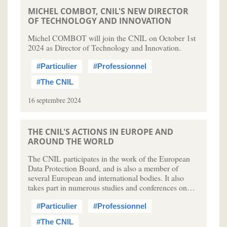
MICHEL COMBOT, CNIL'S NEW DIRECTOR
OF TECHNOLOGY AND INNOVATION
Michel COMBOT will join the CNIL on October 1st
2024 as Director of Technology and Innovation.
#Particulier
#Professionnel
#The CNIL
16 septembre 2024
THE CNIL'S ACTIONS IN EUROPE AND
AROUND THE WORLD
The CNIL participates in the work of the European
Data Protection Board, and is also a member of
several European and international bodies. It also
takes part in numerous studies and conferences on…
#Particulier
#Professionnel
#The CNIL