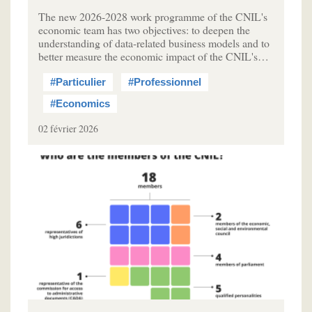
The new 2026-2028 work programme of the CNIL's
economic team has two objectives: to deepen the
understanding of data-related business models and to
better measure the economic impact of the CNIL's…
#Particulier
#Professionnel
#Economics
02 février 2026