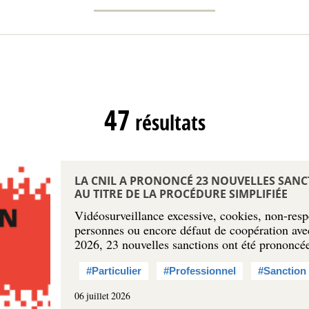
47
résultats
LA CNIL A PRONONCÉ 23 NOUVELLES SANC
AU TITRE DE LA PROCÉDURE SIMPLIFIÉE
Vidéosurveillance excessive, cookies, non-resp
personnes ou encore défaut de coopération ave
2026, 23 nouvelles sanctions ont été prononc
#Particulier
#Professionnel
#Sanction
06 juillet 2026