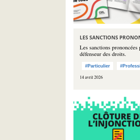
LES SANCTIONS PRONON
Les sanctions prononcées pa
défenseur des droits.
#Particulier
#Profess
14 avril 2026