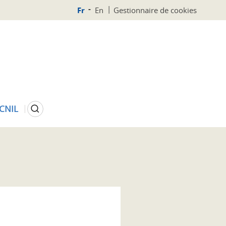
Fr
En
Gestionnaire de cookies
Rechercher
 CNIL