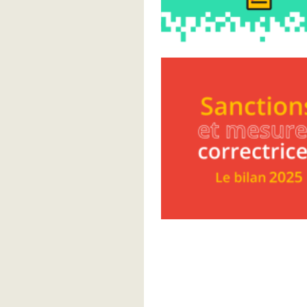
Pagination