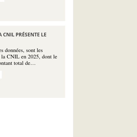
A CNIL PRÉSENTE LE
es données, sont les
r la CNIL en 2025, dont le
ntant total de…