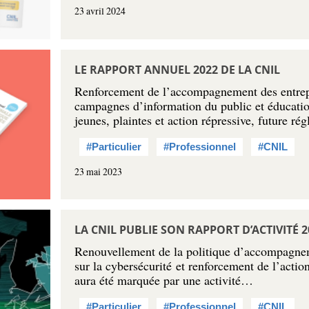
23 avril 2024
LE RAPPORT ANNUEL 2022 DE LA CNIL
Renforcement de l’accompagnement des entrepr
campagnes d’information du public et éducati
jeunes, plaintes et action répressive, future r
#Particulier
#Professionnel
#CNIL
23 mai 2023
LA CNIL PUBLIE SON RAPPORT D’ACTIVITÉ 2
Renouvellement de la politique d’accompagnem
sur la cybersécurité et renforcement de l’actio
aura été marquée par une activité…
#Particulier
#Professionnel
#CNIL