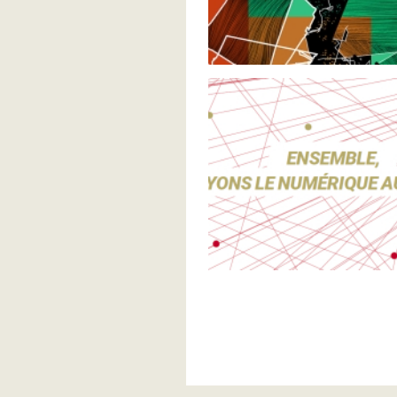
Pagination