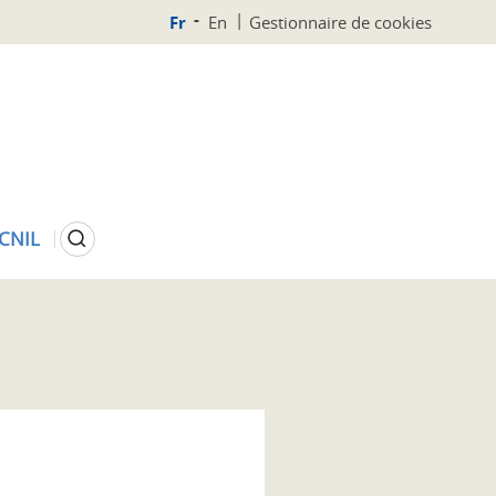
Fr
En
Gestionnaire de cookies
Rechercher
 CNIL