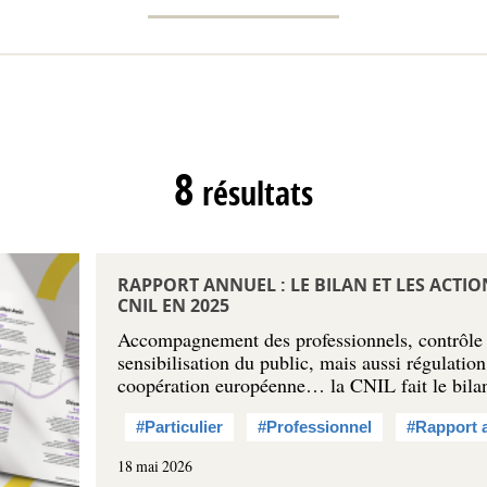
8
résultats
RAPPORT ANNUEL : LE BILAN ET LES ACTI
CNIL EN 2025
Accompagnement des professionnels, contrôle d
sensibilisation du public, mais aussi régulation
coopération européenne… la CNIL fait le bil
#Particulier
#Professionnel
#Rapport 
18 mai 2026