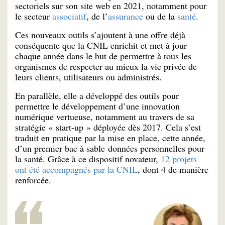
sectoriels sur son site web en 2021, notamment pour
le secteur
associatif
, de l’
assurance
ou de la
santé
.
Ces nouveaux outils s’ajoutent à une offre déjà
conséquente que la CNIL enrichit et met à jour
chaque année dans le but de permettre à tous les
organismes de respecter au mieux la vie privée de
leurs clients, utilisateurs ou administrés.
En parallèle, elle a développé des outils pour
permettre le développement d’une innovation
numérique vertueuse, notamment au travers de sa
stratégie « start-up » déployée dès 2017. Cela s’est
traduit en pratique par la mise en place, cette année,
d’un premier bac à sable données personnelles pour
la santé. Grâce à ce dispositif novateur,
12 projets
ont été accompagnés par la CNIL
, dont 4 de manière
renforcée.