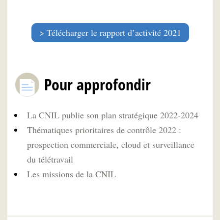
Télécharger le rapport d’activité 2021
Pour approfondir
La CNIL publie son plan stratégique 2022-2024
Thématiques prioritaires de contrôle 2022 :
prospection commerciale, cloud et surveillance
du télétravail
Les missions de la CNIL