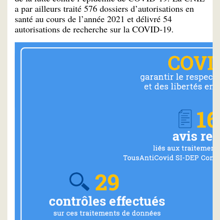
a par ailleurs traité 576 dossiers d’autorisations en
santé au cours de l’année 2021 et délivré 54
autorisations de recherche sur la COVID-19.