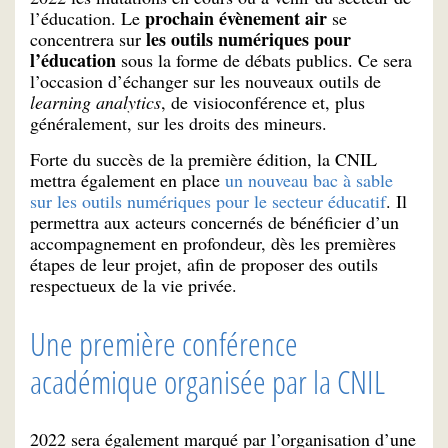
prochain évènement air
l’éducation. Le
se
les outils numériques pour
concentrera sur
l’éducation
sous la forme de débats publics. Ce sera
l’occasion d’échanger sur les nouveaux outils de
learning analytics
, de visioconférence et, plus
généralement, sur les droits des mineurs.
Forte du succès de la première édition, la CNIL
mettra également en place
un nouveau bac à sable
sur les outils numériques pour le secteur éducatif
. Il
permettra aux acteurs concernés de bénéficier d’un
accompagnement en profondeur, dès les premières
étapes de leur projet, afin de proposer des outils
respectueux de la vie privée.
Une première conférence
académique organisée par la CNIL
2022 sera également marqué par l’organisation d’une