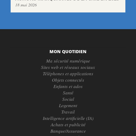
18 mai 2026
MON QUOTIDIEN
Ma sécurité numérique
Sites web et réseaux sociaux
Téléphones et applications
Objets connectés
Enfants et ados
Santé
Social
Logement
Travail
Intelligence artificielle (IA)
Achats et publicité
Banque/Assurance