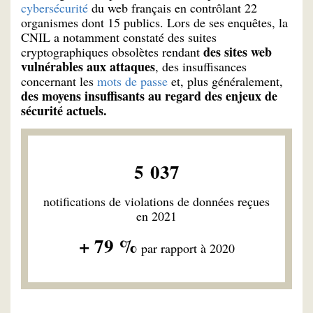
cybersécurité
du web français en contrôlant 22
organismes dont 15 publics. Lors de ses enquêtes, la
CNIL a notamment constaté des suites
des sites web
cryptographiques obsolètes rendant
vulnérables aux attaques
, des insuffisances
concernant les
mots de passe
et, plus généralement,
des moyens insuffisants au regard des enjeux de
sécurité actuels.
5 037
notifications de violations de données reçues
en 2021
+ 79 %
par rapport à 2020