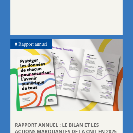
Rapport annuel
RAPPORT ANNUEL : LE BILAN ET LES
ACTIONS MARQUANTES DE LA CNIL EN 2025