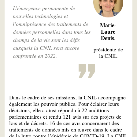
L’émergence permanente de
nouvelles technologies et
l’omniprésence des traitements de
Marie-
Laure
données personnelles dans tous les
Denis
,
champs de la vie sont les défis
auxquels la CNIL sera encore
présidente de
confrontée en 2022.
la CNIL
Dans le cadre de ses missions, la CNIL accompagne
également les pouvoir publics. Pour éclairer leurs
décisions, elle a ainsi répondu à 22 auditions
parlementaires et rendu 121 avis sur des projets de
lois et de décrets. 16 de ces avis concernaient des
traitements de données mis en œuvre dans le cadre
de la lutte contre l’épidémie de COVID-19. La CNIL