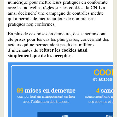
numérique pour mettre leurs pratiques en conformité
avec les nouvelles règles sur les cookies, la CNIL a
ainsi déclenché une campagne de contrôles inédite
qui a permis de mettre au jour de nombreuses
pratiques non conformes.
En plus de ces mises en demeure, des sanctions ont
été prises pour les cas les plus graves, concernant des
acteurs qui ne permettaient pas à des millions
refuser les cookies aussi
d’internautes de
simplement que de les accepter
.