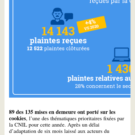
89 des 135 mises en demeure ont porté sur les
cookies
, l’une des thématiques prioritaires fixées par
la CNIL pour cette année. Après un délai
d’adaptation de six mois laissé aux acteurs du