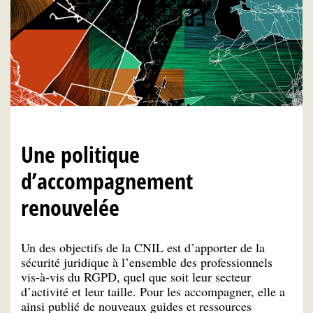
Une politique
d’accompagnement
renouvelée
Un des objectifs de la CNIL est d’apporter de la
sécurité juridique à l’ensemble des professionnels
vis-à-vis du RGPD, quel que soit leur secteur
d’activité et leur taille. Pour les accompagner, elle a
ainsi publié de nouveaux guides et ressources