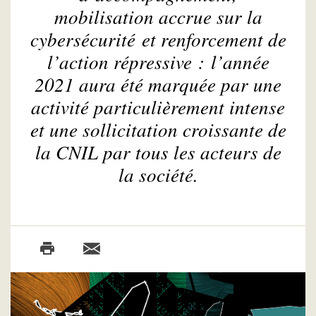
mobilisation accrue sur la
cybersécurité et renforcement de
l’action répressive : l’année
2021 aura été marquée par une
activité particulièrement intense
et une sollicitation croissante de
la CNIL par tous les acteurs de
la société.