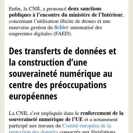
deux sanctions
Enfin, la CNIL a prononcé
publiques à l’encontre du ministère de l’Intérieur
,
concernant l’utilisation illicite de drones et une
fichier
mauvaise gestion du
automatisé des
empreintes digitales (FAED).
Des transferts de données et
la construction d’une
souveraineté numérique au
centre des préoccupations
européennes
renforcement de la
La CNIL s’est impliquée dans le
souveraineté numérique de l’UE
et a notamment
participé aux travaux du
Comité européen de la
protection des données
consacrés aux législations