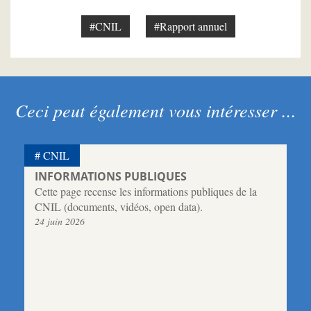
#CNIL
#Rapport annuel
Ceci peut également vous intéresser ...
CNIL
INFORMATIONS PUBLIQUES
Cette page recense les informations publiques de la
CNIL (documents, vidéos, open data).
24 juin 2026