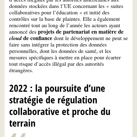
données stockées dans l’UE concernant les « suites
collaboratives pour l’éducation » et initié des
contrôles sur la base de plaintes. Elle a également
rencontré tout au long de l’année les acteurs ayant
projets de partenariat en matière de
annoncé des
de confiance
cloud
dont le développement ne peut se
faire sans intégrer la protection des données
personnelles, dont les données de santé, et les
mesures spécifiques à mettre en place pour écarter
tout risque d’accès illégal par des autorités
étrangères.
2022 : la poursuite d’une
stratégie de régulation
collaborative et proche du
terrain