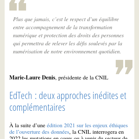
Plus que jamais, c’est le respect d’un équilibre
entre accompagnement de la transformation
numérique et protection des droits des personnes
qui permettra de relever les défis soulevés par la
numérisation de notre environnement quotidien.
Marie-Laure Denis
, présidente de la CNIL
EdTech : deux approches inédites et
complémentaires
À la suite d’une
édition 2021 sur les enjeux éthiques
de l’ouverture des données
, la CNIL interrogera en
2022 les mutations en cours ou à venir du secteur de