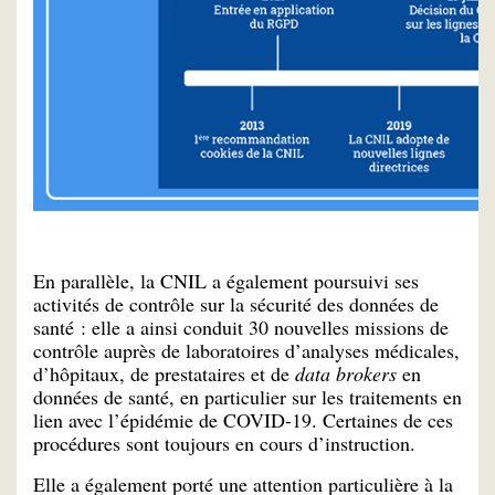
En parallèle, la CNIL a également poursuivi ses
activités de contrôle sur la sécurité des données de
santé : elle a ainsi conduit 30 nouvelles missions de
contrôle auprès de laboratoires d’analyses médicales,
d’hôpitaux, de prestataires et de
data brokers
en
données de santé, en particulier sur les traitements en
lien avec l’épidémie de COVID-19. Certaines de ces
procédures sont toujours en cours d’instruction.
Elle a également porté une attention particulière à la