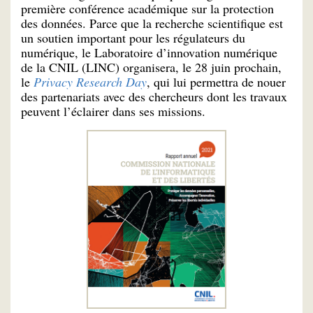
première conférence académique sur la protection
des données. Parce que la recherche scientifique est
un soutien important pour les régulateurs du
numérique, le Laboratoire d’innovation numérique
de la CNIL (LINC) organisera, le 28 juin prochain,
le
Privacy Research Day
, qui lui permettra de nouer
des partenariats avec des chercheurs dont les travaux
peuvent l’éclairer dans ses missions.