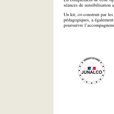
séances de sensibilisation 
Un kit, co-construit par les
pédagogiques, a également 
poursuivre l’accompagneme