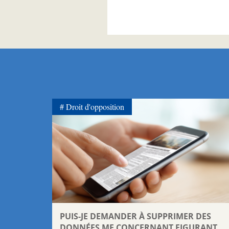
Droit d'opposition
PUIS-JE DEMANDER À SUPPRIMER DES
DONNÉES ME CONCERNANT FIGURANT