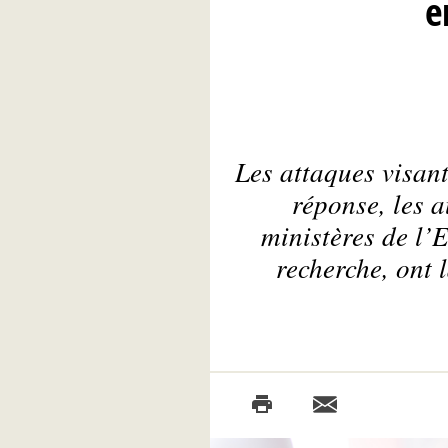
e
Les attaques visant
réponse, les a
ministères de l’
recherche, ont