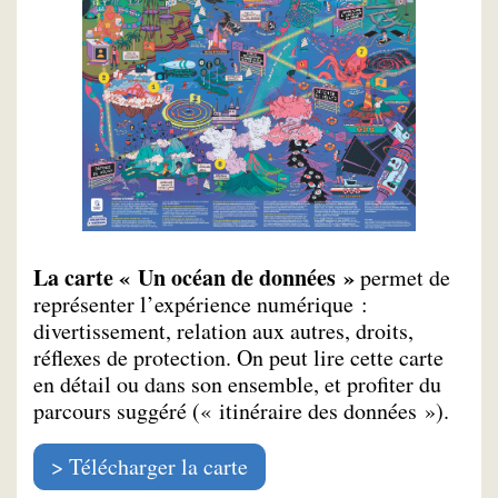
La carte « Un océan de données »
permet de
représenter l’expérience numérique :
divertissement, relation aux autres, droits,
réflexes de protection. On peut lire cette carte
en détail ou dans son ensemble, et profiter du
parcours suggéré (« itinéraire des données »).
Télécharger la carte