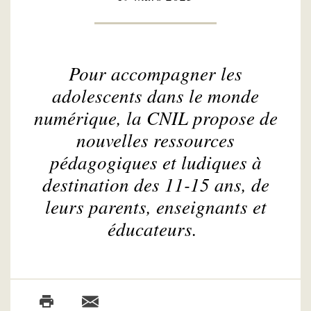
Pour accompagner les
adolescents dans le monde
numérique, la CNIL propose de
nouvelles ressources
pédagogiques et ludiques à
destination des 11-15 ans, de
leurs parents, enseignants et
éducateurs.