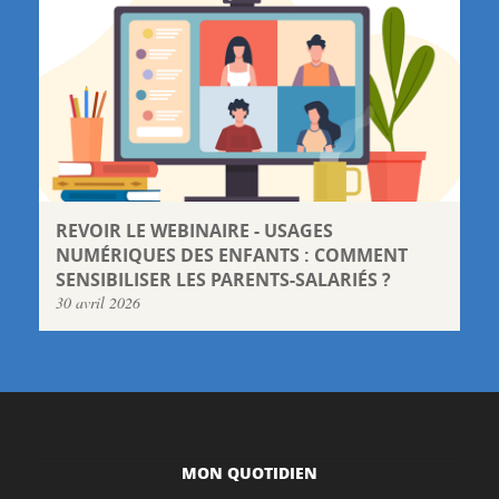
REVOIR LE WEBINAIRE - USAGES
NUMÉRIQUES DES ENFANTS : COMMENT
SENSIBILISER LES PARENTS-SALARIÉS ?
30 avril 2026
MON QUOTIDIEN