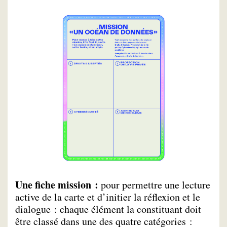
Une fiche mission :
pour permettre une lecture
active de la carte et d’initier la réflexion et le
dialogue : chaque élément la constituant doit
être classé dans une des quatre catégories :