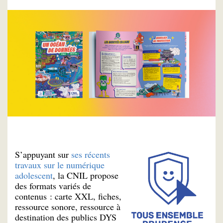
S’appuyant sur
ses récents
travaux sur le numérique
adolescent
, la CNIL propose
des formats variés de
contenus : carte XXL, fiches,
ressource sonore, ressource à
destination des publics DYS