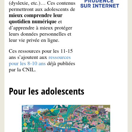
(dyslexie, etc.)… Ces contenus
permettront aux adolescents de
mieux comprendre leur
quotidien numérique
et
d’apprendre à mieux protéger
leurs données personnelles et
leur vie privée en ligne.
Ces ressources pour les 11-15
ans s’ajoutent aux
ressources
pour les 8-10 ans
déjà publiées
par la CNIL.
Pour les adolescents