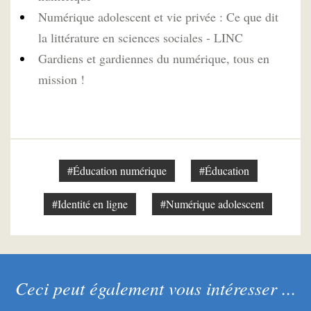
Numérique adolescent et vie privée : Ce que dit
la littérature en sciences sociales - LINC
Gardiens et gardiennes du numérique, tous en
mission !
#Éducation numérique
#Éducation
#Identité en ligne
#Numérique adolescent
Ceci peut également vous intéresser ...