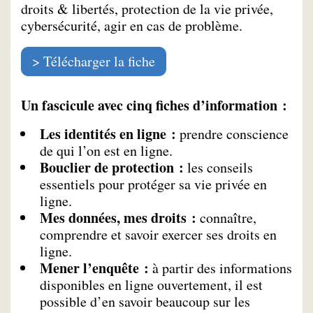
droits & libertés, protection de la vie privée,
cybersécurité, agir en cas de problème.
Télécharger la fiche
Un fascicule avec cinq fiches d’information :
Les identités en ligne :
prendre conscience
de qui l’on est en ligne.
Bouclier de protection :
les conseils
essentiels pour protéger sa vie privée en
ligne.
Mes données, mes droits :
connaître,
comprendre et savoir exercer ses droits en
ligne.
Mener l’enquête :
à partir des informations
disponibles en ligne ouvertement, il est
possible d’en savoir beaucoup sur les