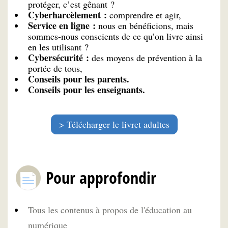
protéger, c’est gênant ?
Cyberharcèlement :
comprendre et agir,
Service en ligne :
nous en bénéficions, mais
sommes-nous conscients de ce qu’on livre ainsi
en les utilisant ?
Cybersécurité :
des moyens de prévention à la
portée de tous,
Conseils pour les parents.
Conseils pour les enseignants.
Télécharger le livret adultes
Pour approfondir
Tous les contenus à propos de l'éducation au
numérique