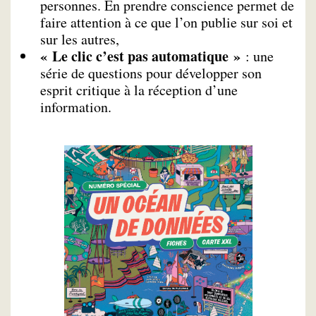
personnes. En prendre conscience permet de
faire attention à ce que l’on publie sur soi et
sur les autres,
« Le clic c’est pas automatique »
: une
série de questions pour développer son
esprit critique à la réception d’une
information.