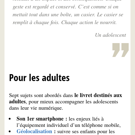
geste est regardé et conservé. C’est comme si on
mettait tout dans une boîte, un casier. Le casier se
remplit à chaque fois. Chaque action le nourrit.
Un adolescent
Pour les adultes
le livret destinés aux
Sept sujets sont abordés dans
adultes
, pour mieux accompagner les adolescents
dans leur vie numérique.
Son 1er smartphone :
les enjeux liés à
l’équipement individuel d’un téléphone mobile,
Géolocalisation
:
suivre ses enfants pour les