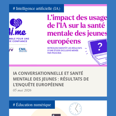
Intelligence artificielle (IA)
IA CONVERSATIONNELLE ET SANTÉ
MENTALE DES JEUNES : RÉSULTATS DE
L’ENQUÊTE EUROPÉENNE
05 mai 2026
Éducation numérique