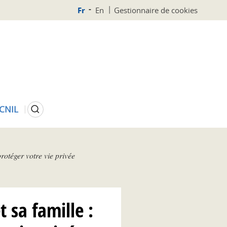
Fr
En
Gestionnaire de cookies
Rechercher
 CNIL
rotéger votre vie privée
 sa famille :