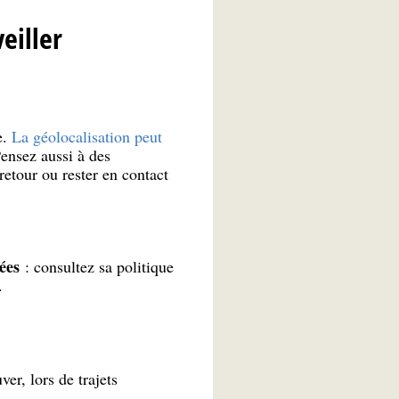
eiller
e.
La géolocalisation peut
ensez aussi à des
retour ou rester en contact
ées
: consultez sa politique
.
ver, lors de trajets