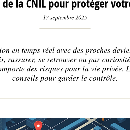
s de la CNIL pour protéger votr
17 septembre 2025
ion en temps réel avec des proches devie
r, rassurer, se retrouver ou par curiosité
mporte des risques pour la vie privée.
conseils pour garder le contrôle.