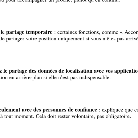
z le partage temporaire
: certaines fonctions, comme « Acco
de partager votre position uniquement si vous n’êtes pas arrivé
 le partage des données de localisation avec vos applicati
ion en arrière-plan si elle n’est pas indispensable.
eulement avec des personnes de confiance
: expliquez que c
à tout moment. Cela doit rester volontaire, pas obligatoire.