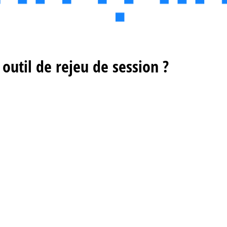
outil de rejeu de session ?