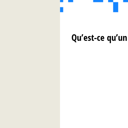
Qu’est-ce qu’un 