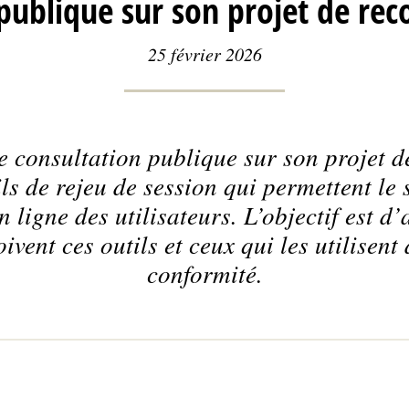
 publique sur son projet de r
25 février 2026
 consultation publique sur son projet
ls de rejeu de session qui permettent le s
ligne des utilisateurs. L’objectif est 
ivent ces outils et ceux qui les utilisent
conformité.