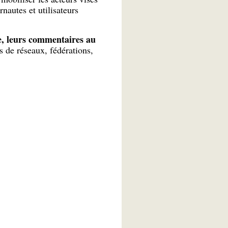
nautes et utilisateurs
e, leurs commentaires au
s de réseaux, fédérations,