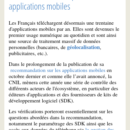
applications mobiles
Les Français téléchargent désormais une trentaine
d'applications mobiles par an. Elles sont devenues le
premier usage numérique au quotidien et sont ainsi
une source de traitement massif de données
géolocalisation
personnelles (bancaires, de
,
publicitaires, etc.).
Dans le prolongement de la publication de sa
recommandation sur les applications mobiles
en
octobre dernier et comme elle l’avait annoncé, la
CNIL mènera cette année une série de contrôle des
différents acteurs de l'écosystème, en particulier des
éditeurs d'applications et des fournisseurs de kits de
développement logiciel (SDK).
Les vérifications porteront essentiellement sur les
questions abordées dans la recommandation,
notamment le paramétrage des SDK ainsi que les
accès aux données du téléphone via
la gestion des