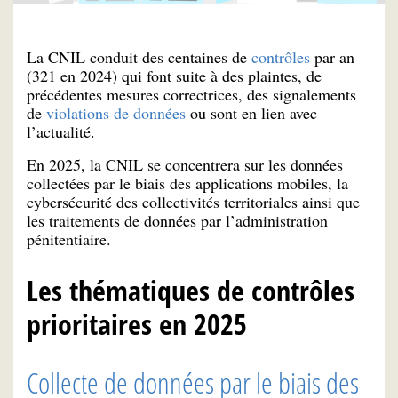
La CNIL conduit des centaines de
contrôles
par an
(321 en 2024) qui font suite à des plaintes, de
précédentes mesures correctrices, des signalements
de
violations de données
ou sont en lien avec
l’actualité.
En 2025, la CNIL se concentrera sur les données
collectées par le biais des applications mobiles, la
cybersécurité des collectivités territoriales ainsi que
les traitements de données par l’administration
pénitentiaire.
Les thématiques de contrôles
prioritaires en 2025
Collecte de données par le biais des