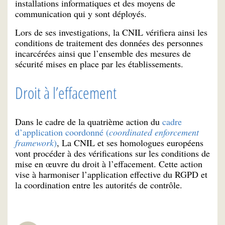
installations informatiques et des moyens de
communication qui y sont déployés.
Lors de ses investigations, la CNIL vérifiera ainsi les
conditions de traitement des données des personnes
incarcérées ainsi que l’ensemble des mesures de
sécurité mises en place par les établissements.
Droit à l’effacement
Dans le cadre de la quatrième action du
cadre
d’application coordonné (
coordinated enforcement
framework
)
, La CNIL et ses homologues européens
vont procéder à des vérifications sur les conditions de
mise en œuvre du droit à l’effacement. Cette action
vise à harmoniser l’application effective du RGPD et
la coordination entre les autorités de contrôle.