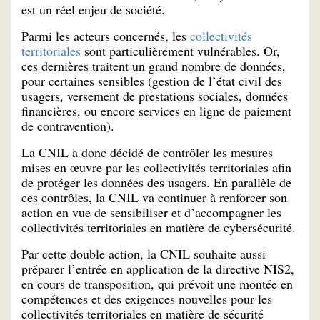
est un réel enjeu de société.
Parmi les acteurs concernés, les
collectivités
territoriales
sont particulièrement vulnérables. Or,
ces dernières traitent un grand nombre de données,
pour certaines sensibles (gestion de l’état civil des
usagers, versement de prestations sociales, données
financières, ou encore services en ligne de paiement
de contravention).
La CNIL a donc décidé de contrôler les mesures
mises en œuvre par les collectivités territoriales afin
de protéger les données des usagers. En parallèle de
ces contrôles, la CNIL va continuer à renforcer son
action en vue de sensibiliser et d’accompagner les
collectivités territoriales en matière de cybersécurité.
Par cette double action, la CNIL souhaite aussi
préparer l’entrée en application de la directive NIS2,
en cours de transposition, qui prévoit une montée en
compétences et des exigences nouvelles pour les
collectivités territoriales en matière de sécurité