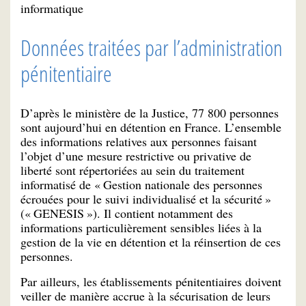
informatique
Données traitées par l’administration
pénitentiaire
D’après le ministère de la Justice, 77 800 personnes
sont aujourd’hui en détention en France. L’ensemble
des informations relatives aux personnes faisant
l’objet d’une mesure restrictive ou privative de
liberté sont répertoriées au sein du traitement
informatisé de « Gestion nationale des personnes
écrouées pour le suivi individualisé et la sécurité »
(« GENESIS »). Il contient notamment des
informations particulièrement sensibles liées à la
gestion de la vie en détention et la réinsertion de ces
personnes.
Par ailleurs, les établissements pénitentiaires doivent
veiller de manière accrue à la sécurisation de leurs