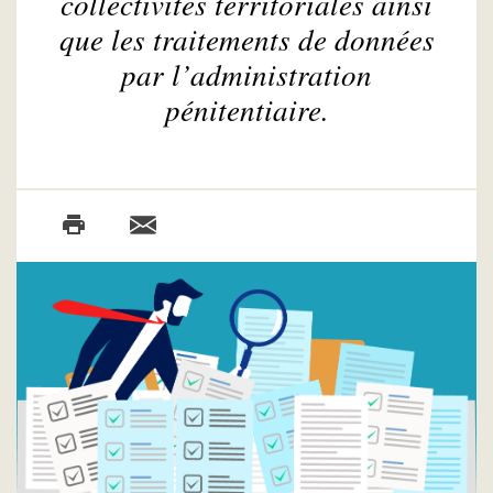
collectivités territoriales ainsi
que les traitements de données
par l’administration
pénitentiaire.