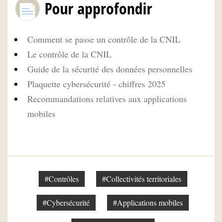
Pour approfondir
Comment se passe un contrôle de la CNIL
Le contrôle de la CNIL
Guide de la sécurité des données personnelles
Plaquette cybersécurité - chiffres 2025
Recommandations relatives aux applications
mobiles
#Contrôles
#Collectivités territoriales
#Cybersécurité
#Applications mobiles