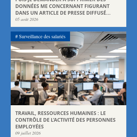
DONNÉES ME CONCERNANT FIGURANT
DANS UN ARTICLE DE PRESSE DIFFUSÉ...
05 août 2026
Surveillance des salariés
TRAVAIL, RESSOURCES HUMAINES : LE
CONTRÔLE DE L’ACTIVITÉ DES PERSONNES
EMPLOYÉES
09 juillet 2026