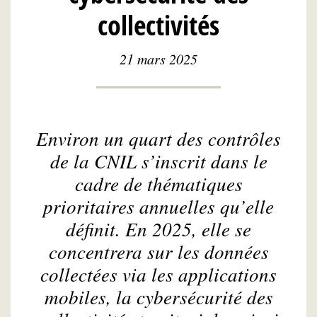
collectivités
21 mars 2025
Environ un quart des contrôles
de la CNIL s’inscrit dans le
cadre de thématiques
prioritaires annuelles qu’elle
définit. En 2025, elle se
concentrera sur les données
collectées via les applications
mobiles, la cybersécurité des