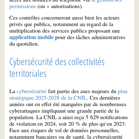
permissions
(ou « autorisations).
Ces contrôles concerneront aussi bien les acteurs
privés que publics, notamment au regard de la
multiplication des services publics proposant une
application mobile
pour des tâches administratives
du quotidien.
Cybersécurité des collectivités
territoriales
La
cybersécurité
fait partie des axes majeurs du
plan
stratégique 2025-2028 de la CNIL
. Ces dernières
années ont en effet été marquées par de nombreuses
cyberattaques impliquant une grande partie de la
population. La CNIL a ainsi reçu 5 629 notifications
de violation en 2024, soit 20 % de plus qu’en 2023.
Face aux risques de vol de données personnelles,
notamment bancaires ou de santé, la cybersécurité