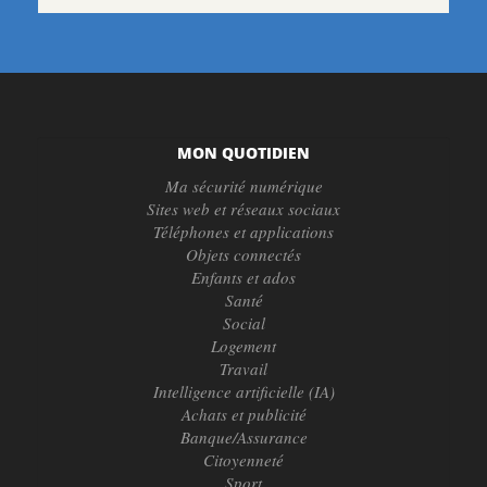
MON QUOTIDIEN
Ma sécurité numérique
Sites web et réseaux sociaux
Téléphones et applications
Objets connectés
Enfants et ados
Santé
Social
Logement
Travail
Intelligence artificielle (IA)
Achats et publicité
Banque/Assurance
Citoyenneté
Sport