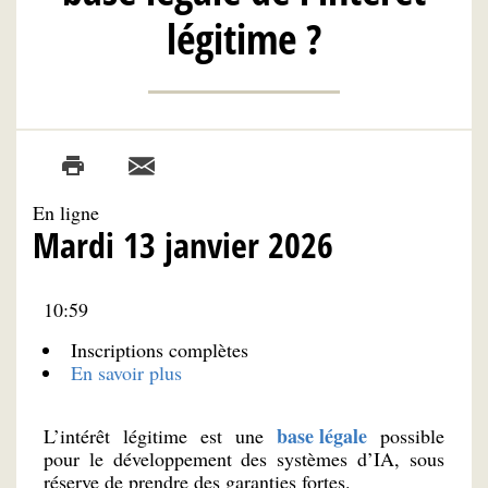
légitime ?
En ligne
Mardi 13 janvier 2026
10:59
Inscriptions complètes
En savoir plus
base légale
L’intérêt légitime est une
possible
pour le développement des systèmes d’IA, sous
réserve de prendre des garanties fortes.