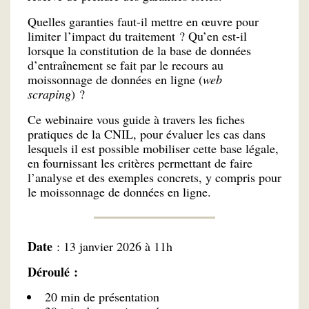
Quelles garanties faut-il mettre en œuvre pour
limiter l’impact du traitement ? Qu’en est-il
lorsque la constitution de la base de données
d’entraînement se fait par le recours au
moissonnage de données en ligne (
web
scraping
) ?
Ce webinaire vous guide à travers les fiches
pratiques de la CNIL, pour évaluer les cas dans
lesquels il est possible mobiliser cette base légale,
en fournissant les critères permettant de faire
l’analyse et des exemples concrets, y compris pour
le moissonnage de données en ligne.
Date
: 13 janvier 2026 à 11h
Déroulé :
20 min de présentation