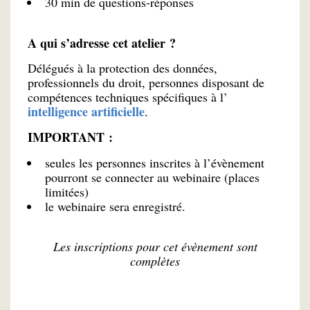
30 min de questions-réponses
A qui s’adresse cet atelier ?
Délégués à la protection des données,
professionnels du droit, personnes disposant de
compétences techniques spécifiques à l’
intelligence artificielle
.
IMPORTANT :
seules les personnes inscrites à l’évènement
pourront se connecter au webinaire (places
limitées)
le webinaire sera enregistré.
Les inscriptions pour cet évènement sont
complètes