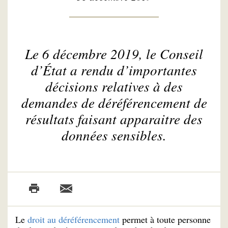
Le 6 décembre 2019, le Conseil
d’État a rendu d’importantes
décisions relatives à des
demandes de déréférencement de
résultats faisant apparaitre des
données sensibles.
Le
droit au déréférencement
permet à toute personne