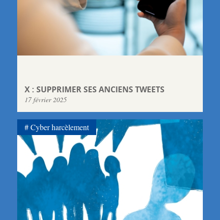
X : SUPPRIMER SES ANCIENS TWEETS
17 février 2025
Cyber harcèlement