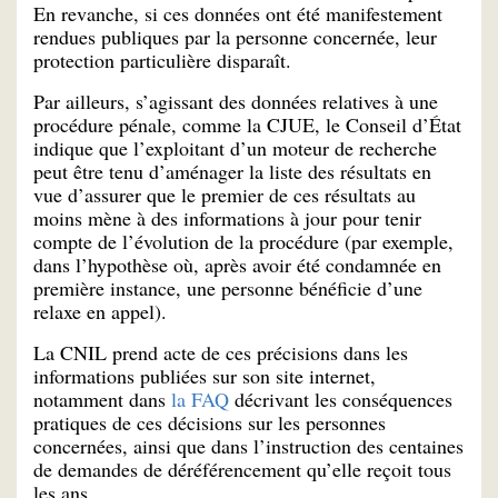
En revanche, si ces données ont été manifestement
rendues publiques par la personne concernée, leur
protection particulière disparaît.
Par ailleurs, s’agissant des données relatives à une
procédure pénale, comme la CJUE, le Conseil d’État
indique que l’exploitant d’un moteur de recherche
peut être tenu d’aménager la liste des résultats en
vue d’assurer que le premier de ces résultats au
moins mène à des informations à jour pour tenir
compte de l’évolution de la procédure (par exemple,
dans l’hypothèse où, après avoir été condamnée en
première instance, une personne bénéficie d’une
relaxe en appel).
La CNIL prend acte de ces précisions dans les
informations publiées sur son site internet,
notamment dans
la FAQ
décrivant les conséquences
pratiques de ces décisions sur les personnes
concernées, ainsi que dans l’instruction des centaines
de demandes de déréférencement qu’elle reçoit tous
les ans.