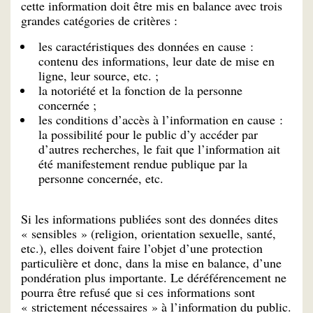
cette information doit être mis en balance avec trois
grandes catégories de critères :
les caractéristiques des données en cause :
contenu des informations, leur date de mise en
ligne, leur source, etc. ;
la notoriété et la fonction de la personne
concernée ;
les conditions d’accès à l’information en cause :
la possibilité pour le public d’y accéder par
d’autres recherches, le fait que l’information ait
été manifestement rendue publique par la
personne concernée, etc.
Si les informations publiées sont des données dites
« sensibles » (religion, orientation sexuelle, santé,
etc.), elles doivent faire l’objet d’une protection
particulière et donc, dans la mise en balance, d’une
pondération plus importante. Le déréférencement ne
pourra être refusé que si ces informations sont
« strictement nécessaires » à l’information du public.