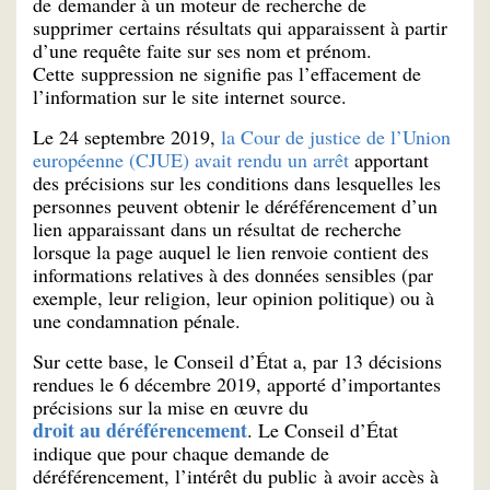
de demander à un moteur de recherche de
supprimer certains résultats qui apparaissent à partir
d’une requête faite sur ses nom et prénom.
Cette suppression ne signifie pas l’effacement de
l’information sur le site internet source.
Le 24 septembre 2019,
la Cour de justice de l’Union
européenne (CJUE) avait rendu un arrêt
apportant
des précisions sur les conditions dans lesquelles les
personnes peuvent obtenir le déréférencement d’un
lien apparaissant dans un résultat de recherche
lorsque la page auquel le lien renvoie contient des
informations relatives à des données sensibles (par
exemple, leur religion, leur opinion politique) ou à
une condamnation pénale.
Sur cette base, le Conseil d’État a, par 13 décisions
rendues le 6 décembre 2019, apporté d’importantes
précisions sur la mise en œuvre du
droit au déréférencement
. Le Conseil d’État
indique que pour chaque demande de
déréférencement, l’intérêt du public à avoir accès à