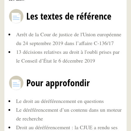
Les textes de référence
Arrêt de la Cour de justice de l'Union européenne
du 24 septembre 2019 dans l’affaire C-136/17
13 décisions relatives au droit à l'oubli prises par
le Conseil d’État le 6 décembre 2019
Pour approfondir
Le droit au déréférencement en questions
Le déréférencement d’un contenu dans un moteur
de recherche
Droit au déréférencement : la CJUE a rendu ses