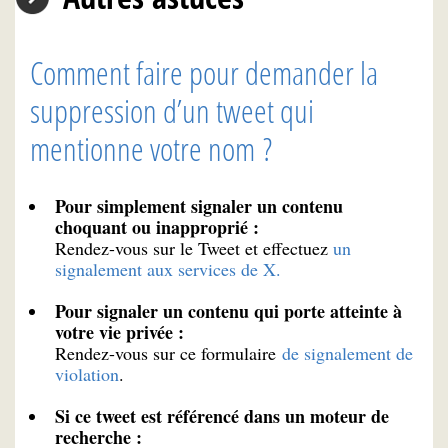
Comment faire pour demander la
suppression d’un tweet qui
mentionne votre nom ?
Pour simplement signaler un contenu
choquant ou inapproprié :
Rendez-vous sur le Tweet et effectuez
un
signalement aux services de X.
Pour signaler un contenu qui porte atteinte à
votre vie privée :
Rendez-vous sur ce formulaire
de signalement de
violation
.
Si ce tweet est référencé dans un moteur de
recherche :