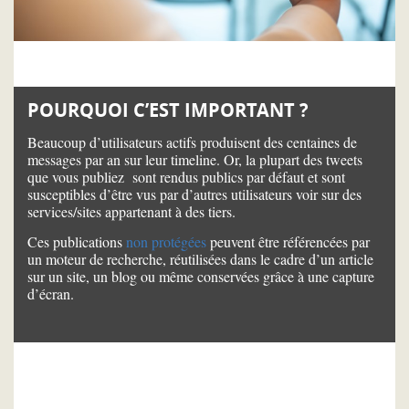
POURQUOI C’EST IMPORTANT ?
Beaucoup d’utilisateurs actifs produisent des centaines de
messages par an sur leur timeline. Or, la plupart des tweets
que vous publiez sont rendus publics par défaut et sont
susceptibles d’être vus par d’autres utilisateurs voir sur des
services/sites appartenant à des tiers.
Ces publications
non protégées
peuvent être référencées par
un moteur de recherche, réutilisées dans le cadre d’un article
sur un site, un blog ou même conservées grâce à une capture
d’écran.