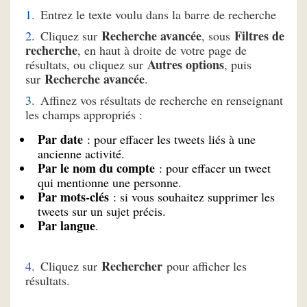
Entrez le texte voulu dans la barre de recherche
Recherche avancée
Filtres de
Cliquez sur
, sous
recherche
, en haut à droite de votre page de
Autres options
résultats, ou cliquez sur
, puis
Recherche avancée
sur
.
Affinez vos résultats de recherche en renseignant
les champs appropriés :
Par date
: pour effacer les tweets liés à une
ancienne activité.
Par le nom du compte
: pour effacer un tweet
qui mentionne une personne.
Par mots-clés
: si vous souhaitez supprimer les
tweets sur un sujet précis.
Par langue
.
Rechercher
Cliquez sur
pour afficher les
résultats.