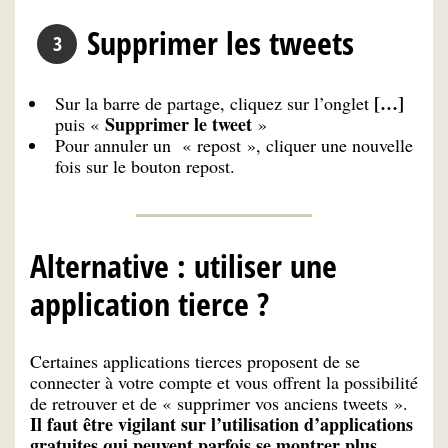
Supprimer les tweets
[…]
Sur la barre de partage, cliquez sur l’onglet
Supprimer le tweet
puis «
»
Pour annuler un « repost », cliquer une nouvelle
fois sur le bouton repost.
Alternative : utiliser une
application tierce ?
Certaines applications tierces proposent de se
connecter à votre compte et vous offrent la possibilité
de retrouver et de « supprimer vos anciens tweets ».
Il faut être vigilant sur l’utilisation d’applications
gratuites qui peuvent parfois se montrer plus