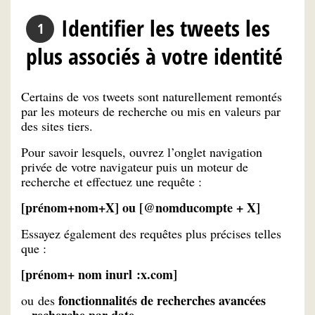
Identifier les tweets les
plus associés à votre identité
Certains de vos tweets sont naturellement remontés
par les moteurs de recherche ou mis en valeurs par
des sites tiers.
Pour savoir lesquels, ouvrez l’onglet navigation
privée de votre navigateur puis un moteur de
recherche et effectuez une requête :
[prénom+nom+X] ou [@nomducompte + X]
Essayez également des requêtes plus précises telles
que :
[prénom+ nom inurl :x.com]
fonctionnalités de recherches avancées
ou des
« recherche par date »