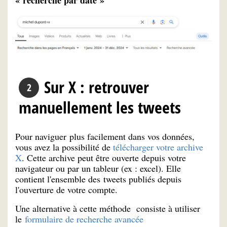
Sur X : retrouver
manuellement les tweets
Pour naviguer plus facilement dans vos données,
vous avez la possibilité de
télécharger votre archive
X
. Cette archive peut être ouverte depuis votre
navigateur ou par un tableur (ex : excel). Elle
contient l'ensemble des tweets publiés depuis
l'ouverture de votre compte.
Une alternative à cette méthode consiste à utiliser
le
formulaire de recherche avancée