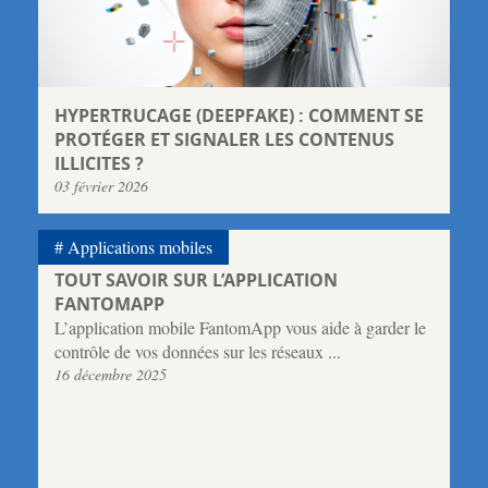
HYPERTRUCAGE (DEEPFAKE) : COMMENT SE
PROTÉGER ET SIGNALER LES CONTENUS
ILLICITES ?
03 février 2026
Applications mobiles
TOUT SAVOIR SUR L’APPLICATION
FANTOMAPP
L’application mobile FantomApp vous aide à garder le
contrôle de vos données sur les réseaux ...
16 décembre 2025