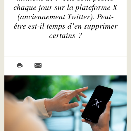
chaque jour sur la plateforme X
(anciennement Twitter). Peut-
être est-il temps d’en supprimer
certains ?