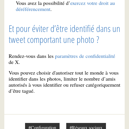
Vous avez la possibilité d’
exercez votre droit au
déréférencement
.
Et pour éviter d’être identifié dans un
tweet comportant une photo ?
Rendez-vous dans les
paramètres de confidentialité
de X.
Vous pouvez choisir d'autoriser tout le monde à vous
identifier dans les photos, limiter le nombre d’amis
autorisés à vous identifier ou refuser catégoriquement
d’être tagué.
#Configuration
#Réseaux sociaux