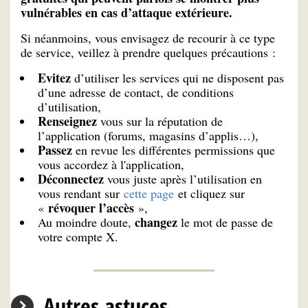
vulnérables en cas d’attaque extérieure.
Si néanmoins, vous envisagez de recourir à ce type
de service, veillez à prendre quelques précautions :
Evitez
d’utiliser les services qui ne disposent pas
d’une adresse de contact, de conditions
d’utilisation,
Renseignez
vous sur la réputation de
l’application (forums, magasins d’applis…),
Passez
en revue les différentes permissions que
vous accordez à l'application,
Déconnectez
vous juste après l’utilisation en
vous rendant sur
cette page
et cliquez sur
révoquer l’accès
«
»,
changez
Au moindre doute,
le mot de passe de
votre compte X.
Autres astuces