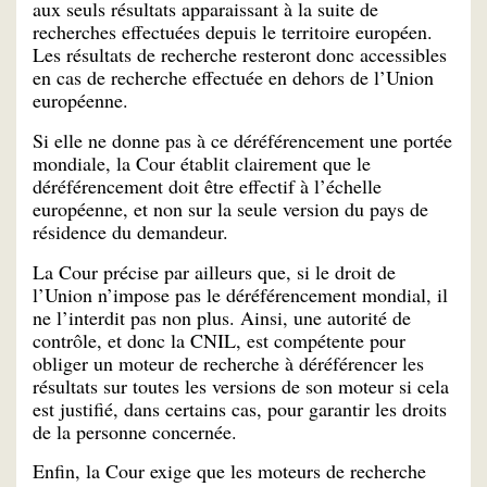
aux seuls résultats apparaissant à la suite de
recherches effectuées depuis le territoire européen.
Les résultats de recherche resteront donc accessibles
en cas de recherche effectuée en dehors de l’Union
européenne.
Si elle ne donne pas à ce déréférencement une portée
mondiale, la Cour établit clairement que le
déréférencement doit être effectif à l’échelle
européenne, et non sur la seule version du pays de
résidence du demandeur.
La Cour précise par ailleurs que, si le droit de
l’Union n’impose pas le déréférencement mondial, il
ne l’interdit pas non plus. Ainsi, une autorité de
contrôle, et donc la CNIL, est compétente pour
obliger un moteur de recherche à déréférencer les
résultats sur toutes les versions de son moteur si cela
est justifié, dans certains cas, pour garantir les droits
de la personne concernée.
Enfin, la Cour exige que les moteurs de recherche