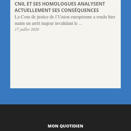
CNIL ET SES HOMOLOGUES ANALYSENT
ACTUELLEMENT SES CONSÉQUENCES
La Cour de justice de l’Union européenne a rendu hier
matin un arrêt majeur invalidant le ...
17 juillet 2020
MON QUOTIDIEN