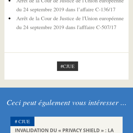
Arrêt de la Cour de Justice de l'Union européenne
du 24 septembre 2019 dans l’affaire C‑136/17
Arrêt de la Cour de Justice de l'Union européenne
du 24 septembre 2019 dans l'afffaire C‑507/17
#CJUE
Ceci peut également vous intéresser ...
CJUE
INVALIDATION DU « PRIVACY SHIELD » : LA