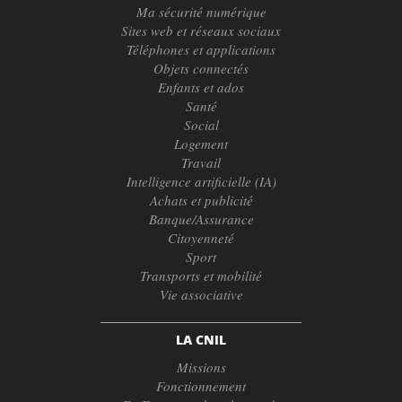
Ma sécurité numérique
Sites web et réseaux sociaux
Téléphones et applications
Objets connectés
Enfants et ados
Santé
Social
Logement
Travail
Intelligence artificielle (IA)
Achats et publicité
Banque/Assurance
Citoyenneté
Sport
Transports et mobilité
Vie associative
LA CNIL
Missions
Fonctionnement