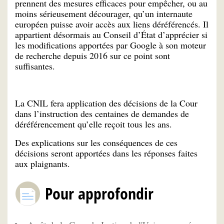
prennent des mesures efficaces pour empêcher, ou au
moins sérieusement décourager, qu’un internaute
européen puisse avoir accès aux liens déréférencés. Il
appartient désormais au Conseil d’État d’apprécier si
les modifications apportées par Google à son moteur
de recherche depuis 2016 sur ce point sont
suffisantes.
La CNIL fera application des décisions de la Cour
dans l’instruction des centaines de demandes de
déréférencement qu’elle reçoit tous les ans.
Des explications sur les conséquences de ces
décisions seront apportées dans les réponses faites
aux plaignants.
Pour approfondir