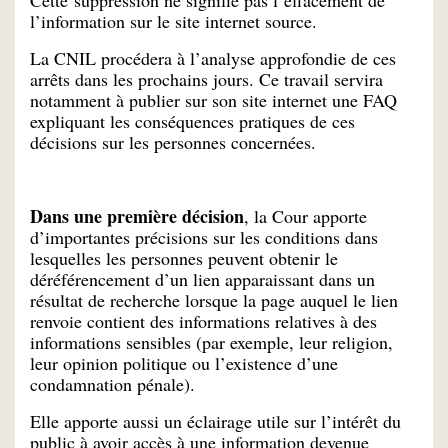
Cette suppression ne signifie pas l’effacement de
l’information sur le site internet source.
La CNIL procédera à l’analyse approfondie de ces
arrêts dans les prochains jours. Ce travail servira
notamment à publier sur son site internet une FAQ
expliquant les conséquences pratiques de ces
décisions sur les personnes concernées.
Dans une première décision
, la Cour apporte
d’importantes précisions sur les conditions dans
lesquelles les personnes peuvent obtenir le
déréférencement d’un lien apparaissant dans un
résultat de recherche lorsque la page auquel le lien
renvoie contient des informations relatives à des
informations sensibles (par exemple, leur religion,
leur opinion politique ou l’existence d’une
condamnation pénale).
Elle apporte aussi un éclairage utile sur l’intérêt du
public à avoir accès à une information devenue