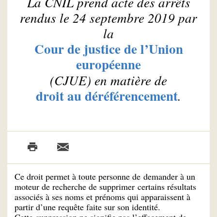
La CNIL prend acte des arrêts
rendus le 24 septembre 2019 par
la
Cour de justice de l’Union
européenne
(CJUE) en matière de
droit au déréférencement
.
Ce droit permet à toute personne de demander à un
moteur de recherche de supprimer certains résultats
associés à ses noms et prénoms qui apparaissent à
partir d’une requête faite sur son identité.