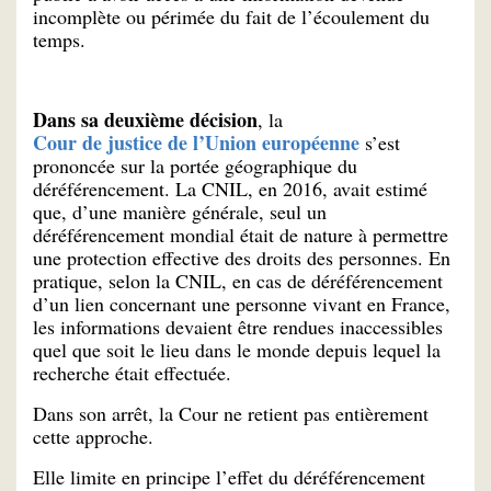
incomplète ou périmée du fait de l’écoulement du
temps.
Dans sa deuxième décision
, la
Cour de justice de l’Union européenne
s’est
prononcée sur la portée géographique du
déréférencement. La CNIL, en 2016, avait estimé
que, d’une manière générale, seul un
déréférencement mondial était de nature à permettre
une protection effective des droits des personnes. En
pratique, selon la CNIL, en cas de déréférencement
d’un lien concernant une personne vivant en France,
les informations devaient être rendues inaccessibles
quel que soit le lieu dans le monde depuis lequel la
recherche était effectuée.
Dans son arrêt, la Cour ne retient pas entièrement
cette approche.
Elle limite en principe l’effet du déréférencement