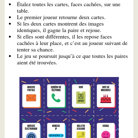
Étalez toutes les cartes, faces cachées, sur une
table.
Le premier joueur retourne deux cartes.
Si les deux cartes montrent des images
identiques, il gagne la paire et rejoue.
Si elles sont différentes, il les repose faces
cachées à leur place, et c’est au joueur suivant de
tenter sa chance.
Le jeu se poursuit jusqu’à ce que toutes les paires
aient été trouvées.