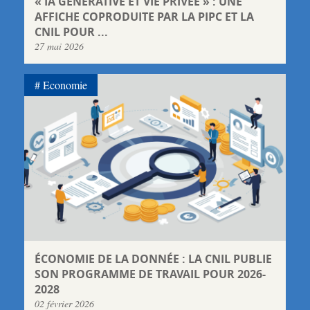
« IA GÉNÉRATIVE ET VIE PRIVÉE » : UNE
AFFICHE COPRODUITE PAR LA PIPC ET LA
CNIL POUR ...
27 mai 2026
Economie
ÉCONOMIE DE LA DONNÉE : LA CNIL PUBLIE
SON PROGRAMME DE TRAVAIL POUR 2026-
2028
02 février 2026