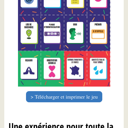
Télécharger et imprimer le jeu
Une expérience pour toute la