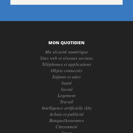
MON QUOTIDIEN
Ma sécurité numérique
Sites web et réseaux sociaux
Téléphones et applications
Objets connectés
Enfants et ados
Santé
Social
Logement
Travail
Intelligence artificielle (IA)
Achats et publicité
Banque/Assurance
Citoyenneté
Sport