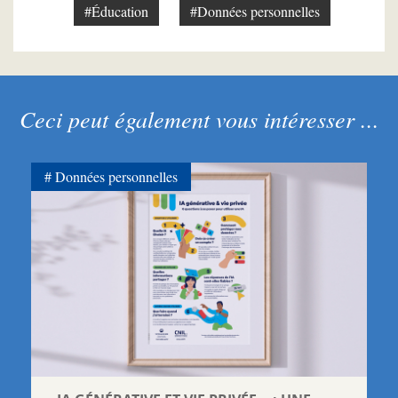
#Éducation
#Données personnelles
Ceci peut également vous intéresser ...
Données personnelles