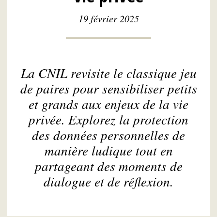
19 février 2025
La CNIL revisite le classique jeu
de paires pour sensibiliser petits
et grands aux enjeux de la vie
privée. Explorez la protection
des données personnelles de
manière ludique tout en
partageant des moments de
dialogue et de réflexion.