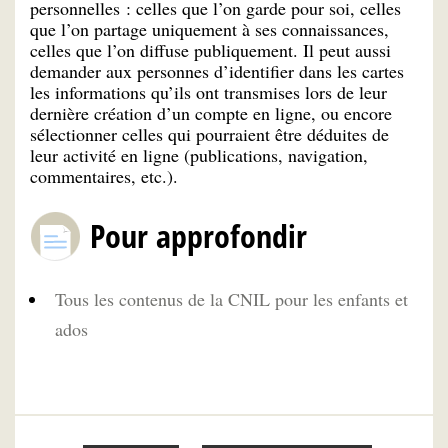
personnelles : celles que l’on garde pour soi, celles
que l’on partage uniquement à ses connaissances,
celles que l’on diffuse publiquement. Il peut aussi
demander aux personnes d’identifier dans les cartes
les informations qu’ils ont transmises lors de leur
dernière création d’un compte en ligne, ou encore
sélectionner celles qui pourraient être déduites de
leur activité en ligne (publications, navigation,
commentaires, etc.).
Pour approfondir
Tous les contenus de la CNIL pour les enfants et
ados