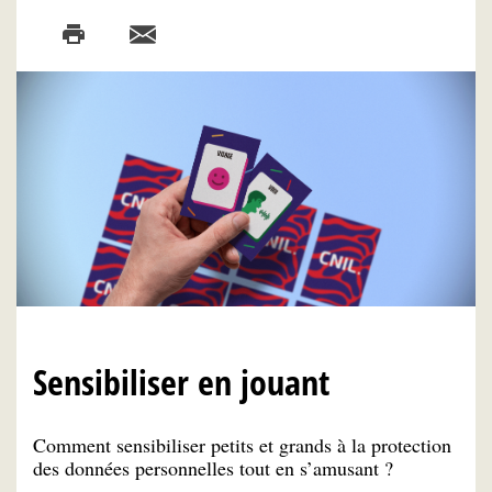
Sensibiliser en jouant
Comment sensibiliser petits et grands à la protection
des données personnelles tout en s’amusant ?