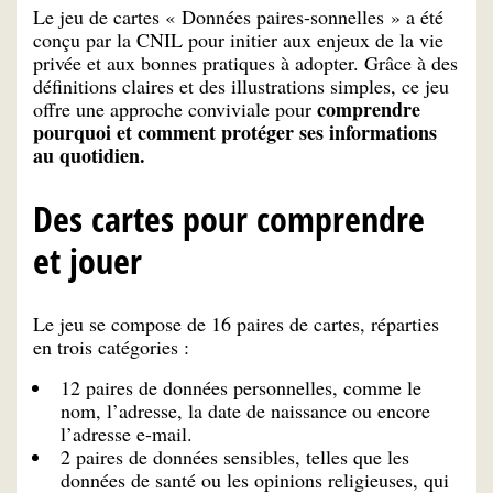
Le jeu de cartes « Données paires-sonnelles » a été
conçu par la CNIL pour initier aux enjeux de la vie
privée et aux bonnes pratiques à adopter. Grâce à des
définitions claires et des illustrations simples, ce jeu
comprendre
offre une approche conviviale pour
pourquoi et comment protéger ses informations
au quotidien.
Des cartes pour comprendre
et jouer
Le jeu se compose de 16 paires de cartes, réparties
en trois catégories :
12 paires de données personnelles, comme le
nom, l’adresse, la date de naissance ou encore
l’adresse e-mail.
2 paires de données sensibles, telles que les
données de santé ou les opinions religieuses, qui