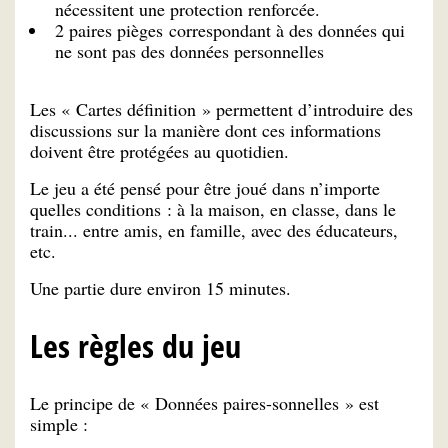
nécessitent une protection renforcée.
2 paires pièges correspondant à des données qui
ne sont pas des données personnelles
Les « Cartes définition » permettent d’introduire des
discussions sur la manière dont ces informations
doivent être protégées au quotidien.
Le jeu a été pensé pour être joué dans n’importe
quelles conditions : à la maison, en classe, dans le
train... entre amis, en famille, avec des éducateurs,
etc.
Une partie dure environ 15 minutes.
Les règles du jeu
Le principe de « Données paires-sonnelles » est
simple :