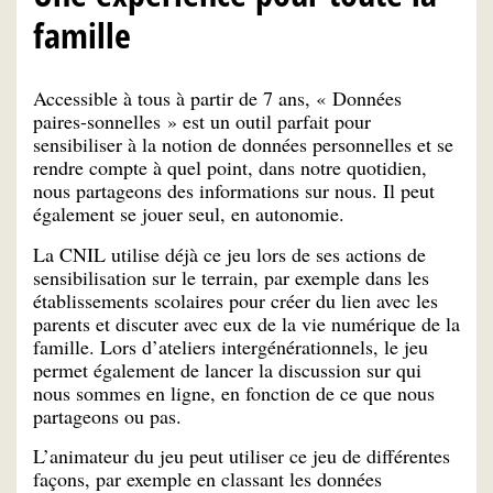
famille
Accessible à tous à partir de 7 ans, « Données
paires-sonnelles » est un outil parfait pour
sensibiliser à la notion de données personnelles et se
rendre compte à quel point, dans notre quotidien,
nous partageons des informations sur nous. Il peut
également se jouer seul, en autonomie.
La CNIL utilise déjà ce jeu lors de ses actions de
sensibilisation sur le terrain, par exemple dans les
établissements scolaires pour créer du lien avec les
parents et discuter avec eux de la vie numérique de la
famille. Lors d’ateliers intergénérationnels, le jeu
permet également de lancer la discussion sur qui
nous sommes en ligne, en fonction de ce que nous
partageons ou pas.
L’animateur du jeu peut utiliser ce jeu de différentes
façons, par exemple en classant les données