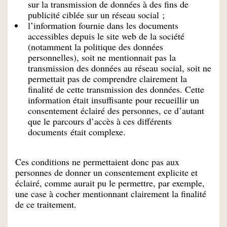
sur la transmission de données à des fins de
publicité ciblée sur un réseau social ;
l’information fournie dans les documents
accessibles depuis le site web de la société
(notamment la politique des données
personnelles), soit ne mentionnait pas la
transmission des données au réseau social, soit ne
permettait pas de comprendre clairement la
finalité de cette transmission des données. Cette
information était insuffisante pour recueillir un
consentement éclairé des personnes, ce d’autant
que le parcours d’accès à ces différents
documents était complexe.
Ces conditions ne permettaient donc pas aux
personnes de donner un consentement explicite et
éclairé, comme aurait pu le permettre, par exemple,
une case à cocher mentionnant clairement la finalité
de ce traitement.