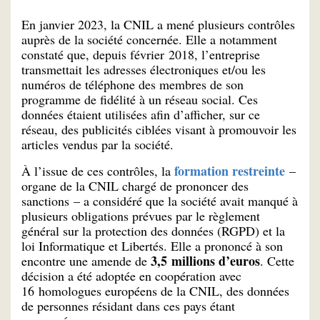
En janvier 2023, la CNIL a mené plusieurs contrôles
auprès de la société concernée. Elle a notamment
constaté que, depuis février 2018, l’entreprise
transmettait les adresses électroniques et/ou les
numéros de téléphone des membres de son
programme de fidélité à un réseau social. Ces
données étaient utilisées afin d’afficher, sur ce
réseau, des publicités ciblées visant à promouvoir les
articles vendus par la société.
formation restreinte
À l’issue de ces contrôles, la
–
organe de la CNIL chargé de prononcer des
sanctions – a considéré que la société avait manqué à
plusieurs obligations prévues par le règlement
général sur la protection des données (RGPD) et la
loi Informatique et Libertés. Elle a prononcé à son
3,5 millions d’euros
encontre une amende de
. Cette
décision a été adoptée en coopération avec
16 homologues européens de la CNIL, des données
de personnes résidant dans ces pays étant