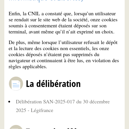
Enfin, la CNIL a constaté que, lorsqu’un utilisateur
se rendait sur le site web de la société, onze cookies
soumis à consentement étaient déposés sur son
terminal, avant même qu’il n’ait exprimé un choix.
De plus, même lorsque l’utilisateur refusait le dépôt
et la lecture des cookies non essentiels, les onze
cookies déposés n’étaient pas supprimés du
navigateur et continuaient à être lus, en violation des
règles applicables.
La délibération
Délibération SAN-2025-017 du 30 décembre
2025 - Légifrance