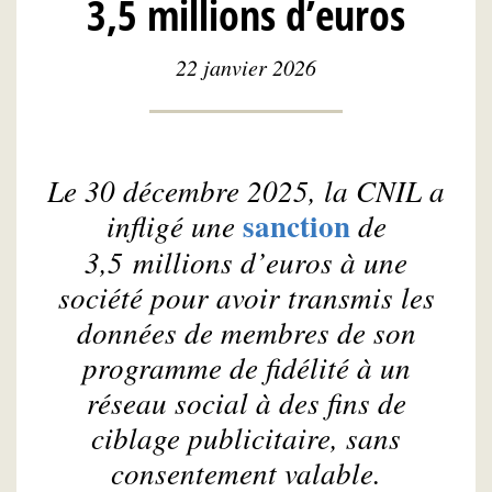
3,5 millions d’euros
22 janvier 2026
Le 30 décembre 2025, la CNIL a
sanction
infligé une
de
3,5 millions d’euros à une
société pour avoir transmis les
données de membres de son
programme de fidélité à un
réseau social à des fins de
ciblage publicitaire, sans
consentement valable.