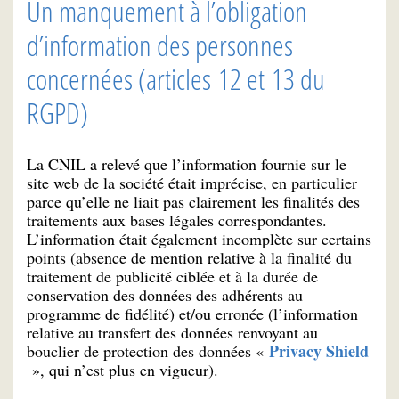
Un manquement à l’obligation
d’information des personnes
concernées (articles 12 et 13 du
RGPD)
La CNIL a relevé que l’information fournie sur le
site web de la société était imprécise, en particulier
parce qu’elle ne liait pas clairement les finalités des
traitements aux bases légales correspondantes.
L’information était également incomplète sur certains
points (absence de mention relative à la finalité du
traitement de publicité ciblée et à la durée de
conservation des données des adhérents au
programme de fidélité) et/ou erronée (l’information
relative au transfert des données renvoyant au
Privacy Shield
bouclier de protection des données «
», qui n’est plus en vigueur).