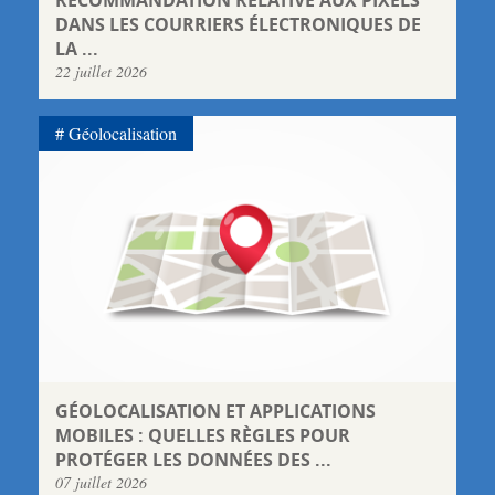
DANS LES COURRIERS ÉLECTRONIQUES DE
LA ...
22 juillet 2026
Géolocalisation
GÉOLOCALISATION ET APPLICATIONS
MOBILES : QUELLES RÈGLES POUR
PROTÉGER LES DONNÉES DES ...
07 juillet 2026