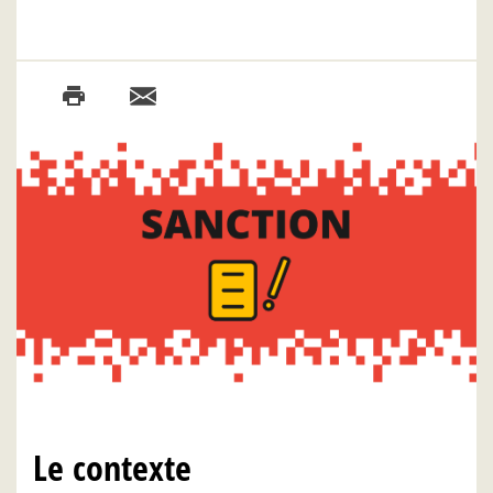
Le contexte