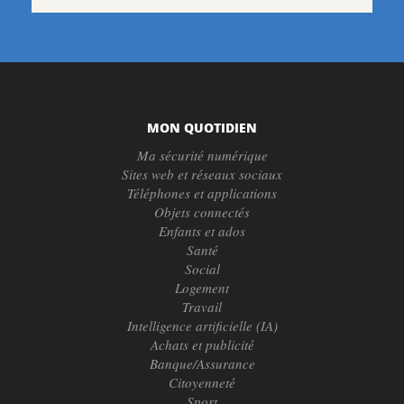
MON QUOTIDIEN
Ma sécurité numérique
Sites web et réseaux sociaux
Téléphones et applications
Objets connectés
Enfants et ados
Santé
Social
Logement
Travail
Intelligence artificielle (IA)
Achats et publicité
Banque/Assurance
Citoyenneté
Sport