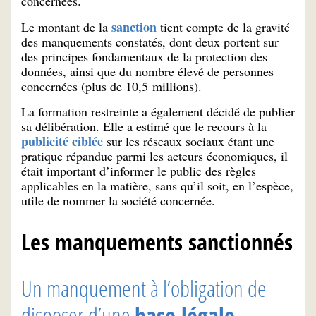
concernées.
sanction
Le montant de la
tient compte de la gravité
des manquements constatés, dont deux portent sur
des principes fondamentaux de la protection des
données, ainsi que du nombre élevé de personnes
concernées (plus de 10,5 millions).
La formation restreinte a également décidé de publier
sa délibération. Elle a estimé que le recours à la
publicité ciblée
sur les réseaux sociaux étant une
pratique répandue parmi les acteurs économiques, il
était important d’informer le public des règles
applicables en la matière, sans qu’il soit, en l’espèce,
utile de nommer la société concernée.
Les manquements sanctionnés
Un manquement à l’obligation de
disposer d’une
base légale