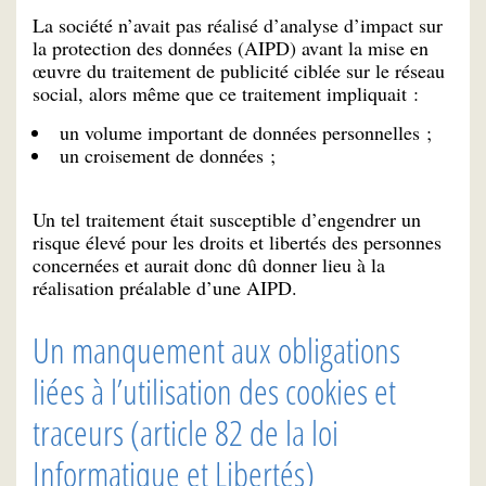
La société n’avait pas réalisé d’analyse d’impact sur
la protection des données (AIPD) avant la mise en
œuvre du traitement de publicité ciblée sur le réseau
social, alors même que ce traitement impliquait :
un volume important de données personnelles ;
un croisement de données ;
Un tel traitement était susceptible d’engendrer un
risque élevé pour les droits et libertés des personnes
concernées et aurait donc dû donner lieu à la
réalisation préalable d’une AIPD.
Un manquement aux obligations
liées à l’utilisation des cookies et
traceurs (article 82 de la loi
Informatique et Libertés)