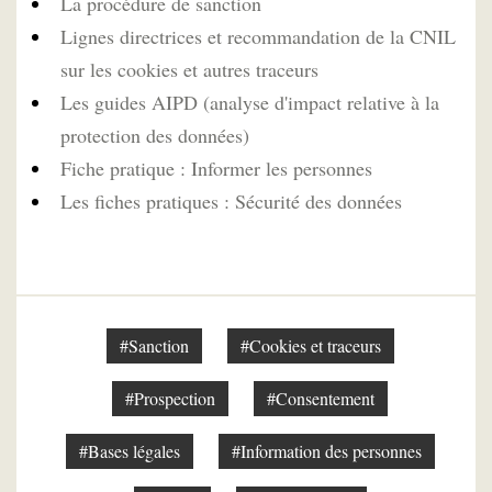
La procédure de sanction
Lignes directrices et recommandation de la CNIL
sur les cookies et autres traceurs
Les guides AIPD (analyse d'impact relative à la
protection des données)
Fiche pratique : Informer les personnes
Les fiches pratiques : Sécurité des données
#Sanction
#Cookies et traceurs
#Prospection
#Consentement
#Bases légales
#Information des personnes