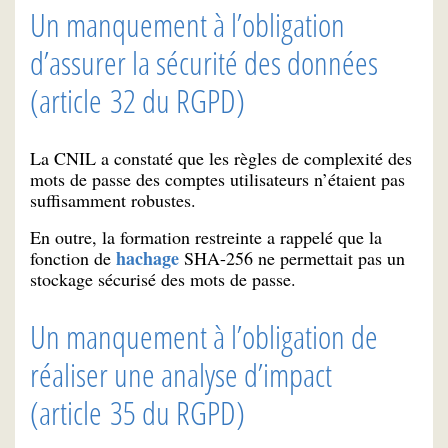
Un manquement à l’obligation
d’assurer la sécurité des données
(article 32 du RGPD)
La CNIL a constaté que les règles de complexité des
mots de passe des comptes utilisateurs n’étaient pas
suffisamment robustes.
En outre, la formation restreinte a rappelé que la
hachage
fonction de
SHA-256 ne permettait pas un
stockage sécurisé des mots de passe.
Un manquement à l’obligation de
réaliser une analyse d’impact
(article 35 du RGPD)