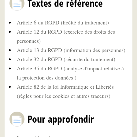
Textes de référence
Article 6 du RGPD (licéité du traitement)
Article 12 du RGPD (exercice des droits des
personnes)
Article 13 du RGPD (information des personnes)
Article 32 du RGPD (sécurité du traitement)
Article 35 du RGPD (analyse d'impact relative à
la protection des données )
Article 82 de la loi Informatique et Libertés
(règles pour les cookies et autres traceurs)
Pour approfondir