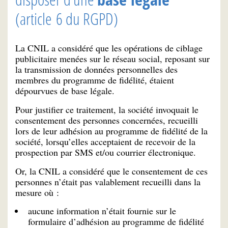
(article 6 du RGPD)
La CNIL a considéré que les opérations de ciblage
publicitaire menées sur le réseau social, reposant sur
la transmission de données personnelles des
membres du programme de fidélité, étaient
dépourvues de base légale.
Pour justifier ce traitement, la société invoquait le
consentement des personnes concernées, recueilli
lors de leur adhésion au programme de fidélité de la
société, lorsqu’elles acceptaient de recevoir de la
prospection par SMS et/ou courrier électronique.
Or, la CNIL a considéré que le consentement de ces
personnes n’était pas valablement recueilli dans la
mesure où :
aucune information n’était fournie sur le
formulaire d’adhésion au programme de fidélité