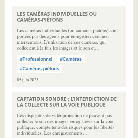
LES CAMÉRAS INDIVIDUELLES OU
CAMÉRAS-PIÉTONS
Les caméras individuelles (ou caméras-piétons) sont
portées par des agents pour enregistrer certaines
interventions. L’utilisation de ces caméras, qui
collectent à la fois les images et le son et…
#Professionnel
#Caméras
#Caméras-piétons
05 juin 2025
CAPTATION SONORE : L’INTERDICTION DE
LA COLLECTE SUR LA VOIE PUBLIQUE
Les dispositifs de vidéoprotection ne peuvent pas
collecter le son des images enregistrées sur la voie
publique, compte tenu des risques pour les libertés
individuelles. Les enregistrements…