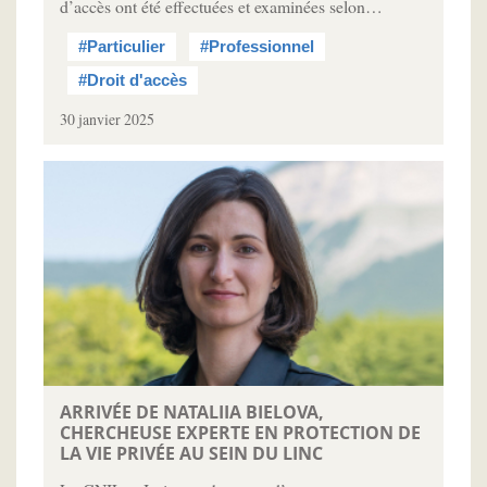
d’accès ont été effectuées et examinées selon…
#Particulier
#Professionnel
#Droit d'accès
30 janvier 2025
ARRIVÉE DE NATALIIA BIELOVA,
CHERCHEUSE EXPERTE EN PROTECTION DE
LA VIE PRIVÉE AU SEIN DU LINC