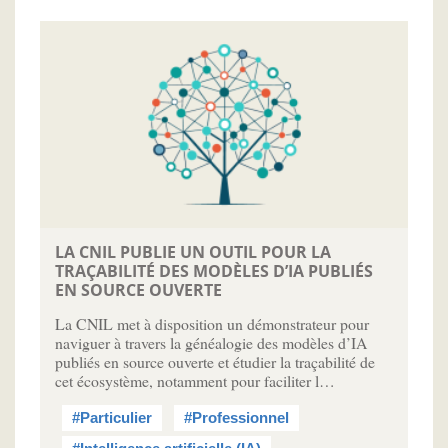
LA CNIL PUBLIE UN OUTIL POUR LA
TRAÇABILITÉ DES MODÈLES D’IA PUBLIÉS
EN SOURCE OUVERTE
La CNIL met à disposition un démonstrateur pour
naviguer à travers la généalogie des modèles d’IA
publiés en source ouverte et étudier la traçabilité de
cet écosystème, notamment pour faciliter l…
#Particulier
#Professionnel