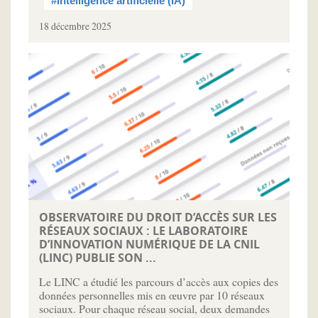
#Intelligence artificielle (IA)
18 décembre 2025
OBSERVATOIRE DU DROIT D’ACCÈS SUR LES
RÉSEAUX SOCIAUX : LE LABORATOIRE
D’INNOVATION NUMÉRIQUE DE LA CNIL
(LINC) PUBLIE SON ...
Le LINC a étudié les parcours d’accès aux copies des
données personnelles mis en œuvre par 10 réseaux
sociaux. Pour chaque réseau social, deux demandes