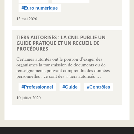
#Euro numérique
13 mai 2026
TIERS AUTORISÉS : LA CNIL PUBLIE UN
GUIDE PRATIQUE ET UN RECUEIL DE
PROCÉDURES
Certaines autorités ont le pouvoir d’exiger des
organismes la transmission de documents ou de
renseignements pouvant comprendre des données
personnelles : ce sont des « tiers autorisés …
#Professionnel
#Guide
#Contrôles
10 juillet 2020