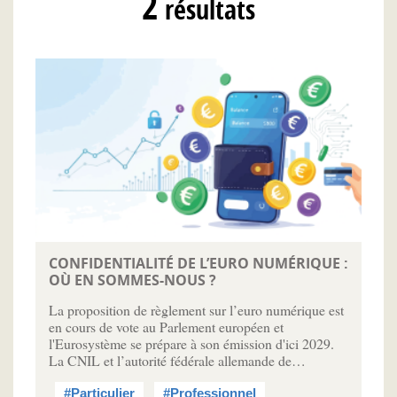
2
résultats
CONFIDENTIALITÉ DE L’EURO NUMÉRIQUE :
OÙ EN SOMMES-NOUS ?
La proposition de règlement sur l’euro numérique est
en cours de vote au Parlement européen et
l'Eurosystème se prépare à son émission d'ici 2029.
La CNIL et l’autorité fédérale allemande de…
#Particulier
#Professionnel