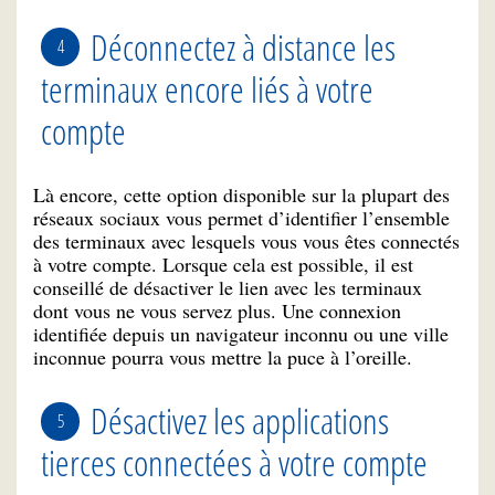
Déconnectez à distance les
terminaux encore liés à votre
compte
Là encore, cette option disponible sur la plupart des
réseaux sociaux vous permet d’identifier l’ensemble
des terminaux avec lesquels vous vous êtes connectés
à votre compte. Lorsque cela est possible, il est
conseillé de désactiver le lien avec les terminaux
dont vous ne vous servez plus. Une connexion
identifiée depuis un navigateur inconnu ou une ville
inconnue pourra vous mettre la puce à l’oreille.
Désactivez les applications
tierces connectées à votre compte