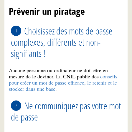
Prévenir un piratage
Choisissez des mots de passe
complexes, différents et non-
signifiants !
Aucune personne ou ordinateur ne doit être en
mesure de le deviner. La CNIL publie des
conseils
pour créer un mot de passe efficace, le retenir et le
stocker dans une base
.
Ne communiquez pas votre mot
de passe