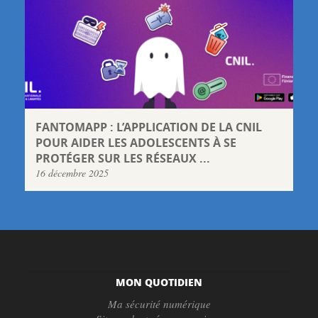
FANTOMAPP : L’APPLICATION DE LA CNIL
POUR AIDER LES ADOLESCENTS À SE
PROTÉGER SUR LES RÉSEAUX ...
16 décembre 2025
MON QUOTIDIEN
Ma sécurité numérique