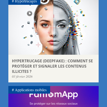
Hypertrucages
HYPERTRUCAGE (DEEPFAKE) : COMMENT SE
PROTÉGER ET SIGNALER LES CONTENUS
ILLICITES ?
03 février 2026
Applications mobiles