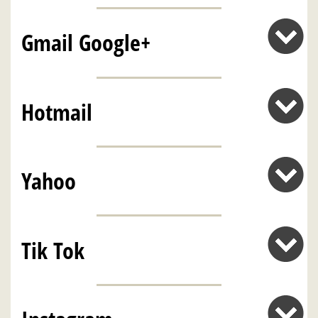
Gmail Google+
Hotmail
Yahoo
Tik Tok