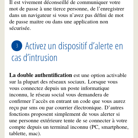
Il est vivement déconseillé de communiquer votre
mot de passe à une tierce personne, de l’enregistrer
dans un navigateur si vous n’avez pas défini de mot
de passe maitre ou dans une application non
sécurisée.
Activez un dispositif d’alerte en
cas d’intrusion
La double authentification
est une option activable
sur la plupart des réseaux sociaux. Lorsque vous
vous connectez depuis un poste informatique
inconnu, le réseau social vous demandera de
confirmer l’accès en entrant un code que vous aurez
reçu par sms ou par courrier électronique. D’autres
fonctions proposent simplement de vous alerter si
une personne extérieure tente de se connecter à votre
compte depuis un terminal inconnu (PC, smartphone,
tablette, mac).