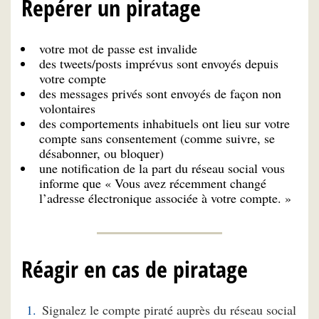
Repérer un piratage
votre mot de passe est invalide
des tweets/posts imprévus sont envoyés depuis
votre compte
des messages privés sont envoyés de façon non
volontaires
des comportements inhabituels ont lieu sur votre
compte sans consentement (comme suivre, se
désabonner, ou bloquer)
une notification de la part du réseau social vous
informe que « Vous avez récemment changé
l’adresse électronique associée à votre compte. »
Réagir en cas de piratage
Signalez le compte piraté auprès du réseau social