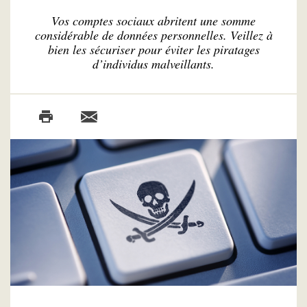
Vos comptes sociaux abritent une somme
considérable de données personnelles. Veillez à
bien les sécuriser pour éviter les piratages
d’individus malveillants.