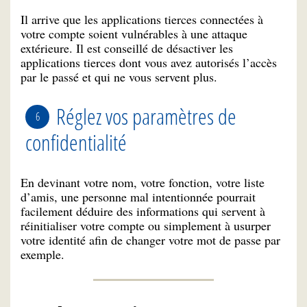
Il arrive que les applications tierces connectées à
votre compte soient vulnérables à une attaque
extérieure. Il est conseillé de désactiver les
applications tierces dont vous avez autorisés l’accès
par le passé et qui ne vous servent plus.
Réglez vos paramètres de
confidentialité
En devinant votre nom, votre fonction, votre liste
d’amis, une personne mal intentionnée pourrait
facilement déduire des informations qui servent à
réinitialiser votre compte ou simplement à usurper
votre identité afin de changer votre mot de passe par
exemple.