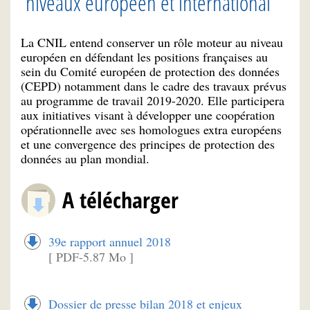
niveaux européen et international
La CNIL entend conserver un rôle moteur au niveau
européen en défendant les positions françaises au
sein du Comité européen de protection des données
(CEPD) notamment dans le cadre des travaux prévus
au programme de travail 2019-2020. Elle participera
aux initiatives visant à développer une coopération
opérationnelle avec ses homologues extra européens
et une convergence des principes de protection des
données au plan mondial.
A télécharger
39e rapport annuel 2018
[ PDF-5.87 Mo ]
Dossier de presse bilan 2018 et enjeux