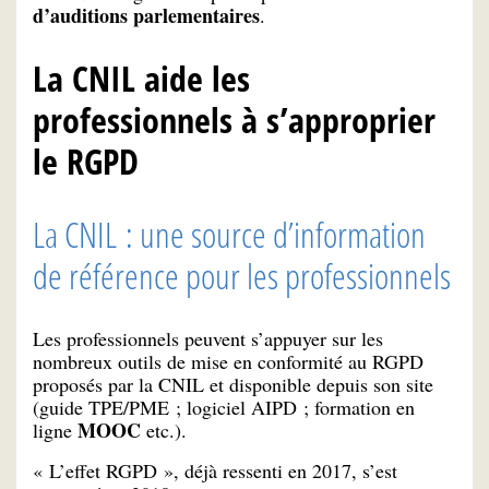
d’auditions parlementaires
.
La CNIL aide les
professionnels à s’approprier
le RGPD
La CNIL : une source d’information
de référence pour les professionnels
Les professionnels peuvent s’appuyer sur les
nombreux outils de mise en conformité au RGPD
proposés par la CNIL et disponible depuis son site
(guide TPE/PME ; logiciel AIPD ; formation en
MOOC
ligne
etc.).
« L’effet RGPD », déjà ressenti en 2017, s’est