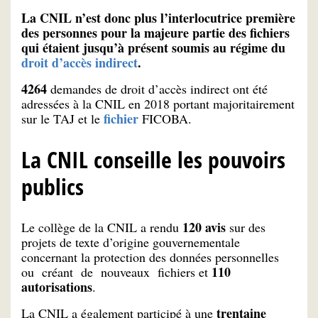
La CNIL n’est donc plus l’interlocutrice première
des personnes pour la majeure partie des fichiers
qui étaient jusqu’à présent soumis au régime du
droit d’accès indirect
.
4
264
demandes de droit d’accès indirect ont été
adressées à la CNIL en 2018 portant majoritairement
fichier
sur le TAJ et le
FICOBA.
La CNIL conseille les pouvoirs
publics
120 avis
Le collège de la CNIL a rendu
sur des
projets de texte d’origine gouvernementale
concernant la protection des données personnelles
110
ou créant de nouveaux fichiers et
autorisations
.
trentaine
La CNIL a également participé à une