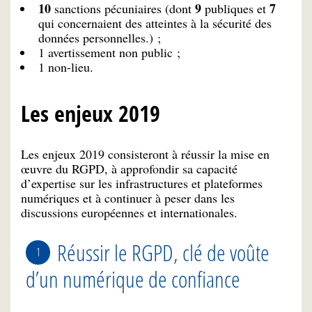
10
9
7
sanctions pécuniaires (dont
publiques et
qui concernaient des atteintes à la sécurité des
données personnelles.) ;
1 avertissement non public ;
1 non-lieu.
Les enjeux 2019
Les enjeux 2019 consisteront à réussir la mise en
œuvre du RGPD, à approfondir sa capacité
d’expertise sur les infrastructures et plateformes
numériques et à continuer à peser dans les
discussions européennes et internationales.
Réussir le RGPD, clé de voûte
d’un numérique de confiance