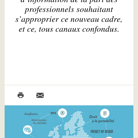
professionnels souhaitant
s’approprier ce nouveau cadre,
et ce, tous canaux confondus.