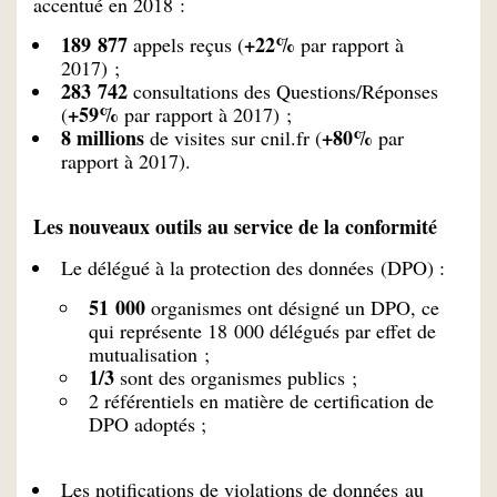
accentué en 2018 :
189 877
+22%
appels reçus (
par rapport à
2017) ;
283 742
consultations des Questions/Réponses
+59%
(
par rapport à 2017) ;
8 millions
+80%
de visites sur cnil.fr (
par
rapport à 2017).
Les nouveaux outils au service de la conformité
Le délégué à la protection des données (DPO) :
51 000
organismes ont désigné un DPO, ce
qui représente 18 000 délégués par effet de
mutualisation ;
1/3
sont des organismes publics ;
2 référentiels en matière de certification de
DPO adoptés ;
Les notifications de violations de données au