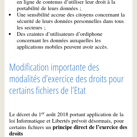
en ligne de contenus d’utiliser leur droit à la
portabilité de leurs données ;
Une sensibilité accrue des citoyens concernant la
sécurité de leurs données personnelles dans tous
les secteurs ;
Des craintes d’utilisateurs d’ordiphone
concernant les données auxquelles les
applications mobiles peuvent avoir accès.
Modification importante des
modalités d’exercice des droits pour
certains fichiers de l’Etat
er
Le décret du 1
août 2018 portant application de la
loi Informatique et Libertés prévoit désormais, pour
principe direct de l’exercice des
certains fichiers un
droits