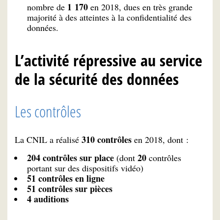
1 170
nombre de
en 2018, dues en très grande
majorité à des atteintes à la confidentialité des
données.
L’activité répressive au service
de la sécurité des données
Les contrôles
310 contrôles
La CNIL a réalisé
en 2018, dont :
204 contrôles sur place
20
(dont
contrôles
portant sur des dispositifs vidéo)
51 contrôles en ligne
51
contrôles sur pièces
4 auditions