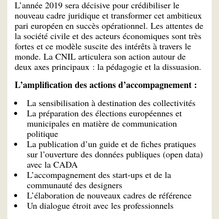
L’année 2019 sera décisive pour crédibiliser le
nouveau cadre juridique et transformer cet ambitieux
pari européen en succès opérationnel. Les attentes de
la société civile et des acteurs économiques sont très
fortes et ce modèle suscite des intérêts à travers le
monde. La CNIL articulera son action autour de
deux axes principaux : la pédagogie et la dissuasion.
L’amplification des actions d’accompagnement :
La sensibilisation à destination des collectivités
La préparation des élections européennes et
municipales en matière de communication
politique
La publication d’un guide et de fiches pratiques
sur l’ouverture des données publiques (open data)
avec la CADA
L’accompagnement des start-ups et de la
communauté des designers
L’élaboration de nouveaux cadres de référence
Un dialogue étroit avec les professionnels