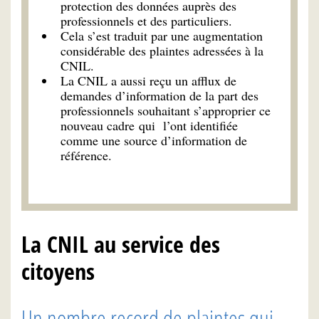
protection des données auprès des
professionnels et des particuliers.
Cela s’est traduit par une augmentation
considérable des plaintes adressées à la
CNIL.
La CNIL a aussi reçu un afflux de
demandes d’information de la part des
professionnels souhaitant s’approprier ce
nouveau cadre qui l’ont identifiée
comme une source d’information de
référence.
La CNIL au service des
citoyens
Un nombre record de plaintes qui