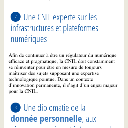
Une CNIL experte sur les
infrastructures et plateformes
numériques
Afin de continuer à être un régulateur du numérique
efficace et pragmatique, la CNIL doit constamment
se réinventer pour être en mesure de toujours
maîtriser des sujets supposant une expertise
technologique pointue. Dans un contexte
d’innovation permanente, il s’agit d’un enjeu majeur
pour la CNIL.
Une diplomatie de la
donnée personnelle
, aux