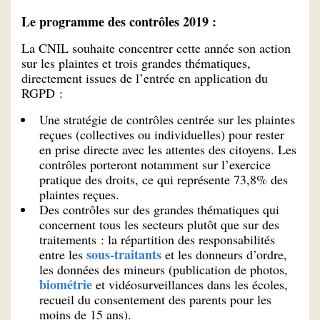
Le programme des contrôles 2019 :
La CNIL souhaite concentrer cette année son action
sur les plaintes et trois grandes thématiques,
directement issues de l’entrée en application du
RGPD :
Une stratégie de contrôles centrée sur les plaintes
reçues (collectives ou individuelles) pour rester
en prise directe avec les attentes des citoyens. Les
contrôles porteront notamment sur l’exercice
pratique des droits, ce qui représente 73,8% des
plaintes reçues.
Des contrôles sur des grandes thématiques qui
concernent tous les secteurs plutôt que sur des
traitements : la répartition des responsabilités
sous-traitants
entre les
et les donneurs d’ordre,
les données des mineurs (publication de photos,
biométrie
et vidéosurveillances dans les écoles,
recueil du consentement des parents pour les
moins de 15 ans).