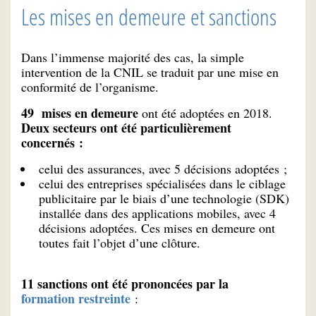
Les mises en demeure et sanctions
Dans l’immense majorité des cas, la simple
intervention de la CNIL se traduit par une mise en
conformité de l’organisme.
49 mises en demeure
ont été adoptées en 2018.
Deux secteurs ont été particulièrement
concernés :
celui des assurances, avec 5 décisions adoptées ;
celui des entreprises spécialisées dans le ciblage
publicitaire par le biais d’une technologie (SDK)
installée dans des applications mobiles, avec 4
décisions adoptées. Ces mises en demeure ont
toutes fait l’objet d’une clôture.
11 sanctions ont été prononcées par la
formation restreinte
: