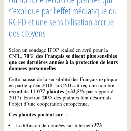
s’explique par l’effet médiatique du
RGPD et une sensibilisation accrue
des citoyens
Selon un sondage IFOP réalisé en avril pour la
70% des Français se disent plus sensibles
CNIL,
que ces dernières années à la protection de leurs
données personnelles
.
Cette hausse de la sensibilité des Français explique
en partie qu’en 2018, la CNIL ait reçu un nombre
11 077 plaintes
+32,5%
record de
(
par rapport à
20%
2017). Environ
des plaintes font désormais
l’objet d’une cooperation européenne.
Ces plaintes portent sur :
373
la diffusion de données sur internet (