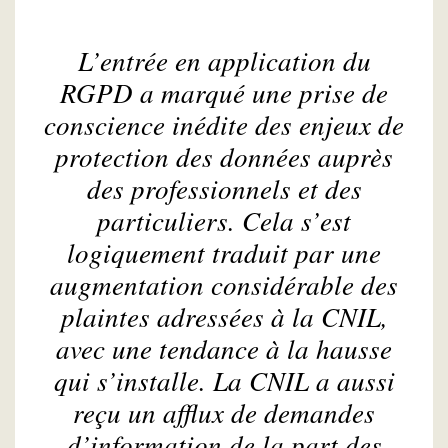
L’entrée en application du
RGPD a marqué une prise de
conscience inédite des enjeux de
protection des données auprès
des professionnels et des
particuliers. Cela s’est
logiquement traduit par une
augmentation considérable des
plaintes adressées à la CNIL,
avec une tendance à la hausse
qui s’installe. La CNIL a aussi
reçu un afflux de demandes
d’information de la part des