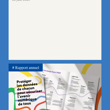
Rapport annuel