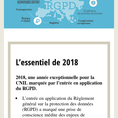
L’essentiel de 2018
2018, une année exceptionnelle pour la
CNIL marquée par l’entrée en application
du RGPD.
L’entrée en application du Règlement
général sur la protection des données
(
RGPD) a marqué une prise de
conscience inédite des enjeux de