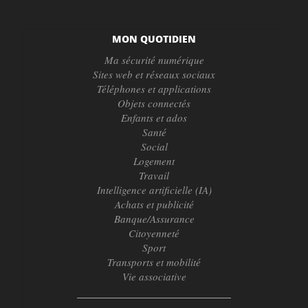
MON QUOTIDIEN
Ma sécurité numérique
Sites web et réseaux sociaux
Téléphones et applications
Objets connectés
Enfants et ados
Santé
Social
Logement
Travail
Intelligence artificielle (IA)
Achats et publicité
Banque/Assurance
Citoyenneté
Sport
Transports et mobilité
Vie associative