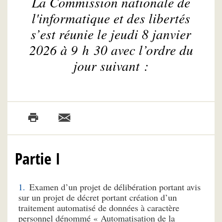
La Commission nationale de
l'informatique et des libertés
s’est réunie le jeudi 8 janvier
2026 à 9 h 30 avec l’ordre du
jour suivant :
Partie I
Examen d’un projet de délibération portant avis
sur un projet de décret portant création d’un
traitement automatisé de données à caractère
personnel dénommé « Automatisation de la