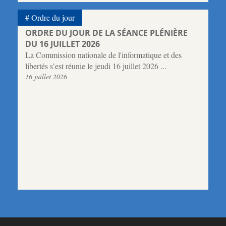
Ordre du jour
ORDRE DU JOUR DE LA SÉANCE PLÉNIÈRE
DU 16 JUILLET 2026
La Commission nationale de l'informatique et des
libertés s’est réunie le jeudi 16 juillet 2026 ...
16 juillet 2026