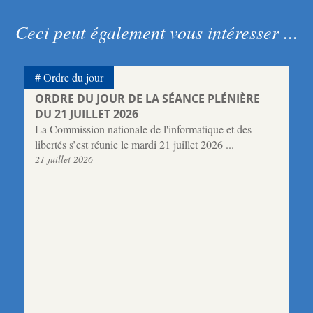
Ceci peut également vous intéresser ...
Ordre du jour
ORDRE DU JOUR DE LA SÉANCE PLÉNIÈRE
DU 21 JUILLET 2026
La Commission nationale de l'informatique et des
libertés s’est réunie le mardi 21 juillet 2026 ...
21 juillet 2026