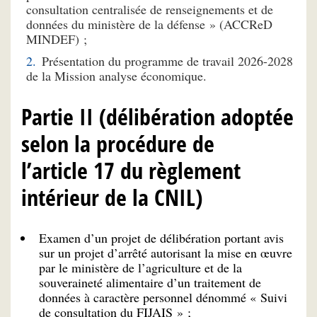
consultation centralisée de renseignements et de
données du ministère de la défense » (ACCReD
MINDEF) ;
Présentation du programme de travail 2026-2028
de la Mission analyse économique.
Partie II (délibération adoptée
selon la procédure de
l’article 17 du règlement
intérieur de la CNIL)
Examen d’un projet de délibération portant avis
sur un projet d’arrêté autorisant la mise en œuvre
par le ministère de l’agriculture et de la
souveraineté alimentaire d’un traitement de
données à caractère personnel dénommé « Suivi
de consultation du FIJAIS » ;