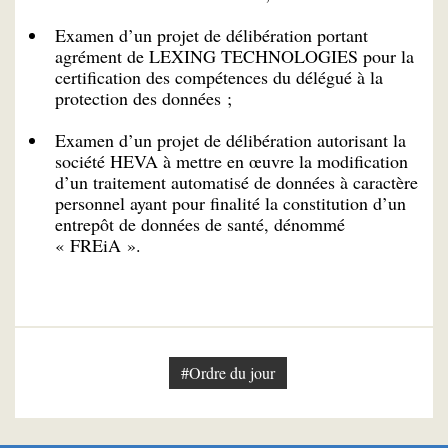
Examen d’un projet de délibération portant
agrément de LEXING TECHNOLOGIES pour la
certification des compétences du délégué à la
protection des données ;
Examen d’un projet de délibération autorisant la
société HEVA à mettre en œuvre la modification
d’un traitement automatisé de données à caractère
personnel ayant pour finalité la constitution d’un
entrepôt de données de santé, dénommé
« FREiA ».
#Ordre du jour