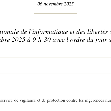
06 novembre 2025
nale de l'informatique et des libertés s
bre 2025 à 9 h 30 avec l’ordre du jour s
ervice de vigilance et de protection contre les ingérences nu