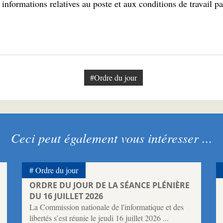
informations relatives au poste et aux conditions de travail pa
#Ordre du jour
Ceci peut également vous intéresser ...
Ordre du jour
ORDRE DU JOUR DE LA SÉANCE PLÉNIÈRE
DU 16 JUILLET 2026
La Commission nationale de l'informatique et des
libertés s’est réunie le jeudi 16 juillet 2026 ...