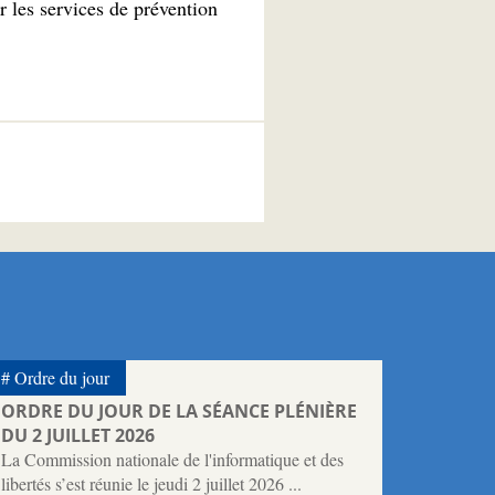
r les services de prévention
Ordre du jour
ORDRE DU JOUR DE LA SÉANCE PLÉNIÈRE
DU 2 JUILLET 2026
La Commission nationale de l'informatique et des
libertés s’est réunie le jeudi 2 juillet 2026 ...