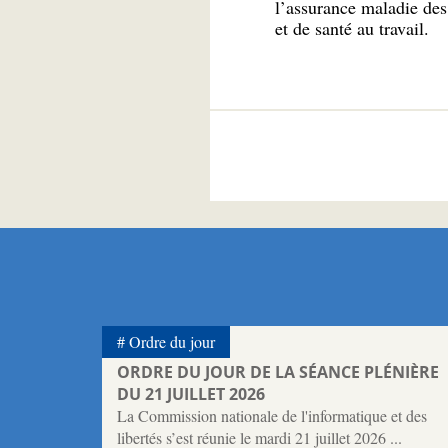
l’assurance maladie des 
et de santé au travail.
Ordre du jour
ORDRE DU JOUR DE LA SÉANCE PLÉNIÈRE
DU 21 JUILLET 2026
La Commission nationale de l'informatique et des
libertés s’est réunie le mardi 21 juillet 2026 ...