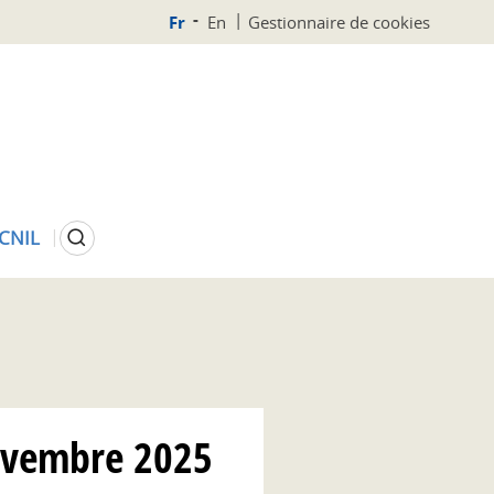
Fr
En
Gestionnaire de cookies
Rechercher
 CNIL
novembre 2025