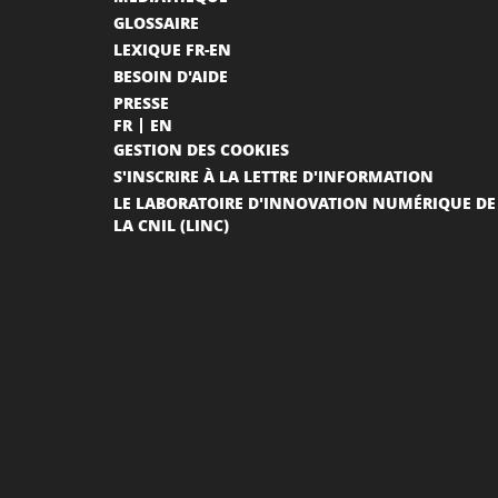
GLOSSAIRE
LEXIQUE FR-EN
BESOIN D'AIDE
PRESSE
FR
EN
GESTION DES COOKIES
S'INSCRIRE À LA LETTRE D'INFORMATION
LE LABORATOIRE D'INNOVATION NUMÉRIQUE DE
LA CNIL (LINC)