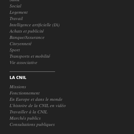
Social
Logement
Travail
Intelligence artificielle (IA)
Achats et publicité
Banque/Assurance
Citoyenneté
Sport
Transports et mobilité
Vie associative
LA CNIL
Missions
Fonctionnement
En Europe et dans le monde
L’histoire de la CNIL en vidéo
Travailler à la CNIL
Marchés publics
Consultations publiques