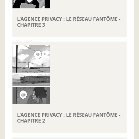
L'AGENCE PRIVACY : LE RÉSEAU FANTÔME -
CHAPITRE 3
L'AGENCE PRIVACY : LE RÉSEAU FANTÔME -
CHAPITRE 2