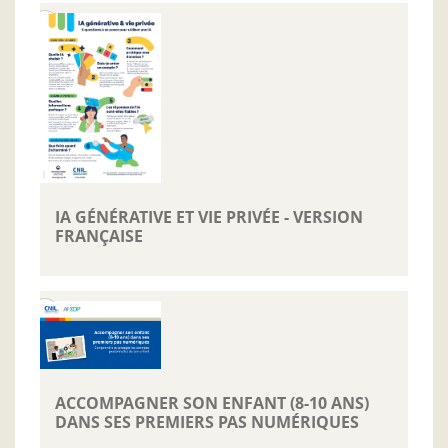
IA GÉNÉRATIVE ET VIE PRIVÉE - VERSION
FRANÇAISE
ACCOMPAGNER SON ENFANT (8-10 ANS)
DANS SES PREMIERS PAS NUMÉRIQUES