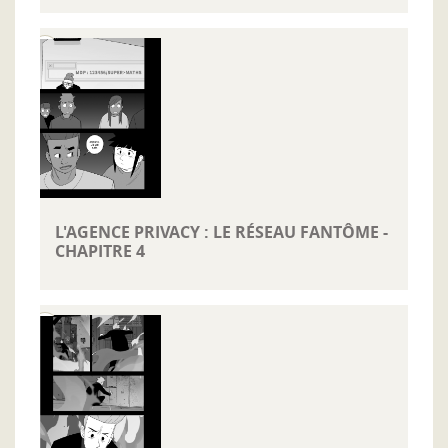
L'AGENCE PRIVACY : LE RÉSEAU FANTÔME -
CHAPITRE 4