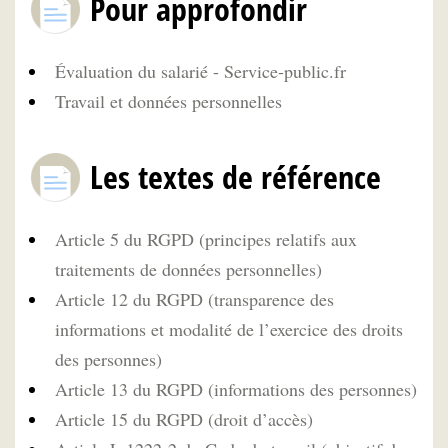
Pour approfondir
Évaluation du salarié - Service-public.fr
Travail et données personnelles
Les textes de référence
Article 5 du RGPD (principes relatifs aux
traitements de données personnelles)
Article 12 du RGPD (transparence des
informations et modalité de l’exercice des droits
des personnes)
Article 13 du RGPD (informations des personnes)
Article 15 du RGPD (droit d’accès)