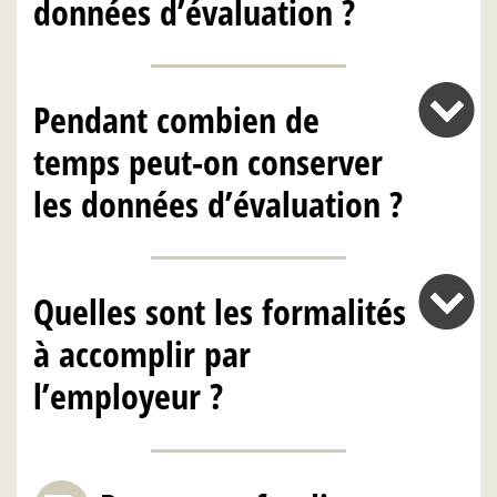
données d’évaluation ?
Pendant combien de
temps peut-on conserver
les données d’évaluation ?
Quelles sont les formalités
à accomplir par
l’employeur ?