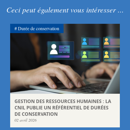
Ceci peut également vous intéresser ...
Durée de conservation
GESTION DES RESSOURCES HUMAINES : LA
CNIL PUBLIE UN RÉFÉRENTIEL DE DURÉES
DE CONSERVATION
02 avril 2026