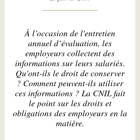
À l’occasion de l'entretien
annuel d’évaluation, les
employeurs collectent des
informations sur leurs salariés.
Qu'ont-ils le droit de conserver
? Comment peuvent-ils utiliser
ces informations ? La CNIL fait
le point sur les droits et
obligations des employeurs en la
matière.