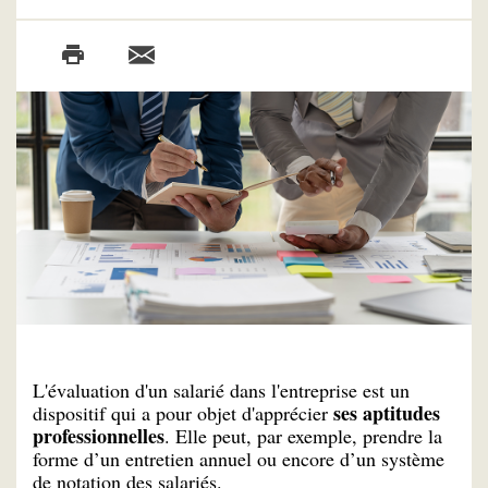
L'évaluation d'un salarié dans l'entreprise est un
ses aptitudes
dispositif qui a pour objet d'apprécier
professionnelles
. Elle peut, par exemple, prendre la
forme d’un entretien annuel ou encore d’un système
de notation des salariés.