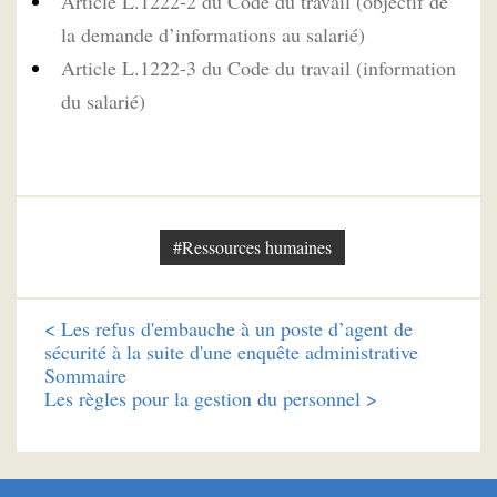
Article L.1222-2 du Code du travail (objectif de
la demande d’informations au salarié)
Article L.1222-3 du Code du travail (information
du salarié)
#Ressources humaines
<
Les refus d'embauche à un poste d’agent de
sécurité à la suite d'une enquête administrative
Sommaire
Les règles pour la gestion du personnel >