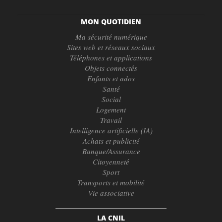
MON QUOTIDIEN
Ma sécurité numérique
Sites web et réseaux sociaux
Téléphones et applications
Objets connectés
Enfants et ados
Santé
Social
Logement
Travail
Intelligence artificielle (IA)
Achats et publicité
Banque/Assurance
Citoyenneté
Sport
Transports et mobilité
Vie associative
LA CNIL