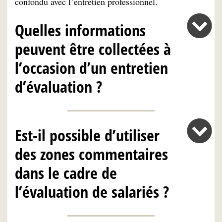
confondu avec l’entretien professionnel.
Quelles informations
peuvent être collectées à
l’occasion d’un entretien
d’évaluation ?
Est-il possible d’utiliser
des zones commentaires
dans le cadre de
l’évaluation de salariés ?