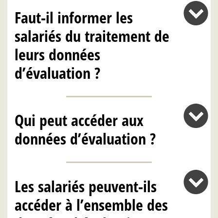
Faut-il informer les
salariés du traitement de
leurs données
d’évaluation ?
Qui peut accéder aux
données d’évaluation ?
Les salariés peuvent-ils
accéder à l’ensemble des