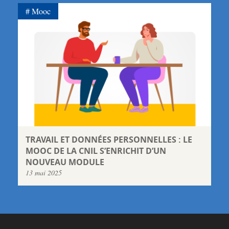
Mooc
TRAVAIL ET DONNÉES PERSONNELLES : LE
MOOC DE LA CNIL S’ENRICHIT D’UN
NOUVEAU MODULE
13 mai 2025