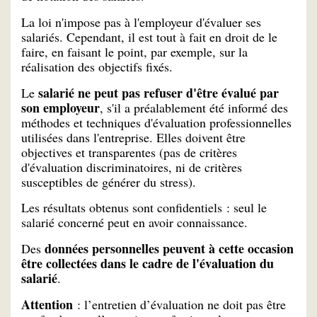
La loi n'impose pas à l'employeur d'évaluer ses
salariés. Cependant, il est tout à fait en droit de le
faire, en faisant le point, par exemple, sur la
réalisation des objectifs fixés.
salarié ne peut pas refuser d'être évalué par
Le
son employeur
, s'il a préalablement été informé des
méthodes et techniques d'évaluation professionnelles
utilisées dans l'entreprise. Elles doivent être
objectives et transparentes (pas de critères
d'évaluation discriminatoires, ni de critères
susceptibles de générer du stress).
Les résultats obtenus sont confidentiels : seul le
salarié concerné peut en avoir connaissance.
données personnelles peuvent à cette occasion
Des
être collectées dans le cadre de l'évaluation du
salarié
.
Attention
: l’entretien d’évaluation ne doit pas être