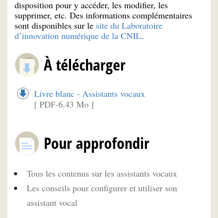
disposition pour y accéder, les modifier, les
supprimer, etc. Des informations complémentaires
sont disponibles sur le
site du Laboratoire
d’innovation numérique de la CNIL
.
À télécharger
Livre blanc - Assistants vocaux
[ PDF-6.43 Mo ]
Pour approfondir
Tous les contenus sur les assistants vocaux
Les conseils pour configurer et utiliser son
assistant vocal