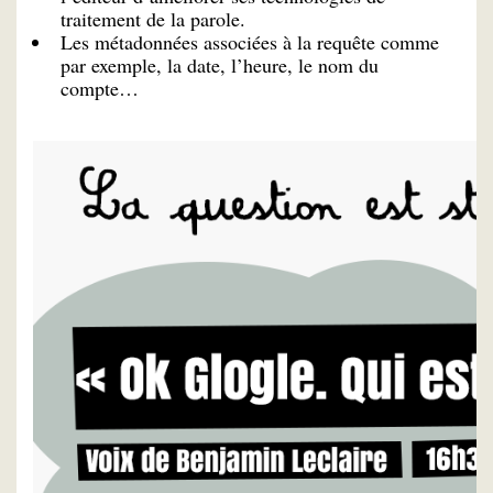
traitement de la parole.
Les métadonnées associées à la requête comme
par exemple, la date, l’heure, le nom du
compte…