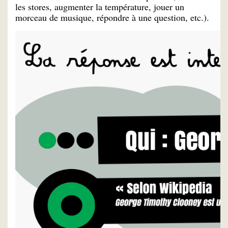
les stores, augmenter la température, jouer un
morceau de musique, répondre à une question, etc.).