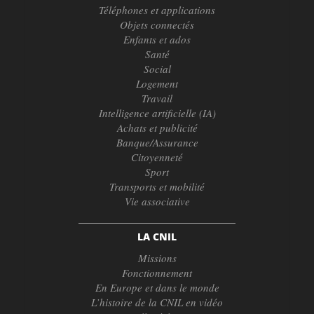
Téléphones et applications
Objets connectés
Enfants et ados
Santé
Social
Logement
Travail
Intelligence artificielle (IA)
Achats et publicité
Banque/Assurance
Citoyenneté
Sport
Transports et mobilité
Vie associative
LA CNIL
Missions
Fonctionnement
En Europe et dans le monde
L’histoire de la CNIL en vidéo