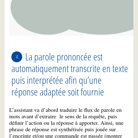
La parole prononcée est
automatiquement transcrite en texte
puis interprétée afin qu’une
réponse adaptée soit fournie
L’assistant va d’abord traduire le flux de parole en
mots avant d’extraire le sens de la requête, puis
définir l’action ou la réponse à apporter. Ainsi, une
phrase de réponse est synthétisée puis jouée sur
l’enceinte et/ou une commande est passée (monter