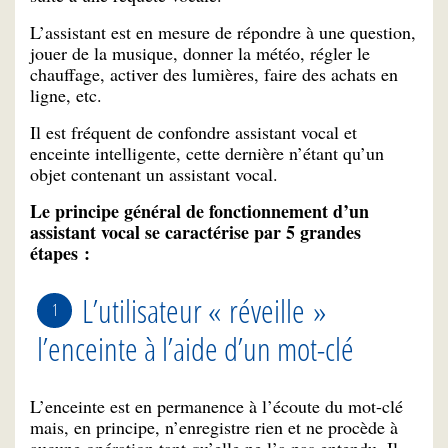
L’assistant est en mesure de répondre à une question,
jouer de la musique, donner la météo, régler le
chauffage, activer des lumières, faire des achats en
ligne, etc.
Il est fréquent de confondre assistant vocal et
enceinte intelligente, cette dernière n’étant qu’un
objet contenant un assistant vocal.
Le principe général de fonctionnement d’un
assistant vocal se caractérise par 5 grandes
étapes :
L’utilisateur « réveille »
l’enceinte à l’aide d’un mot-clé
L’enceinte est en permanence à l’écoute du mot-clé
mais, en principe, n’enregistre rien et ne procède à
aucune opération tant qu’elle ne l’a pas entendu. Il