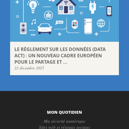
LE RÈGLEMENT SUR LES DONNÉES (DATA
ACT) : UN NOUVEAU CADRE EUROPÉEN
POUR LE PARTAGE ET ...
22 décembre 2025
MON QUOTIDIEN
Ma sécurité numérique
Sites web et réseaux sociaux