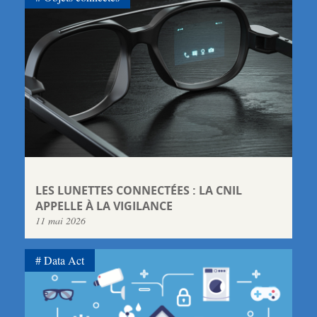
LES LUNETTES CONNECTÉES : LA CNIL
APPELLE À LA VIGILANCE
11 mai 2026
Data Act