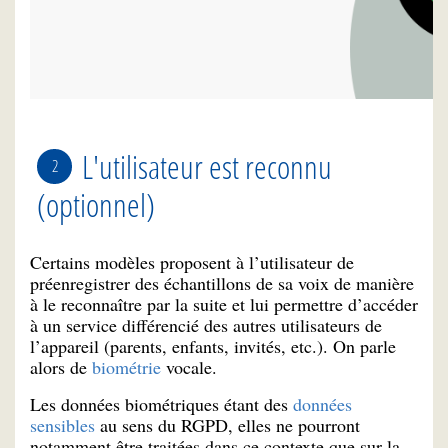
L'utilisateur est reconnu
(optionnel)
Certains modèles proposent à l’utilisateur de
préenregistrer des échantillons de sa voix de manière
à le reconnaître par la suite et lui permettre d’accéder
à un service différencié des autres utilisateurs de
l’appareil (parents, enfants, invités, etc.). On parle
alors de
biométrie
vocale.
Les données biométriques étant des
données
sensibles
au sens du RGPD, elles ne pourront
notamment être traitées dans ce contexte que sur la