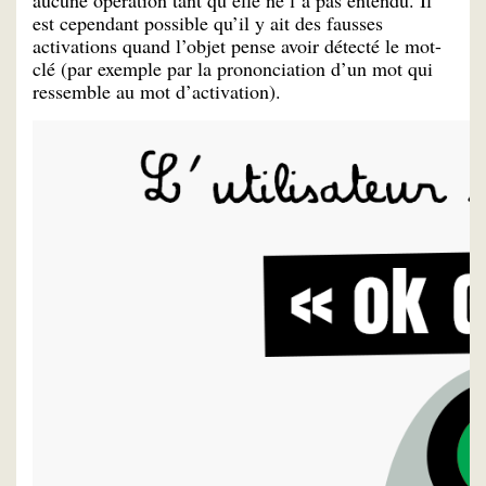
est cependant possible qu’il y ait des fausses
activations quand l’objet pense avoir détecté le mot-
clé (par exemple par la prononciation d’un mot qui
ressemble au mot d’activation).