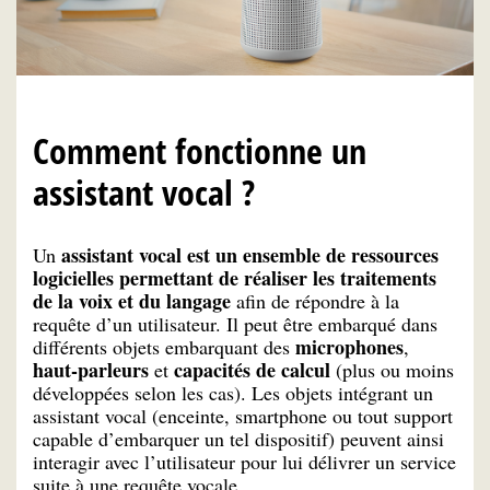
Comment fonctionne un
assistant vocal ?
assistant vocal est
un ensemble de ressources
Un
logicielles
permettant de réaliser les traitements
de la voix et du langage
afin de répondre à la
requête d’un utilisateur. Il peut être embarqué dans
microphones
différents objets embarquant des
,
haut-parleurs
capacités de calcul
et
(plus ou moins
développées selon les cas). Les objets intégrant un
assistant vocal (enceinte, smartphone ou tout support
capable d’embarquer un tel dispositif) peuvent ainsi
interagir avec l’utilisateur pour lui délivrer un service
suite à une requête vocale.