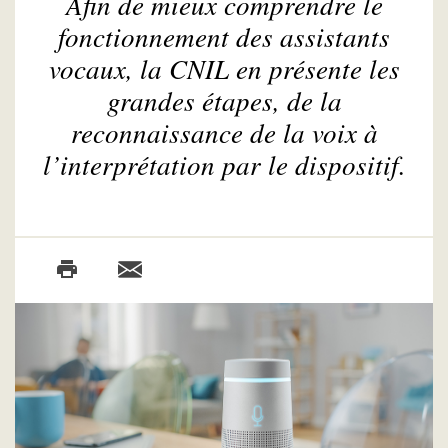
Afin de mieux comprendre le
fonctionnement des assistants
vocaux, la CNIL en présente les
grandes étapes, de la
reconnaissance de la voix à
l’interprétation par le dispositif.