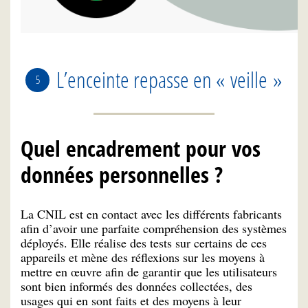
L’enceinte repasse en « veille »
Quel encadrement pour vos
données personnelles ?
La CNIL est en contact avec les différents fabricants
afin d’avoir une parfaite compréhension des systèmes
déployés. Elle réalise des tests sur certains de ces
appareils et mène des réflexions sur les moyens à
mettre en œuvre afin de garantir que les utilisateurs
sont bien informés des données collectées, des
usages qui en sont faits et des moyens à leur