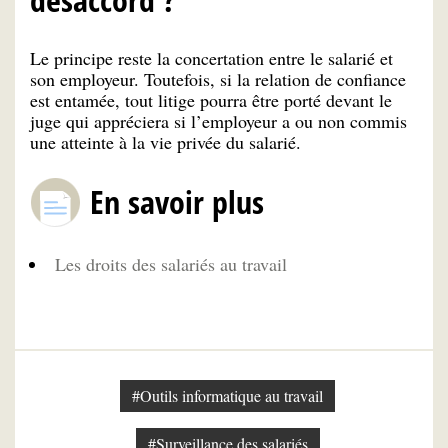
Le principe reste la concertation entre le salarié et
son employeur. Toutefois, si la relation de confiance
est entamée, tout litige pourra être porté devant le
juge qui appréciera si l’employeur a ou non commis
une atteinte à la vie privée du salarié.
En savoir plus
Les droits des salariés au travail
#Outils informatique au travail
#Surveillance des salariés