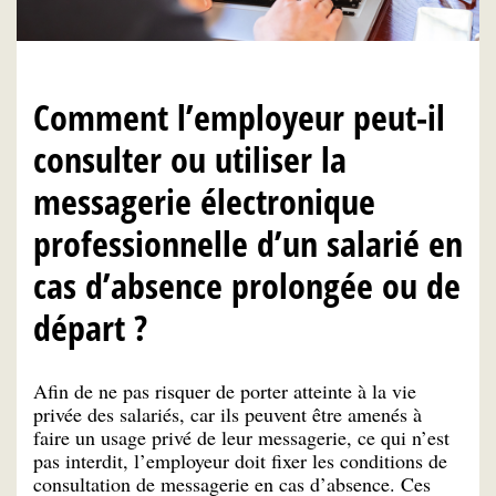
Comment l’employeur peut-il
consulter ou utiliser la
messagerie électronique
professionnelle d’un salarié en
cas d’absence prolongée ou de
départ ?
Afin de ne pas risquer de porter atteinte à la vie
privée des salariés, car ils peuvent être amenés à
faire un usage privé de leur messagerie, ce qui n’est
pas interdit, l’employeur doit fixer les conditions de
consultation de messagerie en cas d’absence. Ces