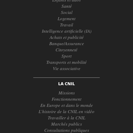
Santé
Social
Logement
Travail
Intelligence artificielle (IA)
Achats et publicité
Banque/Assurance
Citoyenneté
Sport
Transports et mobilité
Vie associative
LA CNIL
Missions
Fonctionnement
En Europe et dans le monde
L’histoire de la CNIL en vidéo
Travailler à la CNIL
Marchés publics
Consultations publiques