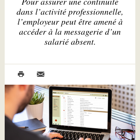
Pour assurer une continuité
dans l’activité professionnelle,
l’employeur peut être amené à
accéder à la messagerie d’un
salarié absent.