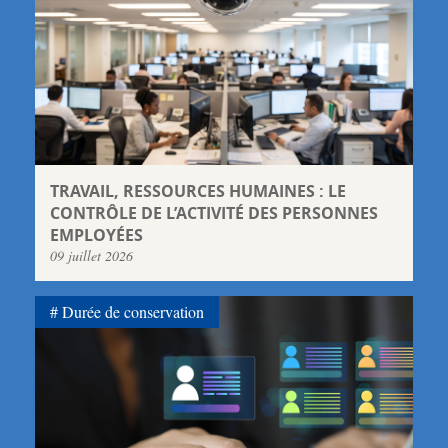
TRAVAIL, RESSOURCES HUMAINES : LE
CONTRÔLE DE L’ACTIVITÉ DES PERSONNES
EMPLOYÉES
09 juillet 2026
Durée de conservation