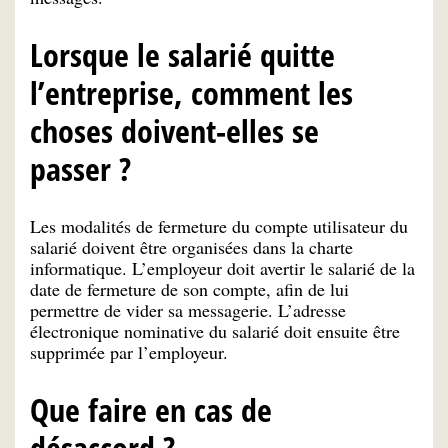
Lorsque le salarié quitte
l’entreprise, comment les
choses doivent-elles se
passer ?
Les modalités de fermeture du compte utilisateur du
salarié doivent être organisées dans la charte
informatique. L’employeur doit avertir le salarié de la
date de fermeture de son compte, afin de lui
permettre de vider sa messagerie. L’adresse
électronique nominative du salarié doit ensuite être
supprimée par l’employeur.
Que faire en cas de
désaccord ?