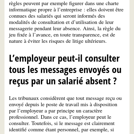
règles peuvent par exemple figurer dans une charte
informatique propre à l’entreprise : elles doivent être
connues des salariés qui seront informés des
modalités de consultation et d’utilisation de leur
messagerie pendant leur absence. Ainsi, la règle du
jeu fixée à l’avance, en toute transparence, est de
nature à éviter les risques de litige ultérieurs.
L’employeur peut-il consulter
tous les messages envoyés ou
reçus par un salarié absent ?
Les tribunaux considèrent que tout message reçu ou
envoyé depuis le poste de travail mis à disposition
par l’employeur a par principe un caractère
professionnel. Dans ce cas, l’employeur peut le
consulter. Toutefois, si le message est clairement
identifié comme étant personnel, par exemple, si