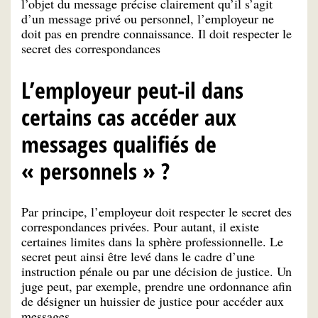
l’objet du message précise clairement qu’il s’agit
d’un message privé ou personnel, l’employeur ne
doit pas en prendre connaissance. Il doit respecter le
secret des correspondances
L’employeur peut-il dans
certains cas accéder aux
messages qualifiés de
« personnels » ?
Par principe, l’employeur doit respecter le secret des
correspondances privées. Pour autant, il existe
certaines limites dans la sphère professionnelle. Le
secret peut ainsi être levé dans le cadre d’une
instruction pénale ou par une décision de justice. Un
juge peut, par exemple, prendre une ordonnance afin
de désigner un huissier de justice pour accéder aux
messages.