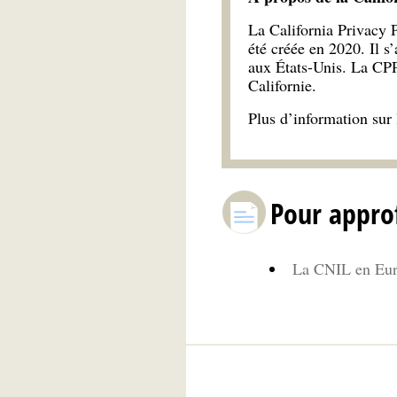
La California Privacy 
été créée en 2020. Il s
aux États-Unis. La CPP
Californie.
Plus d’information sur 
Pour appro
La CNIL en Eur