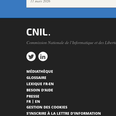
11 mars 2026
Commission Nationale de l’Informatique et des Libert
MÉDIATHÈQUE
GLOSSAIRE
LEXIQUE FR-EN
BESOIN D'AIDE
PRESSE
FR
EN
GESTION DES COOKIES
S'INSCRIRE À LA LETTRE D'INFORMATION