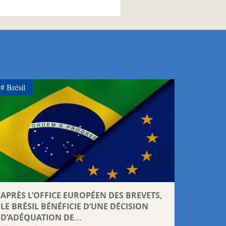
Brésil
APRÈS L’OFFICE EUROPÉEN DES BREVETS,
LE BRÉSIL BÉNÉFICIE D’UNE DÉCISION
D’ADÉQUATION DE...