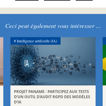
Ceci peut également vous intéresser ...
Intelligence artificielle (IA)
PROJET PANAME : PARTICIPEZ AUX TESTS
D’UN OUTIL D’AUDIT RGPD DES MODÈLES
D’IA