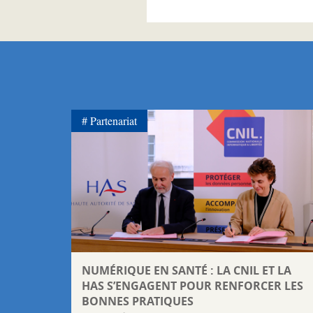
Partenariat
NUMÉRIQUE EN SANTÉ : LA CNIL ET LA
HAS S’ENGAGENT POUR RENFORCER LES
BONNES PRATIQUES