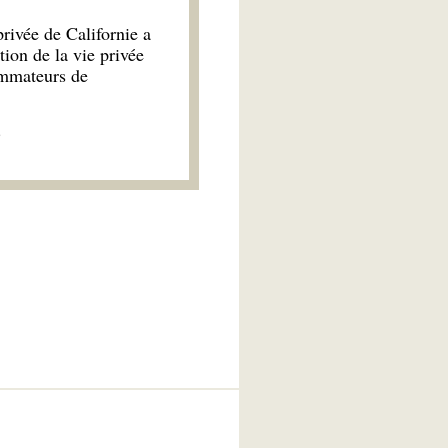
rivée de Californie a
tion de la vie privée
ommateurs de
)