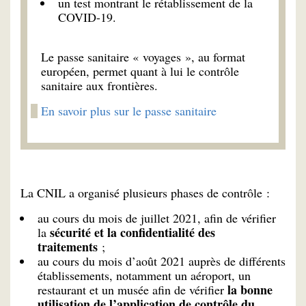
un test montrant le rétablissement de la
COVID-19.
Le passe sanitaire « voyages », au format
européen, permet quant à lui le contrôle
sanitaire aux frontières.
En savoir plus sur le passe sanitaire
La CNIL a organisé plusieurs phases de contrôle :
au cours du mois de juillet 2021, afin de vérifier
sécurité et la confidentialité des
la
traitements
;
au cours du mois d’août 2021 auprès de différents
établissements, notamment un aéroport, un
la bonne
restaurant et un musée afin de vérifier
utilisation de l’application de contrôle du