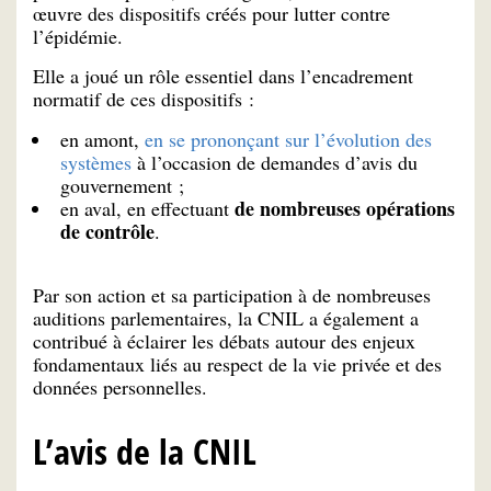
œuvre des dispositifs créés pour lutter contre
l’épidémie.
Elle a joué un rôle essentiel dans l’encadrement
normatif de ces dispositifs :
en amont,
en se prononçant sur l’évolution des
systèmes
à l’occasion de demandes d’avis du
gouvernement ;
de nombreuses opérations
en aval, en effectuant
de contrôle
.
Par son action et sa participation à de nombreuses
auditions parlementaires, la CNIL a également a
contribué à éclairer les débats autour des enjeux
fondamentaux liés au respect de la vie privée et des
données personnelles.
L’avis de la CNIL