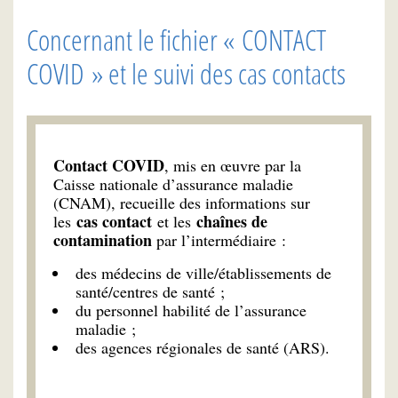
Concernant le fichier « CONTACT
COVID » et le suivi des cas contacts
Contact COVID
, mis en œuvre par la
Caisse nationale d’assurance maladie
(CNAM), recueille des informations sur
cas contact
chaînes de
les
et les
contamination
par l’intermédiaire :
des médecins de ville/établissements de
santé/centres de santé ;
du personnel habilité de l’assurance
maladie ;
des agences régionales de santé (ARS).