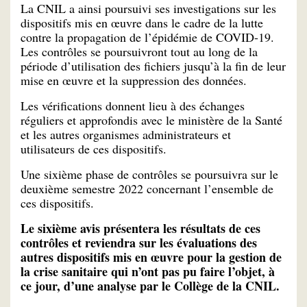
La CNIL a ainsi poursuivi ses investigations sur les
dispositifs mis en œuvre dans le cadre de la lutte
contre la propagation de l’épidémie de COVID-19.
Les contrôles se poursuivront tout au long de la
période d’utilisation des fichiers jusqu’à la fin de leur
mise en œuvre et la suppression des données.
Les vérifications donnent lieu à des échanges
réguliers et approfondis avec le ministère de la Santé
et les autres organismes administrateurs et
utilisateurs de ces dispositifs.
Une sixième phase de contrôles se poursuivra sur le
deuxième semestre 2022 concernant l’ensemble de
ces dispositifs.
Le sixième avis présentera les résultats de ces
contrôles et reviendra sur les évaluations des
autres dispositifs mis en œuvre pour la gestion de
la crise sanitaire qui n’ont pas pu faire l’objet, à
ce jour, d’une analyse par le Collège de la CNIL.