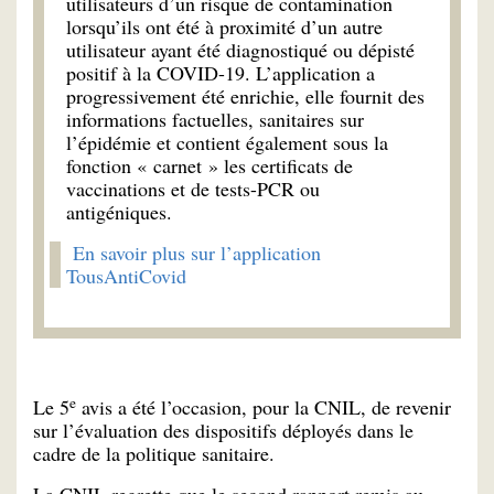
utilisateurs d’un risque de contamination
lorsqu’ils ont été à proximité d’un autre
utilisateur ayant été diagnostiqué ou dépisté
positif à la COVID-19. L’application a
progressivement été enrichie, elle fournit des
informations factuelles, sanitaires sur
l’épidémie et contient également sous la
fonction « carnet » les certificats de
vaccinations et de tests-PCR ou
antigéniques.
En savoir plus sur l’application
TousAntiCovid
e
Le 5
avis a été l’occasion, pour la CNIL, de revenir
sur l’évaluation des dispositifs déployés dans le
cadre de la politique sanitaire.