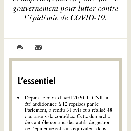
gouvernement pour lutter contre
l’épidémie de COVID-19.
L’essentiel
Depuis le mois d’avril 2020, la CNIL a
été auditionnée à 12 reprises par le
Parlement, a rendu 31 avis et a réalisé 48
opérations de contrôles. Cette démarche
de contrôle continu des outils de gestion
de l’épidémie est sans équivalent dans