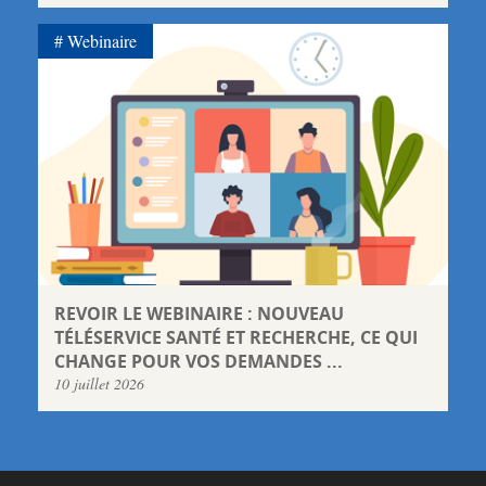
Webinaire
REVOIR LE WEBINAIRE : NOUVEAU
TÉLÉSERVICE SANTÉ ET RECHERCHE, CE QUI
CHANGE POUR VOS DEMANDES ...
10 juillet 2026