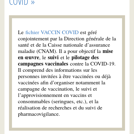
COVID »
Le
fichier VACCIN COVID
est géré
conjointement par la Direction générale de la
santé et de la Caisse nationale d’assurance
mise
maladie (CNAM). Il a pour objectif la
en œuvre
suivi
pilotage des
, le
et le
campagnes vaccinales
contre la COVID-19.
Il comprend des informations sur les
personnes invitées à être vaccinées ou déjà
vaccinées afin d’organiser notamment la
campagne de vaccination, le suivi et
l’approvisionnement en vaccins et
consommables (seringues, etc.), et la
réalisation de recherches et du suivi de
pharmacovigilance.