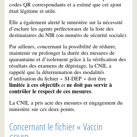
codes QR correspondants et a estimé que cet ajout
était légitime et utile.
Elle a également alerté le ministère sur la nécessité
d’exclure les agents préfectoraux de la liste des
destinataires du NIR (ou numéro de sécurité sociale).
Par ailleurs, concernant la possibilité de réduire,
maintenir ou prolonger la durée des mesures de
quarantaine et d’isolement grâce à la vérification des
résultats des examens de dépistage, la CNIL a
rappelé que la détermination des modalités
d’utilisation du fichier « SI-DEP » doit être
limitée à ces objectifs
ne doit pas servir à
et
contrôler le respect de ces mesures
.
La CNIL a pris acte des mesures et engagement du
ministère sur ces deux points.
Concernant le fichier « Vaccin