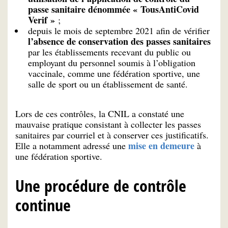
passe sanitaire dénommée « TousAntiCovid
Verif »
;
depuis le mois de septembre 2021 afin de vérifier
l’absence de conservation des passes sanitaires
par les établissements recevant du public ou
employant du personnel soumis à l’obligation
vaccinale, comme une fédération sportive, une
salle de sport ou un établissement de santé.
Lors de ces contrôles, la CNIL a constaté une
mauvaise pratique consistant à collecter les passes
sanitaires par courriel et à conserver ces justificatifs.
mise en demeure
Elle a notamment adressé une
à
une fédération sportive.
Une procédure de contrôle
continue