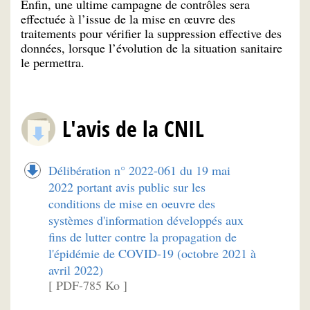
Enfin, une ultime campagne de contrôles sera
effectuée à l’issue de la mise en œuvre des
traitements pour vérifier la suppression effective des
données, lorsque l’évolution de la situation sanitaire
le permettra.
L'avis de la CNIL
Délibération n° 2022-061 du 19 mai
2022 portant avis public sur les
conditions de mise en oeuvre des
systèmes d'information développés aux
fins de lutter contre la propagation de
l'épidémie de COVID-19 (octobre 2021 à
avril 2022)
[ PDF-785 Ko ]