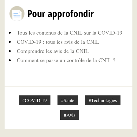
Pour approfondir
Tous les contenus de la CNIL sur la COVID-19
COVID-19 : tous les avis de la CNIL
Comprendre les avis de la CNIL
Comment se passe un contrôle de la CNIL ?
#COVID-19
#Santé
#Technologies
#Avis