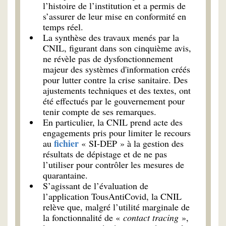
l’histoire de l’institution et a permis de
s’assurer de leur mise en conformité en
temps réel.
La synthèse des travaux menés par la
CNIL, figurant dans son cinquième avis,
ne révèle pas de dysfonctionnement
majeur des systèmes d'information créés
pour lutter contre la crise sanitaire. Des
ajustements techniques et des textes, ont
été effectués par le gouvernement pour
tenir compte de ses remarques.
En particulier, la CNIL prend acte des
engagements pris pour limiter le recours
fichier
au
« SI-DEP » à la gestion des
résultats de dépistage et de ne pas
l’utiliser pour contrôler les mesures de
quarantaine.
S’agissant de l’évaluation de
l’application TousAntiCovid, la CNIL
relève que, malgré l’utilité marginale de
la fonctionnalité de «
contact tracing
»,