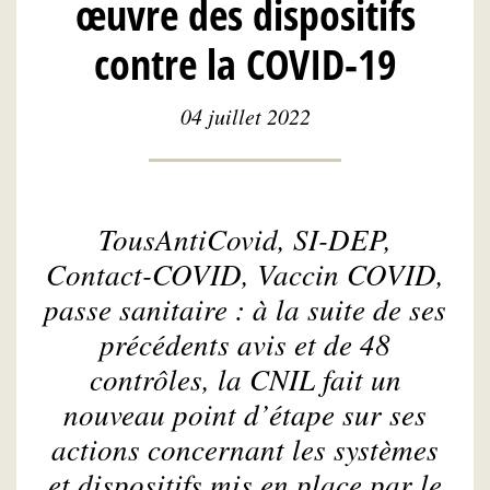
œuvre des dispositifs
contre la COVID-19
04 juillet 2022
TousAntiCovid, SI-DEP,
Contact-COVID, Vaccin COVID,
passe sanitaire : à la suite de ses
précédents avis et de 48
contrôles, la CNIL fait un
nouveau point d’étape sur ses
actions concernant les systèmes
et dispositifs mis en place par le