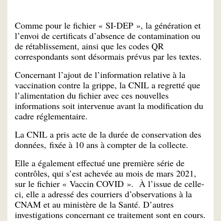
Comme pour le fichier « SI-DEP », la génération et
l’envoi de certificats d’absence de contamination ou
de rétablissement, ainsi que les codes QR
correspondants sont désormais prévus par les textes.
Concernant l’ajout de l’information relative à la
vaccination contre la grippe, la CNIL a regretté que
l’alimentation du fichier avec ces nouvelles
informations soit intervenue avant la modification du
cadre réglementaire.
La CNIL a pris acte de la durée de conservation des
données, fixée à 10 ans à compter de la collecte.
Elle a également effectué une première série de
contrôles, qui s’est achevée au mois de mars 2021,
sur le fichier « Vaccin COVID ». À l’issue de celle-
ci, elle a adressé des courriers d’observations à la
CNAM et au ministère de la Santé. D’autres
investigations concernant ce traitement sont en cours.