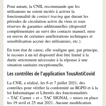
Pour autant, la CNIL recommande que les
utilisateurs ne soient incités à activer la
fonctionnalité de
contact tracing
que durant les
périodes de circulation active du virus et sous
réserves de garanties additionnelles (dispositif
complémentaire au suivi des contacts manuel, mise
en œuvre de certaines améliorations techniques et
sensibilisation accrue des utilisateurs, etc.).
En tout état de cause, elle souligne que, par principe,
le recours à un tel dispositif doit être limité à la
durée strictement nécessaire à la réponse à une
situation sanitaire exceptionnelle.
Les contrôles de l’application TousAntiCovid
La CNIL a réalisé, les 6 et 7 juillet 2021, des
contrôles pour vérifier la conformité au RGPD et à la
loi Informatique et Libertés des fonctionnalités
« TAC Carnet » et « TAC SIGNAL » mises en place
les 19 avril et 25 mai 2021. Aucune modification