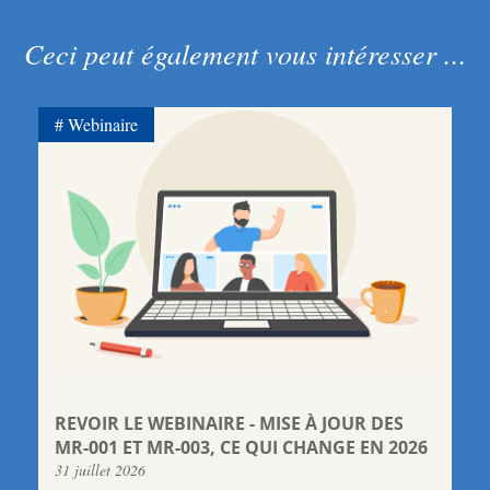
Ceci peut également vous intéresser ...
Webinaire
REVOIR LE WEBINAIRE - MISE À JOUR DES
MR-001 ET MR-003, CE QUI CHANGE EN 2026
31 juillet 2026