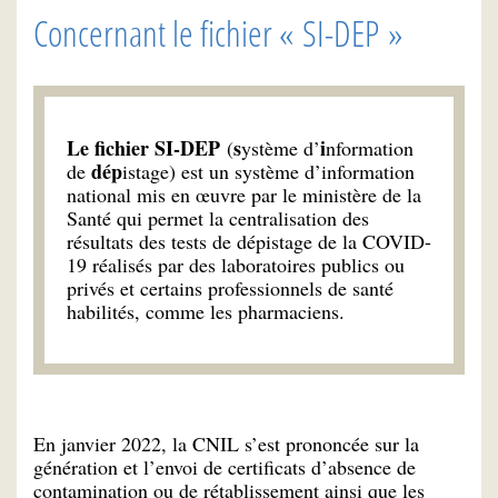
Concernant le fichier « SI-DEP »
Le fichier SI-DEP
s
i
(
ystème d’
nformation
dép
de
istage) est un système d’information
national mis en œuvre par le ministère de la
Santé qui permet la centralisation des
résultats des tests de dépistage de la COVID-
19 réalisés par des laboratoires publics ou
privés et certains professionnels de santé
habilités, comme les pharmaciens.
En janvier 2022, la CNIL s’est prononcée sur la
génération et l’envoi de certificats d’absence de
contamination ou de rétablissement ainsi que les