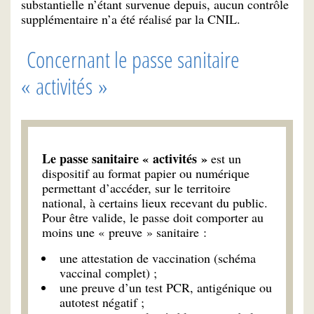
substantielle n’étant survenue depuis, aucun contrôle
supplémentaire n’a été réalisé par la CNIL.
Concernant le passe sanitaire
« activités »
Le passe sanitaire « activités »
est un
dispositif au format papier ou numérique
permettant d’accéder, sur le territoire
national, à certains lieux recevant du public.
Pour être valide, le passe doit comporter au
moins une « preuve » sanitaire :
une attestation de vaccination (schéma
vaccinal complet) ;
une preuve d’un test PCR, antigénique ou
autotest négatif ;