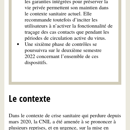
les garanties intégrées pour préserver la
vie privée permettent son maintien dans
le contexte sanitaire actuel. Elle
recommande toutefois d’inciter les
utilisateurs à n’activer la fonctionnalité de
traçage des cas contacts que pendant les
périodes de circulation active du virus.
Une sixième phase de contrôles se
poursuivra sur le deuxième semestre
2022 concernant l’ensemble de ces
dispositifs.
Le contexte
Dans le contexte de crise sanitaire qui perdure depuis
mars 2020, la CNIL a été amenée à se prononcer à
plusieurs reprises, et en urgence, sur la mise en