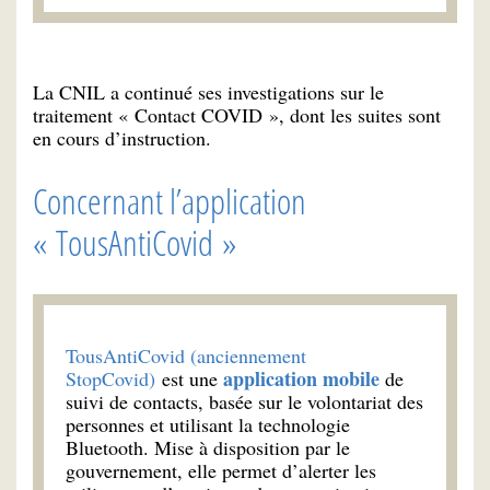
La CNIL a continué ses investigations sur le
traitement « Contact COVID », dont les suites sont
en cours d’instruction.
Concernant l’application
« TousAntiCovid »
TousAntiCovid (anciennement
application mobile
StopCovid)
est une
de
suivi de contacts, basée sur le volontariat des
personnes et utilisant la technologie
Bluetooth. Mise à disposition par le
gouvernement, elle permet d’alerter les