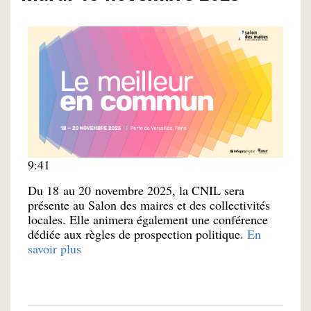
9:41
Du 18 au 20 novembre 2025, la CNIL sera
présente au Salon des maires et des collectivités
locales. Elle animera également une conférence
dédiée aux règles de prospection politique.
En
savoir plus