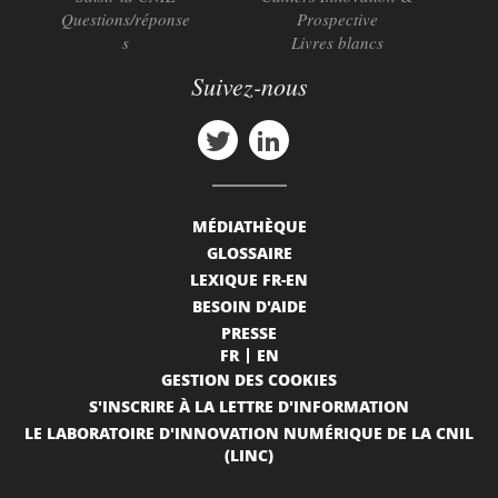
Questions/réponse
Prospective
s
Livres blancs
Suivez-nous
MÉDIATHÈQUE
GLOSSAIRE
LEXIQUE FR-EN
BESOIN D'AIDE
PRESSE
FR
EN
GESTION DES COOKIES
S'INSCRIRE À LA LETTRE D'INFORMATION
LE LABORATOIRE D'INNOVATION NUMÉRIQUE DE LA CNIL
(LINC)