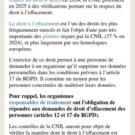
en 2025 à des vérifications portant sur le respect du
droit à l’effacement.
Le droit à l’effacement
est l’un des droits les plus
fréquemment exercés et fait l'objet d'une part très
importante des
plaintes
reçues par la CNIL (37 % en
2024), et plus largement par ses homologues
européens.
L’exercice de ce droit permet à une personne de
demander à un organisme qu’il supprime ses données
personnelles dans les conditions prévues à l’article
17 du RGPD. Il constitue un moyen pour les
personnes concernées de maîtriser leurs données.
Pour rappel, les organismes
responsables de traitement
ont l’obligation de
répondre aux demandes de droit d’effacement des
personnes (articles 12 et 17 du RGPD).
Les contrôles de la CNIL auront pour objet de
vérifier la manière dont le droit à l’effacement est