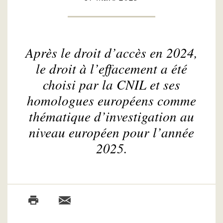
Après le droit d’accès en 2024,
le droit à l’effacement a été
choisi par la CNIL et ses
homologues européens comme
thématique d’investigation au
niveau européen pour l’année
2025.