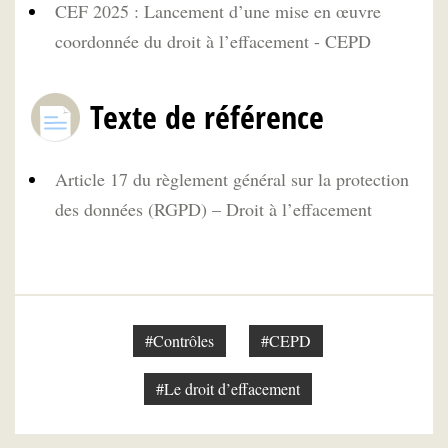
CEF 2025 : Lancement d’une mise en œuvre
coordonnée du droit à l’effacement - CEPD
Texte de référence
Article 17 du règlement général sur la protection
des données (RGPD) – Droit à l’effacement
#Contrôles
#CEPD
#Le droit d’effacement