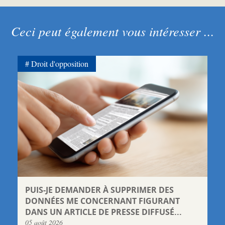
Ceci peut également vous intéresser ...
Droit d'opposition
PUIS-JE DEMANDER À SUPPRIMER DES
DONNÉES ME CONCERNANT FIGURANT
DANS UN ARTICLE DE PRESSE DIFFUSÉ...
05 août 2026