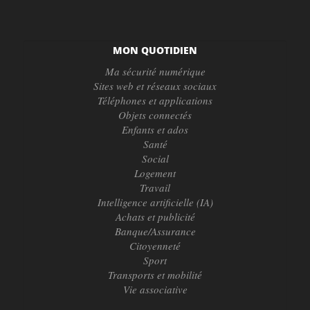
MON QUOTIDIEN
Ma sécurité numérique
Sites web et réseaux sociaux
Téléphones et applications
Objets connectés
Enfants et ados
Santé
Social
Logement
Travail
Intelligence artificielle (IA)
Achats et publicité
Banque/Assurance
Citoyenneté
Sport
Transports et mobilité
Vie associative