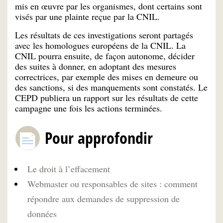
mis en œuvre par les organismes, dont certains sont
visés par une plainte reçue par la CNIL.
Les résultats de ces investigations seront partagés
avec les homologues européens de la CNIL. La
CNIL pourra ensuite, de façon autonome, décider
des suites à donner, en adoptant des mesures
correctrices, par exemple des mises en demeure ou
des sanctions, si des manquements sont constatés. Le
CEPD publiera un rapport sur les résultats de cette
campagne une fois les actions terminées.
Pour approfondir
Le droit à l’effacement
Webmaster ou responsables de sites : comment
répondre aux demandes de suppression de
données