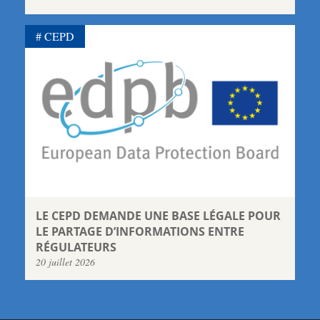
CEPD
LE CEPD DEMANDE UNE BASE LÉGALE POUR
LE PARTAGE D’INFORMATIONS ENTRE
RÉGULATEURS
20 juillet 2026