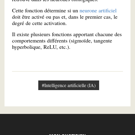
Cette fonction détermine si un
neurone artificiel
doit être activé ou pas et, dans le premier cas, le
degré de cette activation.
Il existe plusieurs fonctions apportant chacune des
comportements différents (sigmoïde, tangente
hyperbolique, ReLU, etc.).
#Intelligence artificielle (IA)