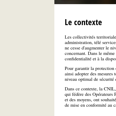
Le contexte
Les collectivités territoria
administration, télé servic
ne cesse d'augmenter le niv
concernant. Dans le même tem
confidentialité et à la disp
Pour garantir la protectio
ainsi adopter des mesures t
niveau optimal de sécurité 
Dans ce contexte, la CNIL,
qui fédère des Opérateurs P
et des moyens, ont souhaité
de mise en conformité au ca