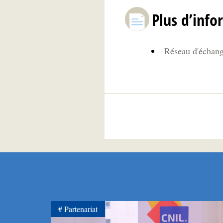
Plus d’info
Réseau d'échange
Partenariat