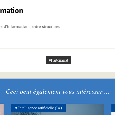
rmation
 d'informations entre structures
#Partenariat
Ceci peut également vous intéresser ...
Intelligence artificielle (IA)