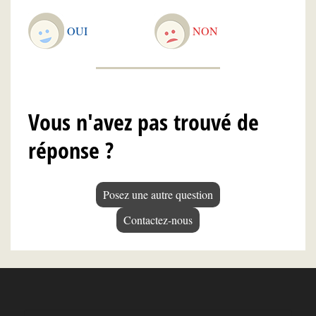
OUI
NON
Vous n'avez pas trouvé de
réponse ?
Posez une autre question
Contactez-nous