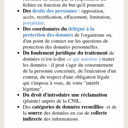
fichier en fonction du but qu'il poursuit.
Des
droits des personnes
: opposition,
accès, rectification, effacement, limitation,
portabilité
.
Des coordonnées du
délégué à la
protection des données
de l'organisme ou,
d'un point de contact sur les questions de
protection des données personnelles.
Du fondement juridique du traitement
de
données (c'est-à-dire
ce qui autorise à
traiter
les données : il peut s'agir du consentement
de la personne concernée, de l'exécution d'un
contrat, du respect d'une obligation légale
qui s'impose à vous, de votre "intérêt
légitime".
Du droit d'introduire une réclamation
(plainte) auprès de la CNIL.
catégories de données recueillies
Des
et de
source
collecte
la
des données en cas de
indirecte
des informations.