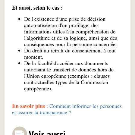
Et aussi, selon le cas :
De l'existence d'une prise de décision
automatisée ou d'un profilage, des
informations utiles à la compréhension de
l'algorithme et de sa logique, ainsi que des
conséquences pour la personne concernée.
Du droit au retrait du consentement à tout
moment.
De la faculté d'accéder aux documents
autorisant le transfert de données hors de
l'Union européenne (exemples : clauses
contractuelles types de la Commission
européenne).
En savoir plus
:
Comment informer les personnes
et assurer la transparence ?
Voir aussi