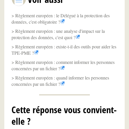
Règlement européen : le Délégué à la protection des
données, c'est obligatoire ?
Règlement européen : une analyse d'impact sur la
protection des données, c'est quoi ?
Règlement européen : existe-t-il des outils pour aider les
TPE-PME ?
Règlement européen : comment informer les personnes
concernées par un fichier ?
Règlement européen : quand informer les personnes
concernées par un fichier ?
Cette réponse vous convient-
elle ?