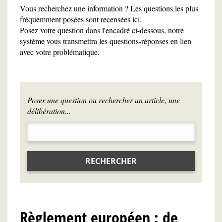
Vous recherchez une information ? Les questions les plus
fréquemment posées sont recensées ici.
Posez votre question dans l'encadré ci-dessous, notre
système vous transmettra les questions-réponses en lien
avec votre problématique.
Poser une question ou rechercher un article, une
délibération...
RECHERCHER
Règlement européen : de