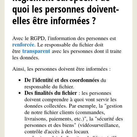
quoi les personnes doivent-
elles être informées ?
Avec le RGPD, l'information des personnes est
renforcée
. Le responsable du fichier doit
transparent
être
avec les personnes dont il traite
les données.
Ainsi, les personnes doivent être informées :
De l'identité et des coordonnées
du
responsable du fichier.
Des finalités du fichier
: les personnes
doivent comprendre à quoi vont servir les
données collectées. Par exemple, la "gestion
de notre fichier clients (commandes,
livraisons, paiements, etc.)", la "sécurité des
personnes et des biens" (vidéosurveillance,
contrôle d'accès à des locaux