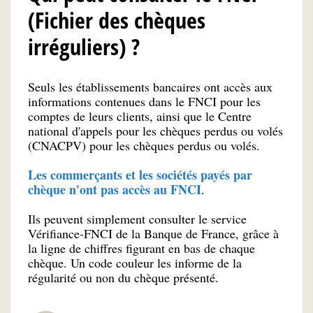
(Fichier des chèques
irréguliers) ?
Seuls les établissements bancaires ont accès aux
informations contenues dans le FNCI pour les
comptes de leurs clients, ainsi que le Centre
national d'appels pour les chèques perdus ou volés
(CNACPV) pour les chèques perdus ou volés.
Les commerçants et les sociétés payés par
chèque n'ont pas accès au FNCI
.
Ils peuvent simplement consulter le service
Vérifiance-FNCI de la Banque de France, grâce à
la ligne de chiffres figurant en bas de chaque
chèque. Un code couleur les informe de la
régularité ou non du chèque présenté.