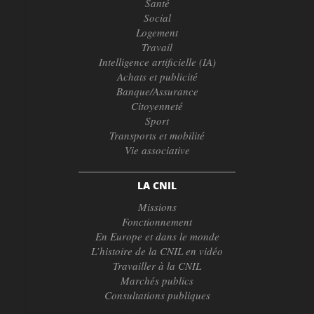
Santé
Social
Logement
Travail
Intelligence artificielle (IA)
Achats et publicité
Banque/Assurance
Citoyenneté
Sport
Transports et mobilité
Vie associative
LA CNIL
Missions
Fonctionnement
En Europe et dans le monde
L’histoire de la CNIL en vidéo
Travailler à la CNIL
Marchés publics
Consultations publiques