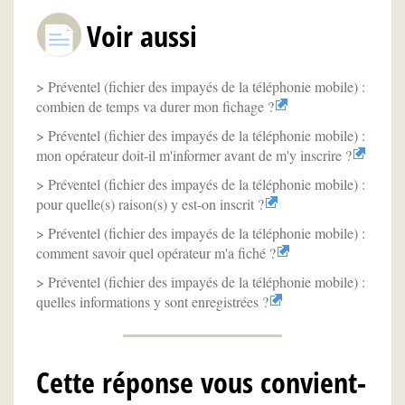
Voir aussi
Préventel (fichier des impayés de la téléphonie mobile) :
combien de temps va durer mon fichage ?
Préventel (fichier des impayés de la téléphonie mobile) :
mon opérateur doit-il m'informer avant de m'y inscrire ?
Préventel (fichier des impayés de la téléphonie mobile) :
pour quelle(s) raison(s) y est-on inscrit ?
Préventel (fichier des impayés de la téléphonie mobile) :
comment savoir quel opérateur m'a fiché ?
Préventel (fichier des impayés de la téléphonie mobile) :
quelles informations y sont enregistrées ?
Cette réponse vous convient-