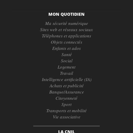
MON QUOTIDIEN
Ma sécurité numérique
Sites web et réseaux sociaux
Téléphones et applications
Objets connectés
Enfants et ados
Santé
Social
Logement
Travail
Intelligence artificielle (IA)
Achats et publicité
Banque/Assurance
Citoyenneté
Sport
Transports et mobilité
Vie associative
LA CNIL