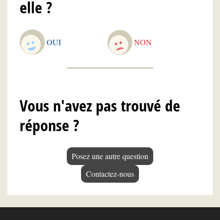
elle ?
OUI
NON
Vous n'avez pas trouvé de
réponse ?
Posez une autre question
Contactez-nous