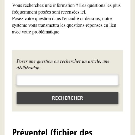
Vous recherchez une information ? Les questions les plus
fréquemment posées sont recensées ici.
Posez votre question dans l'encadré ci-dessous, notre
système vous transmettra les questions-réponses en lien
avec votre problématique.
Poser une question ou rechercher un article, une
délibération...
RECHERCHER
Préventel (fichier des