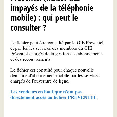
impayés de la téléphonie
mobile) : qui peut le
consulter ?
Le fichier peut être consulté par le GIE Preventel
et par les les services des membres du GIE
Préventel chargés de la gestion des abonnements
et des recouvrements.
Le fichier est consulté pour chaque nouvelle
demande d'abonnement mobile par les services
chargés de l'ouverture de ligne.
Les vendeurs en boutique n'ont pas
directement accès au fichier PREVENTEL
.