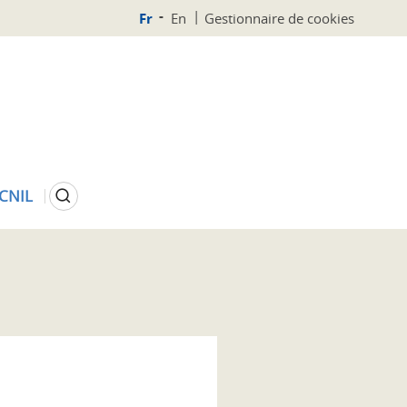
Fr
En
Gestionnaire de cookies
Rechercher
 CNIL