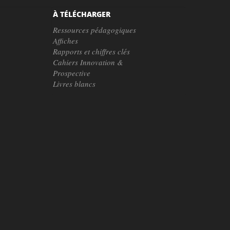
À TÉLÉCHARGER
Ressources pédagogiques
Affiches
Rapports et chiffres clés
Cahiers Innovation &
Prospective
Livres blancs