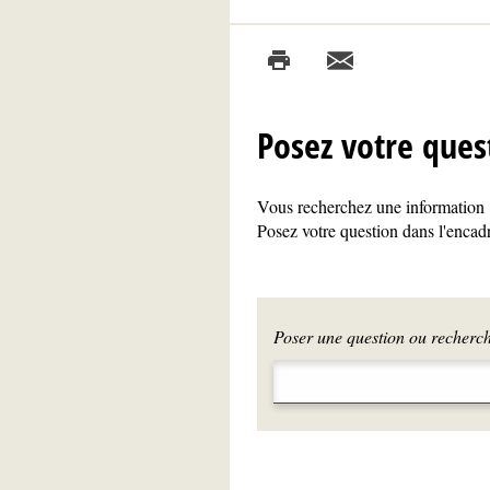
Posez votre ques
Vous recherchez une information ?
Posez votre question dans l'encadr
Poser une question ou recherche