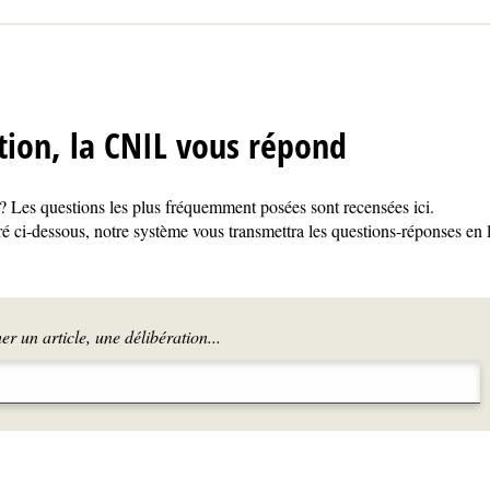
tion, la CNIL vous répond
 Les questions les plus fréquemment posées sont recensées ici.
é ci-dessous, notre système vous transmettra les questions-réponses en 
r un article, une délibération...