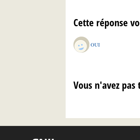
Cette réponse vo
OUI
Vous n'avez pas 