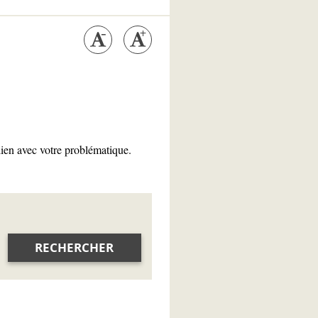
lien avec votre problématique.
RECHERCHER