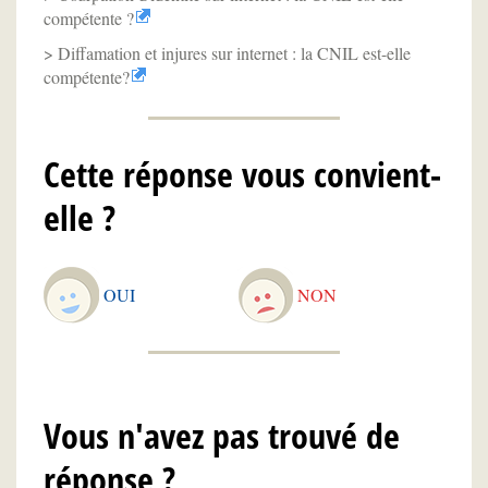
compétente ?
Diffamation et injures sur internet : la CNIL est-elle
compétente?
Cette réponse vous convient-
elle ?
OUI
NON
Vous n'avez pas trouvé de
réponse ?