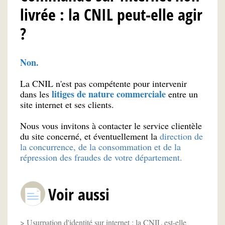
livrée : la CNIL peut-elle agir
?
Non.
La CNIL n'est pas compétente pour intervenir
litiges de nature commerciale
dans les
entre un
site internet et ses clients.
Nous vous invitons à contacter le service clientèle
du site concerné, et éventuellement la
direction de
la concurrence, de la consommation et de la
répression des fraudes de votre département.
Voir aussi
Usurpation d'identité sur internet : la CNIL est-elle