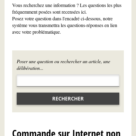
Vous recherchez une information ? Les questions les plus
fréquemment posées sont recensées ici.
Posez votre question dans l'encadré ci-dessous, notre
système vous transmettra les questions-réponses en lien
avec votre problématique.
Poser une question ou rechercher un article, une
délibération...
RECHERCHER
Commande sur Internet non