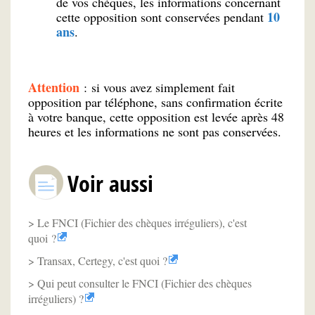
de vos chèques, les informations concernant
10
cette opposition sont conservées pendant
ans
.
Attention
: si vous avez simplement fait
opposition par téléphone, sans confirmation écrite
à votre banque, cette opposition est levée après 48
heures et les informations ne sont pas conservées.
Voir aussi
Le FNCI (Fichier des chèques irréguliers), c'est
quoi ?
Transax, Certegy, c'est quoi ?
Qui peut consulter le FNCI (Fichier des chèques
irréguliers) ?