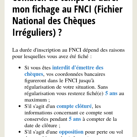
mon fichage au FNCI (Fichier
National des Chèques
Irréguliers) ?
La durée d'inscription au FNCI dépend des raisons
pour lesquelles vous avez été fiché :
interdit d'émettre des
Si vous êtes
chèques
, vos coordonnées bancaires
figureront dans le FNCI jusqu'à
régularisation de votre situation. Sans
5 ans
régularisation vous resterez fiché(e)
au
maximum ;
compte clôturé
S'il s'agit d'un
, les
informations concernant ce compte sont
5 ans
conservées pendant
à compter de la
date de clôture ;
opposition
S'il s'agit d'une
pour perte ou vol