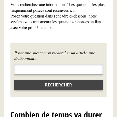
Vous recherchez une information ? Les questions les plus
fréquemment posées sont recensées ici.
Posez votre question dans l'encadré ci-dessous, notre
système vous transmettra les questions-réponses en lien
avec votre problématique.
Poser une question ou rechercher un article, une
délibération...
RECHERCHER
Combien de temps va durer