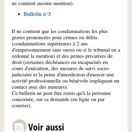
ne contient aucune mention).
Bulletin n°3
Il ne contient que les condamnations les plus
graves prononcées pour crimes ou délits
(condamnations supérieures à 2 ans
d'emprisonnement sans sursis ou si le tribunal en a
ordonné la mention) et des peines privatives de
droit (certaines déchéances ou incapacités en
cours d'exécution, des mesures de suivi socio-
judiciaire et la peine d'interdiction d'exercer une
activité professionnelle ou bénévole impliquant un
contact avec des mineurs).
Ce bulletin ne peut être remis qu'à la personne
concernée, sur sa demande (en ligne ou par
courrier).
Voir aussi