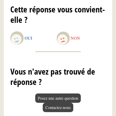
Cette réponse vous convient-
elle ?
OUI
NON
Vous n'avez pas trouvé de
réponse ?
Posez une autre question
Contactez-nous