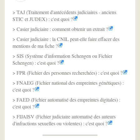
TAJ (Traitement d'antécédents judiciaires - anciens
STIC et JUDEX) : c'est quoi ?
Casier judiciaire : comment obtenir un extrait ?
Casier judiciaire : la CNIL peut-elle faire effacer des
mentions de ma fiche ?
SIS (Système d'information Schengen ou Fichier
Schengen) : c'est quoi ?
FPR (Fichier des personnes recherchées) : c'est quoi ?
FNAEG (Fichier national des empreintes génétiques) :
c'est quoi ?
FAED (Fichier automatisé des empreintes digitales) :
c'est quoi ?
FIJAISV (Fichier judiciaire automatisé des auteurs
d'infractions sexuelles ou violentes) : c'est quoi ?