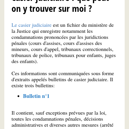
on y trouver sur moi ?
Le casier judiciaire
est un fichier du ministère de
la Justice qui enregistre notamment les
condamnations prononcées par les juridictions
pénales (cours d'assises, cours d'assises des
mineurs, cours d'appel, tribunaux correctionnels,
tribunaux de police, tribunaux pour enfants, juges
des enfants).
Ces informations sont communiquées sous forme
d'extraits appelés bulletins de casier judiciaire. Il
existe trois bulletins:
Bulletin n°1
Il contient, sauf exceptions prévues par la loi,
toutes les condamnations pénales, décisions
administratives et diverses autres mesures (arrêté