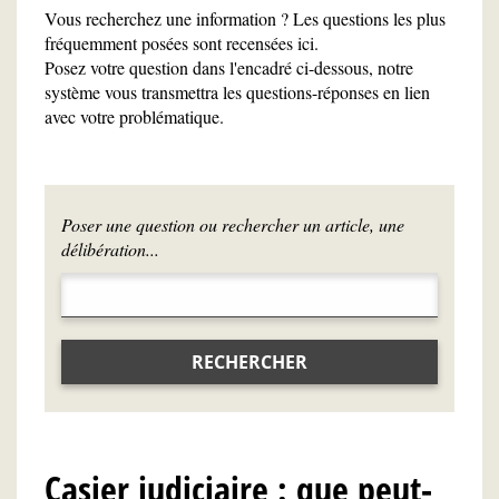
Vous recherchez une information ? Les questions les plus
fréquemment posées sont recensées ici.
Posez votre question dans l'encadré ci-dessous, notre
système vous transmettra les questions-réponses en lien
avec votre problématique.
Poser une question ou rechercher un article, une
délibération...
RECHERCHER
Casier judiciaire : que peut-