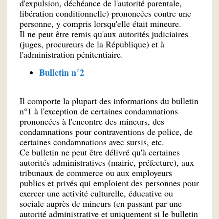
d'expulsion, déchéance de l'autorité parentale,
libération conditionnelle) prononcées contre une
personne, y compris lorsqu'elle était mineure.
Il ne peut être remis qu'aux autorités judiciaires
(juges, procureurs de la République) et à
l'administration pénitentiaire.
Bulletin n°2
Il comporte la plupart des informations du bulletin
n°1 à l'exception de certaines condamnations
prononcées à l'encontre des mineurs, des
condamnations pour contraventions de police, de
certaines condamnations avec sursis, etc.
Ce bulletin ne peut être délivré qu'à certaines
autorités administratives (mairie, préfecture), aux
tribunaux de commerce ou aux employeurs
publics et privés qui emploient des personnes pour
exercer une activité culturelle, éducative ou
sociale auprès de mineurs (en passant par une
autorité administrative et uniquement si le bulletin