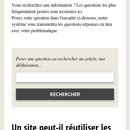
Vous recherchez une information ? Les questions les plus
fréquemment posées sont recensées ici.
Posez votre question dans l'encadré ci-dessous, notre
système vous transmettra les questions-réponses en lien
avec votre problématique.
Poser une question ou rechercher un article, une
délibération...
RECHERCHER
Un site peut-il réutiliser les