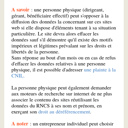
A savoir
: une personne physique (dirigeant,
gérant, bénéficiaire effectif) peut s'opposer à la
diffusion des données la concernant sur ces sites
web si elle dispose d'éléments tenant à sa situation
particulière. Le site devra alors effacer les
données sauf s'il démontre qu'il existe des motifs
impérieux et légitimes prévalant sur les droits et
libertés de la personne.
Sans réponse au bout d'un mois ou en cas de refus
d'effacer les données relatives à une personne
physique, il est possible d'adresser
une plainte à la
CNIL.
La personne physique peut également demander
aux moteurs de recherche sur internet de ne plus
associer le contenu des sites réutilisant les
données du RNCS à ses nom et prénom, en
exerçant son
droit au déréférencement
.
A noter
: un entrepreneur individuel peut choisir