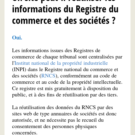
informations du Registre du
commerce et des sociétés ?
Oui.
Les informations issues des Registres de
commerce de chaque tribunal sont centralisées par
l'
Institut national de la propriété industrielle
(INPI) dans le Registre national du commerce et
des sociétés (
RNCS
), conformément au code de
commerce et au code de la propriété intellectuelle.
Ce registre est mis gratuitement à disposition du
public, et à des fins de réutilisation par des tiers.
La réutilisation des données du RNCS par des
sites web de type annuaires de sociétés est donc
autorisée, et ne nécessite pas le recueil du
consentement des personnes physiques
concernées.