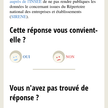
auprès de l'INSEE
de ne pas rendre publiques les
données le concernant issues du Répertoire
national des entreprises et établissements
(
SIRENE
).
Cette réponse vous convient-
elle ?
OUI
NON
Vous n'avez pas trouvé de
réponse ?