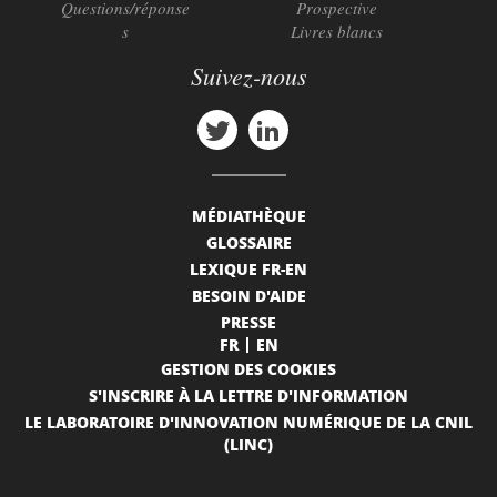
Questions/réponse
Prospective
s
Livres blancs
Suivez-nous
MÉDIATHÈQUE
GLOSSAIRE
LEXIQUE FR-EN
BESOIN D'AIDE
PRESSE
FR
EN
GESTION DES COOKIES
S'INSCRIRE À LA LETTRE D'INFORMATION
LE LABORATOIRE D'INNOVATION NUMÉRIQUE DE LA CNIL
(LINC)