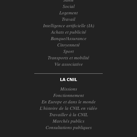
Social
Logement
Travail
Intelligence artificielle (IA)
Achats et publicité
Banque/Assurance
Citoyenneté
Sport
Transports et mobilité
Vie associative
LA CNIL
Missions
Fonctionnement
En Europe et dans le monde
L’histoire de la CNIL en vidéo
Travailler à la CNIL
Marchés publics
Consultations publiques