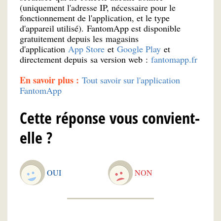
(uniquement l'adresse IP, nécessaire pour le
fonctionnement de l'application, et le type
d'appareil utilisé). FantomApp est disponible
gratuitement depuis les magasins
d'application
App Store
et
Google Play
et
directement depuis sa version web :
fantomapp.fr
En savoir plus :
Tout savoir sur l'application
FantomApp
Cette réponse vous convient-
elle ?
OUI
NON