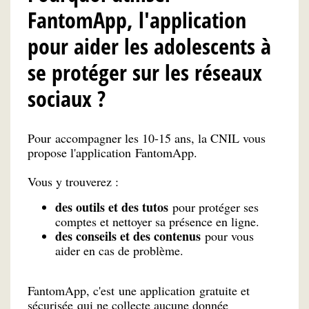
FantomApp, l'application
pour aider les adolescents à
se protéger sur les réseaux
sociaux ?
Pour accompagner les 10-15 ans, la CNIL vous
propose l'application FantomApp.
Vous y trouverez :
des outils et des tutos
pour protéger ses
comptes et nettoyer sa présence en ligne.
des conseils et des contenus
pour vous
aider en cas de problème.
FantomApp, c'est une application gratuite et
sécurisée qui ne collecte aucune donnée