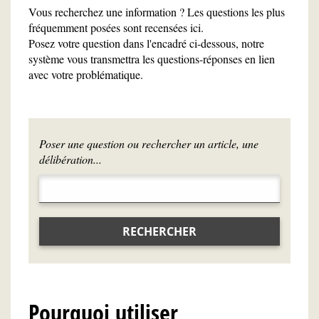
Vous recherchez une information ? Les questions les plus
fréquemment posées sont recensées ici.
Posez votre question dans l'encadré ci-dessous, notre
système vous transmettra les questions-réponses en lien
avec votre problématique.
Poser une question ou rechercher un article, une
délibération...
RECHERCHER
Pourquoi utiliser