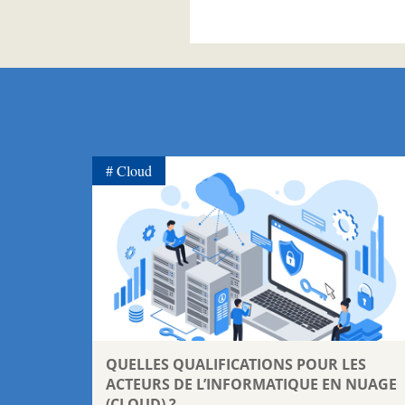
Cloud
QUELLES QUALIFICATIONS POUR LES
ACTEURS DE L’INFORMATIQUE EN NUAGE
(CLOUD) ?