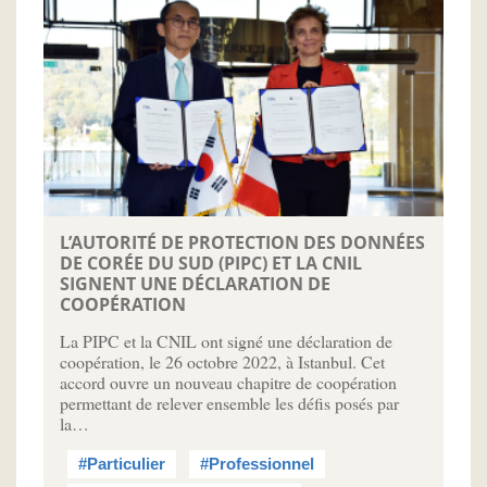
L’AUTORITÉ DE PROTECTION DES DONNÉES
DE CORÉE DU SUD (PIPC) ET LA CNIL
SIGNENT UNE DÉCLARATION DE
COOPÉRATION
La PIPC et la CNIL ont signé une déclaration de
coopération, le 26 octobre 2022, à Istanbul. Cet
accord ouvre un nouveau chapitre de coopération
permettant de relever ensemble les défis posés par
la…
#Particulier
#Professionnel