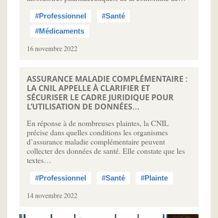
#Professionnel
#Santé
#Médicaments
16 novembre 2022
ASSURANCE MALADIE COMPLÉMENTAIRE :
LA CNIL APPELLE À CLARIFIER ET
SÉCURISER LE CADRE JURIDIQUE POUR
L’UTILISATION DE DONNÉES...
En réponse à de nombreuses plaintes, la CNIL
précise dans quelles conditions les organismes
d’assurance maladie complémentaire peuvent
collecter des données de santé. Elle constate que les
textes…
#Professionnel
#Santé
#Plainte
14 novembre 2022