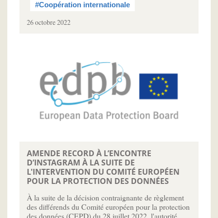
#Coopération internationale
26 octobre 2022
AMENDE RECORD À L’ENCONTRE
D’INSTAGRAM À LA SUITE DE
L'INTERVENTION DU COMITÉ EUROPÉEN
POUR LA PROTECTION DES DONNÉES
À la suite de la décision contraignante de règlement
des différends du Comité européen pour la protection
des données (CEPD) du 28 juillet 2022, l'autorité