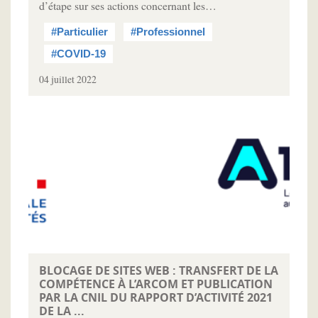
d’étape sur ses actions concernant les…
#Particulier
#Professionnel
#COVID-19
04 juillet 2022
BLOCAGE DE SITES WEB : TRANSFERT DE LA
COMPÉTENCE À L’ARCOM ET PUBLICATION
PAR LA CNIL DU RAPPORT D’ACTIVITÉ 2021
DE LA ...