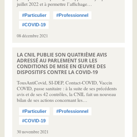
juillet 2022 et à permettre l’affichage…
#Particulier
#Professionnel
#COVID-19
08 décembre 2021
LA CNIL PUBLIE SON QUATRIÈME AVIS
ADRESSÉ AU PARLEMENT SUR LES
CONDITIONS DE MISE EN ŒUVRE DES
DISPOSITIFS CONTRE LA COVID-19
TousAntiCovid, SI-DEP, Contact-COVID, Vaccin
COVID, passe sanitaire : à la suite de ses précédents
avis et de ses 42 contrôles, la CNIL fait un nouveau
bilan de ses actions concernant les…
#Particulier
#Professionnel
#COVID-19
30 novembre 2021