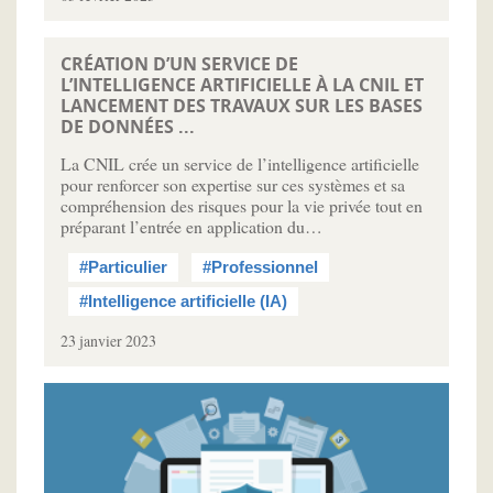
CRÉATION D’UN SERVICE DE
L’INTELLIGENCE ARTIFICIELLE À LA CNIL ET
LANCEMENT DES TRAVAUX SUR LES BASES
DE DONNÉES ...
La CNIL crée un service de l’intelligence artificielle
pour renforcer son expertise sur ces systèmes et sa
compréhension des risques pour la vie privée tout en
préparant l’entrée en application du…
#Particulier
#Professionnel
#Intelligence artificielle (IA)
23 janvier 2023