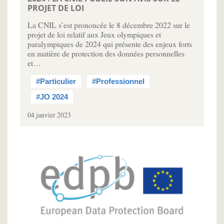
PROJET DE LOI
La CNIL s’est prononcée le 8 décembre 2022 sur le
projet de loi relatif aux Jeux olympiques et
paralympiques de 2024 qui présente des enjeux forts
en matière de protection des données personnelles
et…
#Particulier
#Professionnel
#JO 2024
04 janvier 2023