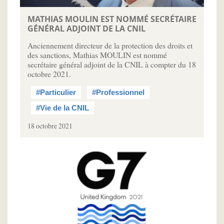
MATHIAS MOULIN EST NOMMÉ SECRÉTAIRE
GÉNÉRAL ADJOINT DE LA CNIL
Anciennement directeur de la protection des droits et
des sanctions, Mathias MOULIN est nommé
secrétaire général adjoint de la CNIL à compter du 18
octobre 2021.
#Particulier
#Professionnel
#Vie de la CNIL
18 octobre 2021