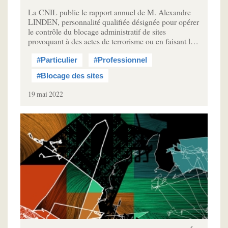
La CNIL publie le rapport annuel de M. Alexandre
LINDEN, personnalité qualifiée désignée pour opérer
le contrôle du blocage administratif de sites
provoquant à des actes de terrorisme ou en faisant l…
#Particulier
#Professionnel
#Blocage des sites
19 mai 2022