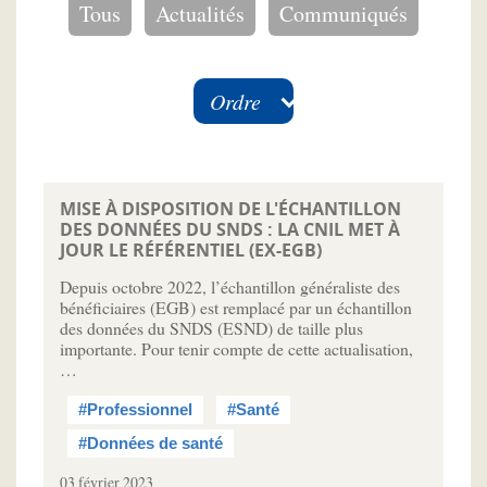
Tous
Actualités
Communiqués
Ordre
MISE À DISPOSITION DE L'ÉCHANTILLON
DES DONNÉES DU SNDS : LA CNIL MET À
JOUR LE RÉFÉRENTIEL (EX-EGB)
Depuis octobre 2022, l’échantillon généraliste des
bénéficiaires (EGB) est remplacé par un échantillon
des données du SNDS (ESND) de taille plus
importante. Pour tenir compte de cette actualisation,
…
#Professionnel
#Santé
#Données de santé
03 février 2023