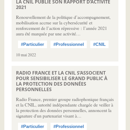
LA CNIL PUBLIE SON RAPPORT D’ACTIVITÉ
2021
Renouvellement de la politique d’accompagnement,
mobilisation accrue sur la cybersécurité et
renforcement de l’action répressive : l’année 2021
aura été marquée par une activité…
#Particulier
#Professionnel
#CNIL
10 mai 2022
RADIO FRANCE ET LA CNIL S’ASSOCIENT
POUR SENSIBILISER LE GRAND PUBLIC À
LA PROTECTION DES DONNÉES
PERSONNELLES
Radio France, premier groupe radiophonique français
et la CNIL, autorité indépendante chargée de veiller à
la protection des données personnelles, annoncent la
signature d'un partenariat visant à…
#Particulier
#Professionnel