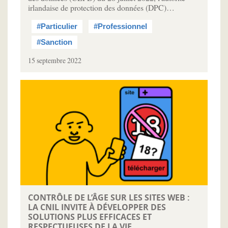
irlandaise de protection des données (DPC)…
#Particulier
#Professionnel
#Sanction
15 septembre 2022
CONTRÔLE DE L’ÂGE SUR LES SITES WEB :
LA CNIL INVITE À DÉVELOPPER DES
SOLUTIONS PLUS EFFICACES ET
RESPECTUEUSES DE LA VIE ...