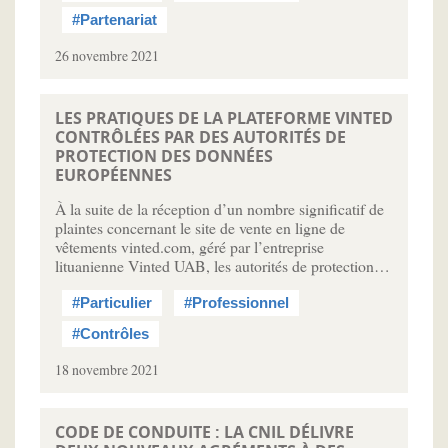
#Partenariat
26 novembre 2021
LES PRATIQUES DE LA PLATEFORME VINTED
CONTRÔLÉES PAR DES AUTORITÉS DE
PROTECTION DES DONNÉES
EUROPÉENNES
À la suite de la réception d’un nombre significatif de
plaintes concernant le site de vente en ligne de
vêtements vinted.com, géré par l’entreprise
lituanienne Vinted UAB, les autorités de protection…
#Particulier
#Professionnel
#Contrôles
18 novembre 2021
CODE DE CONDUITE : LA CNIL DÉLIVRE