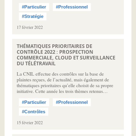
#Particulier
#Professionnel
#Stratégie
17 février 2022
THÉMATIQUES PRIORITAIRES DE
CONTRÔLE 2022 : PROSPECTION
COMMERCIALE, CLOUD ET SURVEILLANCE
DU TÉLÉTRAVAIL
La CNIL effectue des contrôles sur la base de
plaintes reçues, de l’actualité, mais également de
thématiques prioritaires qu’elle choisit de sa propre
initiative. Cette année les trois thèmes retenus…
#Particulier
#Professionnel
#Contrôles
15 février 2022