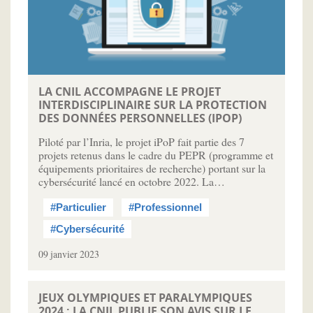
LA CNIL ACCOMPAGNE LE PROJET
INTERDISCIPLINAIRE SUR LA PROTECTION
DES DONNÉES PERSONNELLES (IPOP)
Piloté par l’Inria, le projet iPoP fait partie des 7
projets retenus dans le cadre du PEPR (programme et
équipements prioritaires de recherche) portant sur la
cybersécurité lancé en octobre 2022. La…
#Particulier
#Professionnel
#Cybersécurité
09 janvier 2023
JEUX OLYMPIQUES ET PARALYMPIQUES
2024 : LA CNIL PUBLIE SON AVIS SUR LE