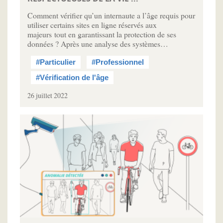
Comment vérifier qu’un internaute a l’âge requis pour
utiliser certains sites en ligne réservés aux
majeurs tout en garantissant la protection de ses
données ? Après une analyse des systèmes…
#Particulier
#Professionnel
#Vérification de l'âge
26 juillet 2022