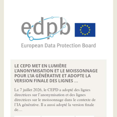
LE CEPD MET EN LUMIÈRE
L’ANONYMISATION ET LE MOISSONNAGE
POUR L’IA GÉNÉRATIVE ET ADOPTE LA
VERSION FINALE DES LIGNES ...
Le 7 juillet 2026, le CEPD a adopté des lignes
directrices sur l’anonymisation et des lignes
directrices sur le moissonnage dans le contexte de
l’IA générative. Il a aussi adopté la version finale
de…