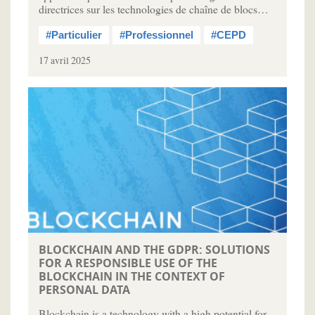
directrices sur les technologies de chaîne de blocs…
#Particulier
#Professionnel
#CEPD
17 avril 2025
BLOCKCHAIN AND THE GDPR: SOLUTIONS
FOR A RESPONSIBLE USE OF THE
BLOCKCHAIN IN THE CONTEXT OF
PERSONAL DATA
Blockchain is a technology with a high potential for