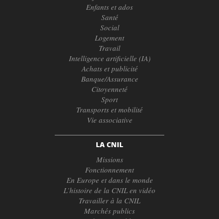
Enfants et ados
Santé
Social
Logement
Travail
Intelligence artificielle (IA)
Achats et publicité
Banque/Assurance
Citoyenneté
Sport
Transports et mobilité
Vie associative
LA CNIL
Missions
Fonctionnement
En Europe et dans le monde
L’histoire de la CNIL en vidéo
Travailler à la CNIL
Marchés publics