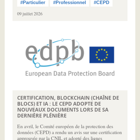
#Particulier
#Professionnel
#CEPD
09 juillet 2026
CERTIFICATION, BLOCKCHAIN (CHAÎNE DE
BLOCS) ET IA : LE CEPD ADOPTE DE
NOUVEAUX DOCUMENTS LORS DE SA
DERNIÈRE PLÉNIÈRE
En avril, le Comité européen de la protection des
données (CEPD) a rendu un avis sur une certification
approuvée par la CNIL et adopté des lignes