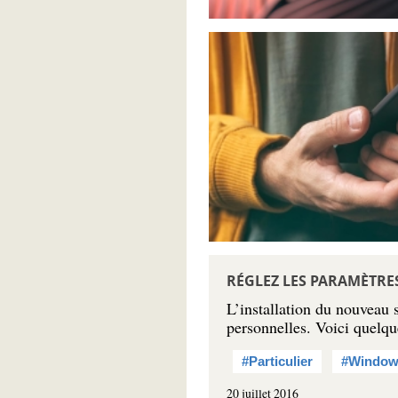
RÉGLEZ LES PARAMÈTRES
L’installation du nouveau 
personnelles. Voici quelqu
#Particulier
#Window
20 juillet 2016