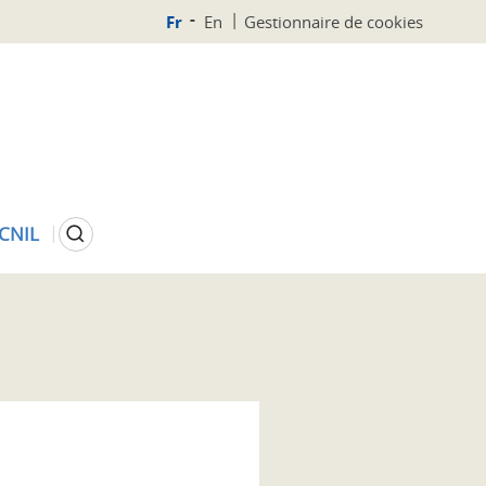
Fr
En
Gestionnaire de cookies
Rechercher
 CNIL