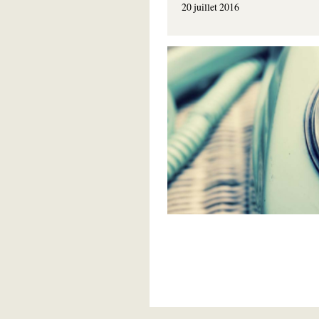
20 juillet 2016
Pagination