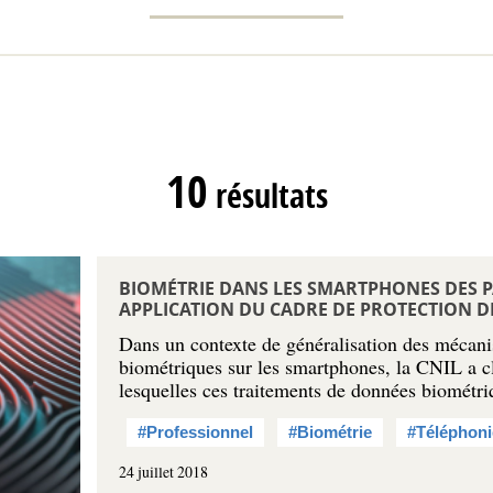
10
résultats
BIOMÉTRIE DANS LES SMARTPHONES DES PA
APPLICATION DU CADRE DE PROTECTION 
Dans un contexte de généralisation des mécani
biométriques sur les smartphones, la CNIL a cl
lesquelles ces traitements de données biométr
#Professionnel
#Biométrie
#Téléphoni
24 juillet 2018