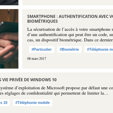
SMARTPHONE : AUTHENTIFICATION AVEC 
BIOMÉTRIQUES
La sécurisation de l’accès à votre smartphone 
d’une authentification qui peut être un code, 
cas, un dispositif biométrique. Dans ce dernie
#Particulier
#Biométrie
#Téléphonie m
08 mars 2017
 VIE PRIVÉE DE WINDOWS 10
système d’exploitation de Microsoft propose par défaut une co
es réglages de confidentialité qui permettent de limiter la…
s 10
#Téléphonie mobile