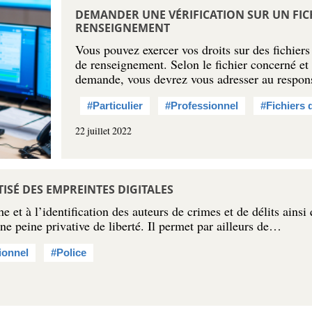
DEMANDER UNE VÉRIFICATION SUR UN FICH
RENSEIGNEMENT
Vous pouvez exercer vos droits sur des fichiers
de renseignement. Selon le fichier concerné et
demande, vous devrez vous adresser au respon
#Particulier
#Professionnel
#Fichiers 
22 juillet 2022
TISÉ DES EMPREINTES DIGITALES
 et à l’identification des auteurs de crimes et de délits ainsi 
 peine privative de liberté. Il permet par ailleurs de…
ionnel
#Police