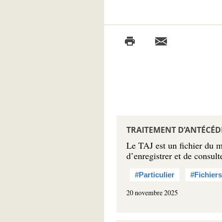
TRAITEMENT D’ANTÉCÉDE
Le TAJ est un fichier du mi
d’enregistrer et de consult
#Particulier
#Fichiers
20 novembre 2025