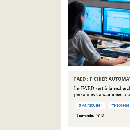
FAED : FICHIER AUTOMA
Le FAED sert à la recherche
personnes condamnées à une
#Particulier
#Profess
15 novembre 2018