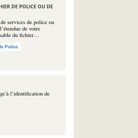
IER DE POLICE OU DE
 de services de police ou
 l’étendue de votre
sable du fichier…
de Police
qu’à l’identification de