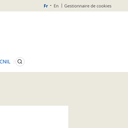
Fr
En
Gestionnaire de cookies
Rechercher
 CNIL