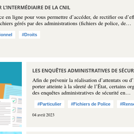
 L’INTERMÉDIAIRE DE LA CNIL
 en ligne pour vous permettre d’accéder, de rectifier ou d’e
ichiers gérés par des administrations (fichiers de police, de…
ionnel
#Droits
LES ENQUÊTES ADMINISTRATIVES DE SÉCUR
Afin de prévenir la réalisation d’attentats ou d
porter atteinte à la sûreté de l’État, certains 
des enquêtes administratives de sécurité en…
#Particulier
#Fichiers de Police
#Rens
04 avril 2023