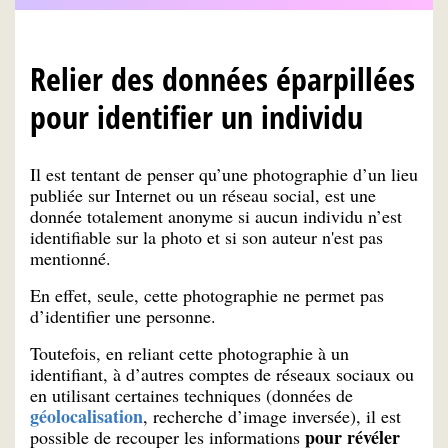
Relier des données éparpillées
pour identifier un individu
Il est tentant de penser qu’une photographie d’un lieu
publiée sur Internet ou un réseau social, est une
donnée totalement anonyme si aucun individu n’est
identifiable sur la photo et si son auteur n'est pas
mentionné.
En effet, seule, cette photographie ne permet pas
d’identifier une personne.
Toutefois, en reliant cette photographie à un
identifiant, à d’autres comptes de réseaux sociaux ou
en utilisant certaines techniques (données de
géolocalisation
, recherche d’image inversée), il est
pour révéler
possible de recouper les informations