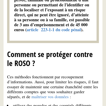
personne ou permettant de l'identifier ou
de la localiser et l’exposant à un risque
direct, qui ne peut être ignoré, d’atteinte
à sa personne ou à sa famille, est passible
de 3 ans d’emprisonnement et de 45 000
euros (
article 223-1-1 du code pénal
).
Comment se protéger contre
le ROSO ?
Ces méthodes fonctionnent par recoupement
d’informations. Aussi, pour limiter les risques, il faut
essayer de maintenir une certaine étanchéité entre les
différents comptes que vous souhaitez garder
séparés, et de
maîtriser vos données
:
utilisez des pseudos et des courriels différents