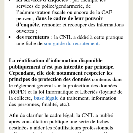
services de police/gendarmerie, de
l’administration fiscale ou encore de la CAF
dans le cadre de leur pouvoir
peuvent,
d’enquête
, remonter et recouper des informations
ouvertes ;
des recruteurs
: la CNIL a dédié à cette pratique
une fiche de
son guide du recrutement
.
La réutilisation d’information disponible
publiquement n’est pas interdite par principe.
Cependant, elle doit notamment respecter les
principes de protection des données
contenus dans
le règlement général sur la protection des données
(RGPD) et la loi Informatique et Libertés (loyauté de
base légale
la collecte,
du traitement, information
des personnes, finalité, etc.).
Afin de clarifier le cadre légal, la CNIL a publié
après consultation publique une série de fiches
destinées a aider les réutilisateurs professionnels