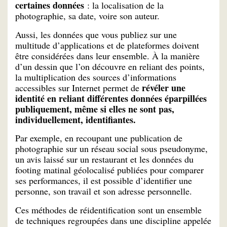
certaines données
: la localisation de la
photographie, sa date, voire son auteur.
Aussi, les données que vous publiez sur une
multitude d’applications et de plateformes doivent
être considérées dans leur ensemble. À la manière
d’un dessin que l’on découvre en reliant des points,
la multiplication des sources d’informations
révéler une
accessibles sur Internet permet de
identité en reliant différentes données éparpillées
publiquement, même si elles ne sont pas,
individuellement, identifiantes.
Par exemple, en recoupant une publication de
photographie sur un réseau social sous pseudonyme,
un avis laissé sur un restaurant et les données du
footing matinal géolocalisé publiées pour comparer
ses performances, il est possible d’identifier une
personne, son travail et son adresse personnelle.
Ces méthodes de réidentification sont un ensemble
de techniques regroupées dans une discipline appelée