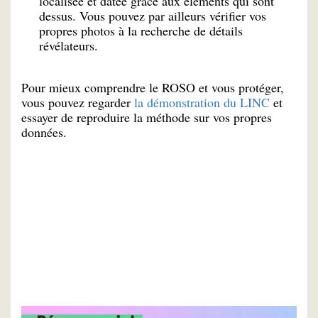
localisée et datée grace aux éléments qui sont
dessus. Vous pouvez par ailleurs vérifier vos
propres photos à la recherche de détails
révélateurs.
Pour mieux comprendre le ROSO et vous protéger,
vous pouvez regarder
la démonstration du LINC
et
essayer de reproduire la méthode sur vos propres
données.