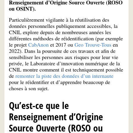
Renseignement d’Origine Source Ouverte (ROSO
ou OSINT).
Particulièrement vigilante à la réutilisation des
données personnelles publiquement accessibles, la
CNIL explore depuis de nombreuses années les
différentes méthodes de réidentification (par exemple
le projet
CabAnon
et 2017 ou
Geo Trouve-Tous
en
2022). Dans la poursuite de ces travaux et afin de
sensibiliser les personnes aux risques pour leur vie
privée, le Laboratoire d’innovation numérique de la
CNIL montre comment il est techniquement possible
de
remonter la piste des données d’un internaute
pour le réidentifier et d’apprendre beaucoup de
choses à son sujet.
Qu’est-ce que le
Renseignement d’Origine
Source Ouverte (ROSO ou