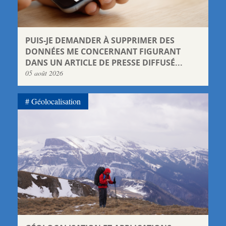
PUIS-JE DEMANDER À SUPPRIMER DES
DONNÉES ME CONCERNANT FIGURANT
DANS UN ARTICLE DE PRESSE DIFFUSÉ...
05 août 2026
Géolocalisation