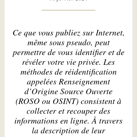
Ce que vous publiez sur Internet,
même sous pseudo, peut
permettre de vous identifier et de
révéler votre vie privée. Les
méthodes de réidentification
appelées Renseignement
d’Origine Source Ouverte
(ROSO ou OSINT) consistent à
collecter et recouper des
informations en ligne. À travers
la description de leur