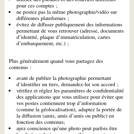
pour ces comptes ;
ne postez pas la même photographie/vidéo sur
différentes plateformes ;
évitez de diffuser publiquement des informations
permettant de vous retrouver (adresse, documents
d’identité, plaque d’immatriculation, cartes
d’embarquement, etc.) ;
Plus généralement quand vous partagez des
contenus :
avant de publier la photographie permettant
d’identifier un tiers, demandez-lui son accord ;
vérifiez et réglez les paramètres de confidentialité
des applications que vous utilisez pour éviter que
vos postes contiennent trop d’information
(comme la géolocalisation), adaptez la portée de
la diffusion (amis, amis d’amis ou public) en
fonction des contenus;
ayez conscience qu’une photo peut parfois être