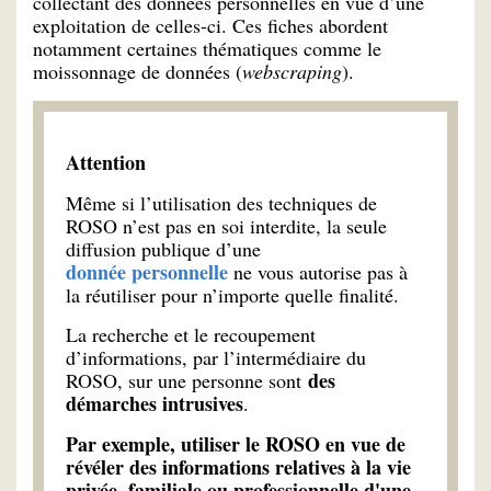
collectant des données personnelles en vue d’une
exploitation de celles-ci. Ces fiches abordent
notamment certaines thématiques comme le
moissonnage de données (
webscraping
).
Attention
Même si l’utilisation des techniques de
ROSO n’est pas en soi interdite, la seule
diffusion publique d’une
donnée personnelle
ne vous autorise pas à
la réutiliser pour n’importe quelle finalité.
La recherche et le recoupement
d’informations, par l’intermédiaire du
des
ROSO, sur une personne sont
démarches intrusives
.
Par exemple, utiliser le ROSO en vue de
révéler des informations relatives à la vie
privée, familiale ou professionnelle d'une