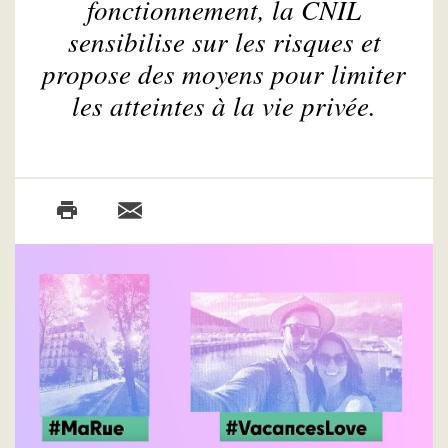
fonctionnement, la CNIL
sensibilise sur les risques et
propose des moyens pour limiter
les atteintes à la vie privée.